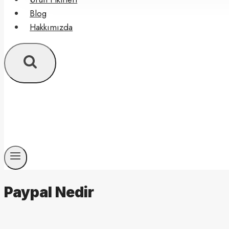
Blog
Hakkımızda
Paypal Nedir