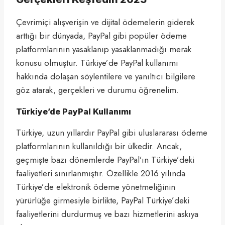
Çevrimiçi alışverişin ve dijital ödemelerin giderek
arttığı bir dünyada, PayPal gibi popüler ödeme
platformlarının yasaklanıp yasaklanmadığı merak
konusu olmuştur. Türkiye’de PayPal kullanımı
hakkında dolaşan söylentilere ve yanıltıcı bilgilere
göz atarak, gerçekleri ve durumu öğrenelim.
Türkiye’de PayPal Kullanımı
Türkiye, uzun yıllardır PayPal gibi uluslararası ödeme
platformlarının kullanıldığı bir ülkedir. Ancak,
geçmişte bazı dönemlerde PayPal’ın Türkiye’deki
faaliyetleri sınırlanmıştır. Özellikle 2016 yılında
Türkiye’de elektronik ödeme yönetmeliğinin
yürürlüğe girmesiyle birlikte, PayPal Türkiye’deki
faaliyetlerini durdurmuş ve bazı hizmetlerini askıya