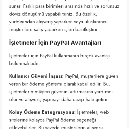
sunar. Farklı para birimleri arasında hızlı ve sorunsuz
döviz dönüşümü yapabilirsiniz. Bu özellik,
yurtdışından alışveriş yaparken veya uluslararası
müşterilere satış yaparken işleri basitleştirir.
İşletmeler İçin PayPal Avantajları
İşletmeler için PayPal kullanmanın birçok avantajı
bulunmaktadır:
Kullanıcı Güveni İnşası:
PayPal, müşterilere güven
veren bir ödeme yöntemi olarak kabul edilir. Bu,
işletmelerin müşteri güvenini artırmasına yardımcı
olur ve alışveriş yapmayı daha cazip hale getirir.
Kolay Ödeme Entegrasyonu:
İşletmeler, web
sitelerine kolayca PayPal ödeme seçeneği
ekleyebilirler. Bu sayede müşterilerin alışveriş