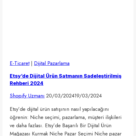
E-Ticaret
|
Dijital Pazarlama
Etsy’de Dijital Ürün Satmanın Sadeleştirilmiş
Rehberi 2024
Shopify Uzmanı
20/03/2024
19/03/2024
Etsy’de dijital ürün satışının nasıl yapılacağını
öğrenin: Niche seçimi, pazarlama, müşteri ilişkileri
ve daha fazlası. Etsy’de Başarılı Bir Dijital Ürün
Mağazası Kurmak Niche Pazar Seçimi Niche pazar