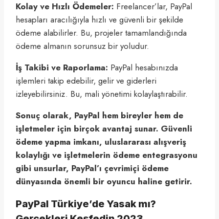
Kolay ve Hızlı Ödemeler:
Freelancer’lar, PayPal
hesapları aracılığıyla hızlı ve güvenli bir şekilde
ödeme alabilirler. Bu, projeler tamamlandığında
ödeme almanın sorunsuz bir yoludur.
İş Takibi ve Raporlama:
PayPal hesabınızda
işlemleri takip edebilir, gelir ve giderleri
izleyebilirsiniz. Bu, mali yönetimi kolaylaştırabilir.
Sonuç olarak, PayPal hem bireyler hem de
işletmeler için birçok avantaj sunar. Güvenli
ödeme yapma imkanı, uluslararası alışveriş
kolaylığı ve işletmelerin ödeme entegrasyonu
gibi unsurlar, PayPal’ı çevrimiçi ödeme
dünyasında önemli bir oyuncu haline getirir.
PayPal Türkiye’de Yasak mı?
Gerçekleri Keşfedin 2023