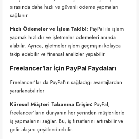
sırasında daha hızlı ve güvenli ödeme yapmaları
sağlanır.
Hızlı Ödemeler ve İşlem Takibi:
PayPal ile işlem
yapmak hızlıdır ve işletmeler ödemeleri anında
alabilir. Ayrıca, işletmeler işlem geçmişini kolayca
takip edebilir ve finansal analizler yapabilir.
Freelancer’lar İçin PayPal Faydaları
Freelancer’lar da PayPal’ın sağladığı avantajlardan
yararlanabilirler:
Küresel Müşteri Tabanına Erişim:
PayPal,
freelancer’ların dünyanın her yerinden müşterilerle
iş yapmalarını sağlar. Bu, iş fırsatlarını artırabilir ve
gelir akışını çeşitlendirebilir.