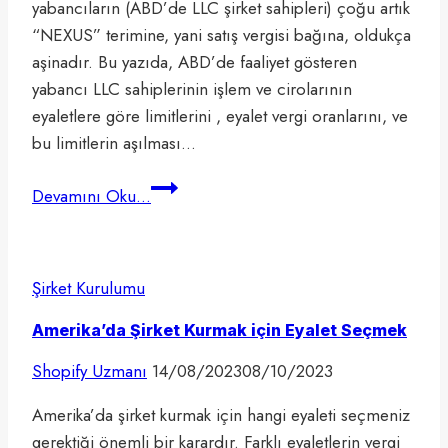
yabancıların (ABD’de LLC şirket sahipleri) çoğu artık
“NEXUS” terimine, yani satış vergisi bağına, oldukça
aşinadır. Bu yazıda, ABD’de faaliyet gösteren
yabancı LLC sahiplerinin işlem ve cirolarının
eyaletlere göre limitlerini , eyalet vergi oranlarını, ve
bu limitlerin aşılması…
ABD’de
Devamını Oku...
Eyaletlere
Göre
Limitler
Şirket Kurulumu
(Yabancılar
için-
Amerika’da Şirket Kurmak için Eyalet Seçmek
2024)
Shopify Uzmanı
14/08/2023
08/10/2023
Amerika’da şirket kurmak için hangi eyaleti seçmeniz
gerektiği önemli bir karardır. Farklı eyaletlerin vergi