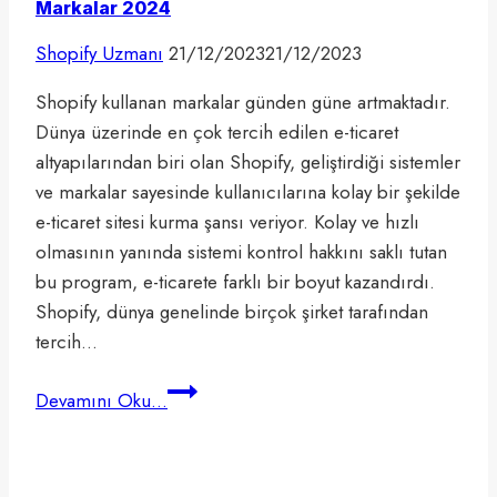
Markalar 2024
Shopify Uzmanı
21/12/2023
21/12/2023
Shopify kullanan markalar günden güne artmaktadır.
Dünya üzerinde en çok tercih edilen e-ticaret
altyapılarından biri olan Shopify, geliştirdiği sistemler
ve markalar sayesinde kullanıcılarına kolay bir şekilde
e-ticaret sitesi kurma şansı veriyor. Kolay ve hızlı
olmasının yanında sistemi kontrol hakkını saklı tutan
bu program, e-ticarete farklı bir boyut kazandırdı.
Shopify, dünya genelinde birçok şirket tarafından
tercih…
Shopify
Devamını Oku...
Kullanan
Markalar
–