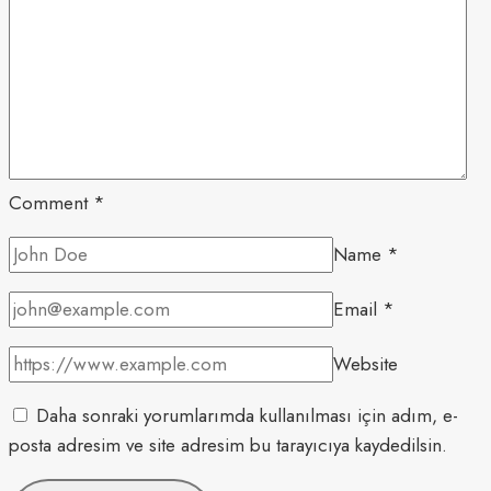
Comment
*
Name
*
Email
*
Website
Daha sonraki yorumlarımda kullanılması için adım, e-
posta adresim ve site adresim bu tarayıcıya kaydedilsin.