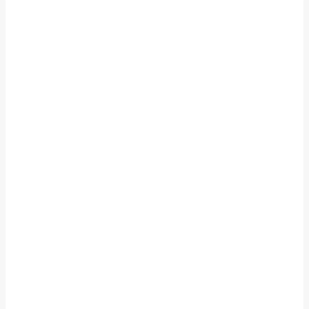
Global
ve
Türk
Markalar
2024