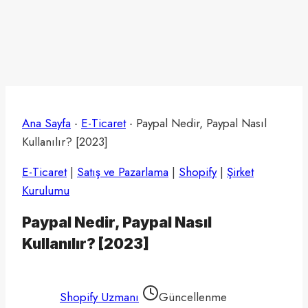
Ana Sayfa
-
E-Ticaret
-
Paypal Nedir, Paypal Nasıl
Kullanılır? [2023]
E-Ticaret
|
Satış ve Pazarlama
|
Shopify
|
Şirket
Kurulumu
Paypal Nedir, Paypal Nasıl
Kullanılır? [2023]
Shopify Uzmanı
Güncellenme