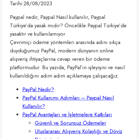
Tarihi:
28/08/2023
Paypal nedir, Paypal Nasıl kullanılır, Paypal
Türkiye’da yasak mıdır? Öncelikle Paypal Türkiye’de
yasaktır ve kullanılamıyor.
Çevrimiçi ödeme yöntemleri arasında adını sıkça
duyduğumuz PayPal, modern dünyanın online
alışveriş ihtiyaçlarına cevap veren bir ödeme
platformudur. Bu yazıda, PayPal’ın işleyişini ve nasıl
kullanıldığını adım adım açıklamaya çalışacağız.
PayPal Nedir?
PayPal Kullanımı Adımları – Paypal Nasıl
Kullanılır?
PayPal Avantajları ve İşletmelere Katkıları
Güvenli ve Sorunsuz Ödemeler
Uluslararası Alışveriş Kolaylığı ve Döviz