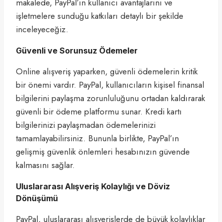
makalede, PayPal’ın kullanıcı avantajlarını ve
işletmelere sunduğu katkıları detaylı bir şekilde
inceleyeceğiz.
Güvenli ve Sorunsuz Ödemeler
Online alışveriş yaparken, güvenli ödemelerin kritik
bir önemi vardır. PayPal, kullanıcıların kişisel finansal
bilgilerini paylaşma zorunluluğunu ortadan kaldırarak
güvenli bir ödeme platformu sunar. Kredi kartı
bilgilerinizi paylaşmadan ödemelerinizi
tamamlayabilirsiniz. Bununla birlikte, PayPal’ın
gelişmiş güvenlik önlemleri hesabınızın güvende
kalmasını sağlar.
Uluslararası Alışveriş Kolaylığı ve Döviz
Dönüşümü
PayPal, uluslararası alışverişlerde de büyük kolaylıklar