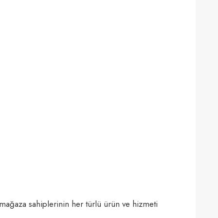
e mağaza sahiplerinin her türlü ürün ve hizmeti