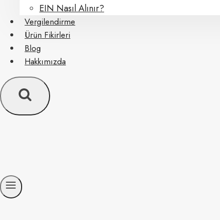
EIN Nasıl Alınır?
Vergilendirme
Ürün Fikirleri
Blog
Hakkımızda