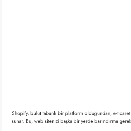
Shopify, bulut tabanlı bir platform olduğundan, e-ticare
sunar. Bu, web sitenizi başka bir yerde barındırma gerek