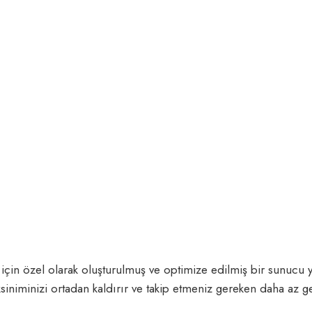
t için özel olarak oluşturulmuş ve optimize edilmiş bir sunuc
siniminizi ortadan kaldırır ve takip etmeniz gereken daha az g