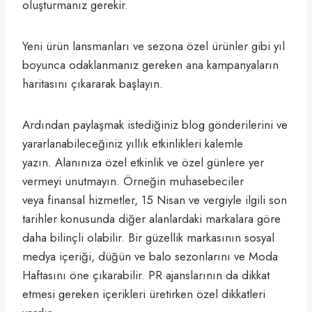
oluşturmanız gerekir.
Yeni ürün lansmanları ve sezona özel ürünler gibi yıl
boyunca odaklanmanız gereken ana kampanyaların
haritasını çıkararak başlayın.
Ardından paylaşmak istediğiniz blog gönderilerini ve
yararlanabileceğiniz yıllık etkinlikleri kalemle
yazın. Alanınıza özel etkinlik ve özel günlere yer
vermeyi unutmayın. Örneğin muhasebeciler
veya finansal hizmetler, 15 Nisan ve vergiyle ilgili son
tarihler konusunda diğer alanlardaki markalara göre
daha bilinçli olabilir. Bir güzellik markasının sosyal
medya içeriği, düğün ve balo sezonlarını ve Moda
Haftasını öne çıkarabilir. PR ajanslarının da dikkat
etmesi gereken içerikleri üretirken özel dikkatleri