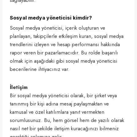
Sosyal medya yöneticisi kimdir?
Sosyal medya yöneticisi, içerik oluşturan ve
planlayan, takipçilerle etkileşim kuran, sosyal medya
trendlerini izleyen ve hesap performansı hakkında
rapor veren bir pazarlamacıdır. Bu rolde başarılı
olmak için aşağıdaki gibi sosyal medya yöneticisi
becerilerine ihtiyacınız var.
İletişim
Bir sosyal medya yöneticisi olarak, bir şirket veya
tanınmış bir kişi adına mesaj paylaşmaktan ve
kamusal ve özel katılımlara yanıt vermekten
sorumlusunuz. Bu, hem görsel hem de yazılı olarak
nasıl net bir şekilde iletişim kuracağınızı bilmeniz
gerektiği anlamına gelir .