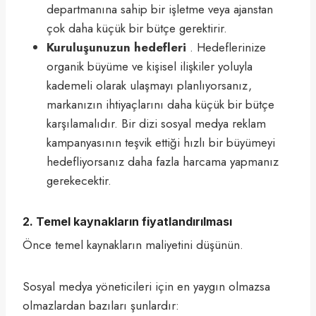
departmanına sahip bir işletme veya ajanstan
çok daha küçük bir bütçe gerektirir.
Kuruluşunuzun hedefleri
. Hedeflerinize
organik büyüme ve kişisel ilişkiler yoluyla
kademeli olarak ulaşmayı planlıyorsanız,
markanızın ihtiyaçlarını daha küçük bir bütçe
karşılamalıdır. Bir dizi sosyal medya reklam
kampanyasının teşvik ettiği hızlı bir büyümeyi
hedefliyorsanız daha fazla harcama yapmanız
gerekecektir.
2. Temel kaynakların fiyatlandırılması
Önce temel kaynakların maliyetini düşünün.
Sosyal medya yöneticileri için en yaygın olmazsa
olmazlardan bazıları şunlardır: