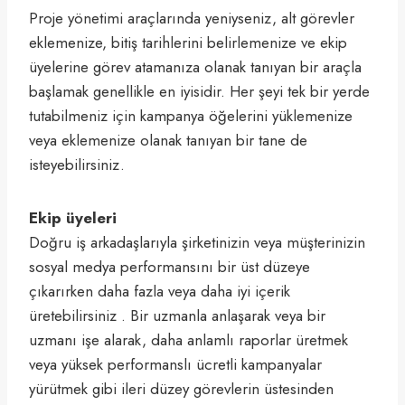
Proje yönetimi araçlarında yeniyseniz, alt görevler
eklemenize, bitiş tarihlerini belirlemenize ve ekip
üyelerine görev atamanıza olanak tanıyan bir araçla
başlamak genellikle en iyisidir. Her şeyi tek bir yerde
tutabilmeniz için kampanya öğelerini yüklemenize
veya eklemenize olanak tanıyan bir tane de
isteyebilirsiniz.
Ekip üyeleri
Doğru iş arkadaşlarıyla şirketinizin veya müşterinizin
sosyal medya performansını bir üst düzeye
çıkarırken daha fazla veya daha iyi içerik
üretebilirsiniz . Bir uzmanla anlaşarak veya bir
uzmanı işe alarak, daha anlamlı raporlar üretmek
veya yüksek performanslı ücretli kampanyalar
yürütmek gibi ileri düzey görevlerin üstesinden