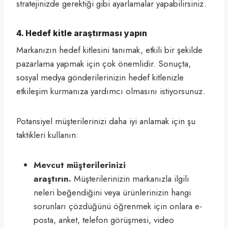
stratejinizde gerektiği gibi ayarlamalar yapabilirsiniz.
4. Hedef kitle araştırması yapın
Markanızın hedef kitlesini tanımak, etkili bir şekilde
pazarlama yapmak için çok önemlidir. Sonuçta,
sosyal medya gönderilerinizin hedef kitlenizle
etkileşim kurmanıza yardımcı olmasını istiyorsunuz.
Potansiyel müşterilerinizi daha iyi anlamak için şu
taktikleri kullanın:
Mevcut müşterilerinizi
araştırın.
Müşterilerinizin markanızla ilgili
neleri beğendiğini veya ürünlerinizin hangi
sorunları çözdüğünü öğrenmek için onlara e-
posta, anket, telefon görüşmesi, video