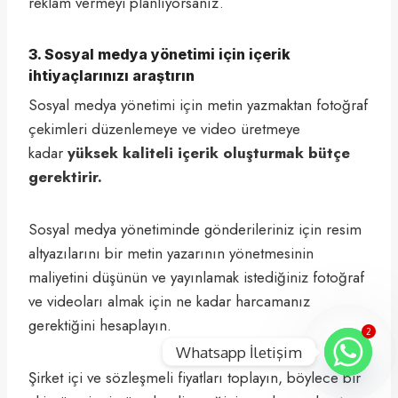
reklam vermeyi planlıyorsanız.
3. Sosyal medya yönetimi için içerik
ihtiyaçlarınızı araştırın
Sosyal medya yönetimi için metin yazmaktan fotoğraf
çekimleri düzenlemeye ve video üretmeye
kadar
yüksek kaliteli içerik oluşturmak bütçe
gerektirir.
Sosyal medya yönetiminde gönderileriniz için resim
altyazılarını bir metin yazarının yönetmesinin
maliyetini düşünün ve yayınlamak istediğiniz fotoğraf
ve videoları almak için ne kadar harcamanız
gerektiğini hesaplayın.
2
Whatsapp İletişim
Şirket içi ve sözleşmeli fiyatları toplayın, böylece bir