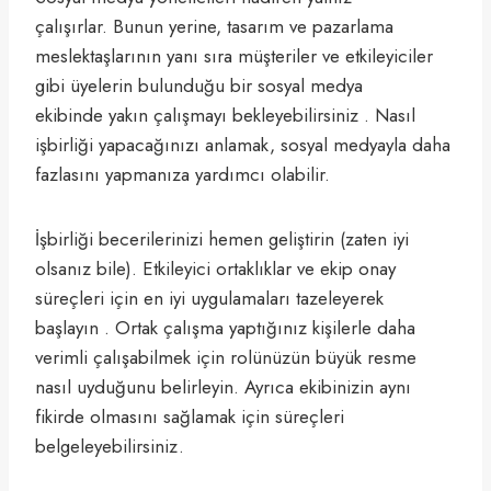
çalışırlar. Bunun yerine, tasarım ve pazarlama
meslektaşlarının yanı sıra müşteriler ve etkileyiciler
gibi üyelerin bulunduğu bir sosyal medya
ekibinde yakın çalışmayı bekleyebilirsiniz . Nasıl
işbirliği yapacağınızı anlamak, sosyal medyayla daha
fazlasını yapmanıza yardımcı olabilir.
İşbirliği becerilerinizi hemen geliştirin (zaten iyi
olsanız bile). Etkileyici ortaklıklar ve ekip onay
süreçleri için en iyi uygulamaları tazeleyerek
başlayın . Ortak çalışma yaptığınız kişilerle daha
verimli çalışabilmek için rolünüzün büyük resme
nasıl uyduğunu belirleyin. Ayrıca ekibinizin aynı
fikirde olmasını sağlamak için süreçleri
belgeleyebilirsiniz.