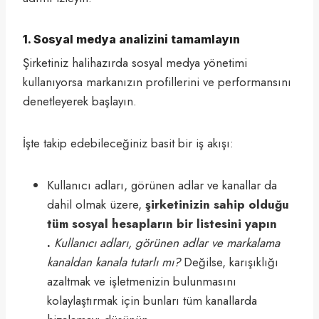
1. Sosyal medya analizini tamamlayın
Şirketiniz halihazırda sosyal medya yönetimi
kullanıyorsa markanızın profillerini ve performansını
denetleyerek başlayın.
İşte takip edebileceğiniz basit bir iş akışı:
Kullanıcı adları, görünen adlar ve kanallar da
dahil olmak üzere,
şirketinizin sahip olduğu
tüm sosyal hesapların bir listesini yapın
.
Kullanıcı adları, görünen adlar ve markalama
kanaldan kanala tutarlı mı?
Değilse, karışıklığı
azaltmak ve işletmenizin bulunmasını
kolaylaştırmak için bunları tüm kanallarda