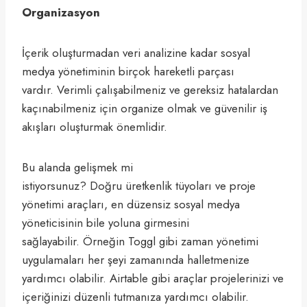
Organizasyon
İçerik oluşturmadan veri analizine kadar sosyal
medya yönetiminin birçok hareketli parçası
vardır. Verimli çalışabilmeniz ve gereksiz hatalardan
kaçınabilmeniz için organize olmak ve güvenilir iş
akışları oluşturmak önemlidir.
Bu alanda gelişmek mi
istiyorsunuz? Doğru üretkenlik tüyoları ve proje
yönetimi araçları, en düzensiz sosyal medya
yöneticisinin bile yoluna girmesini
sağlayabilir. Örneğin Toggl gibi zaman yönetimi
uygulamaları her şeyi zamanında halletmenize
yardımcı olabilir. Airtable gibi araçlar projelerinizi ve
içeriğinizi düzenli tutmanıza yardımcı olabilir.