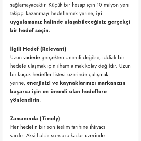
sağlamayacaktır. Küçük bir hesap için 10 milyon yeni
takipçi kazanmayı hedeflemek yerine,
iyi
uygulamanız halinde ulaşabileceğiniz gerçekçi
bir hedef seçin.
İlgili Hedef (Relevant)
Uzun vadede gerçekten önemli değilse, iddialı bir
hedefe ulaşmak için ilham almak kolay değildir. Uzun
bir küçük hedefler listesi üzerinde çalışmak
yerine,
enerjinizi ve kaynaklarınızı markanızın
başarısı için en önemli olan hedeflere
yönlendirin.
Zamanında
(Timely)
Her hedefin bir son teslim tarihine ihtiyacı
vardır. Aksi halde sonsuza kadar üzerinde