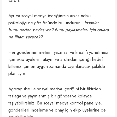
vardır.
Ayrıca sosyal medya içeriğinizin arkasındaki
psikolojiyi de göz önünde bulundurun .
İnsanlar
bunu neden paylaşıyor? Bunu paylaşmaları için onlara
ne ilham verecek?
Her gönderinin metnini yazması ve kreatifi yönetmesi
için ekip üyelerini atayın ve ardından içeriği hedef
kitleniz için en uygun zamanda yayınlanacak şekilde
planlayın.
Agorapulse ile sosyal medya içeriğini bir fikirden
taslağa ve yayınlanmış bir gönderiye kolayca
taşıyabilirsiniz. Bu sosyal medya kontrol paneliyle,
gönderileri inceleme ve onay için ekip üyelerine de
atayabilirsiniz.