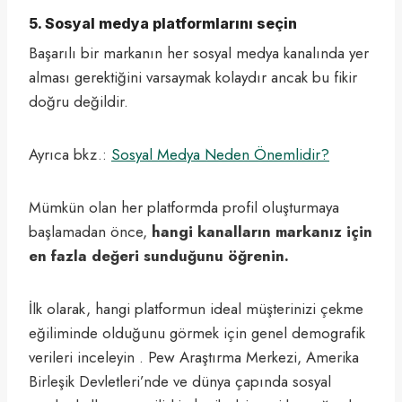
5. Sosyal medya platformlarını seçin
Başarılı bir markanın her sosyal medya kanalında yer
alması gerektiğini varsaymak kolaydır ancak bu fikir
doğru değildir.
Ayrıca bkz.:
Sosyal Medya Neden Önemlidir?
Mümkün olan her platformda profil oluşturmaya
başlamadan önce,
hangi kanalların markanız için
en fazla değeri sunduğunu öğrenin.
İlk olarak, hangi platformun ideal müşterinizi çekme
eğiliminde olduğunu görmek için genel demografik
verileri inceleyin . Pew Araştırma Merkezi, Amerika
Birleşik Devletleri’nde ve dünya çapında sosyal