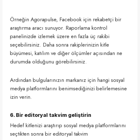
Örneğin Agorapulse, Facebook için rekabetçi bir
araştırma aracı sunuyor. Raporlama kontrol
panelinizde izlemek üzere en fazla üç rakibi
seçebilirsiniz. Daha sonra rakiplerinizin kitle
büyümesi, katılım ve diğer ölçümler açısından ne
durumda olduğunu görebilirsiniz.
Ardından bulgularınızın markanız için hangi sosyal
medya platformlarını benimsediğinizi belirlemesine
izin verin.
6. Bir editoryal takvim geliştirin
Hedef kitlenizi araştırıp sosyal medya platformlarını
seçtikten sonra bir editoryal takvim