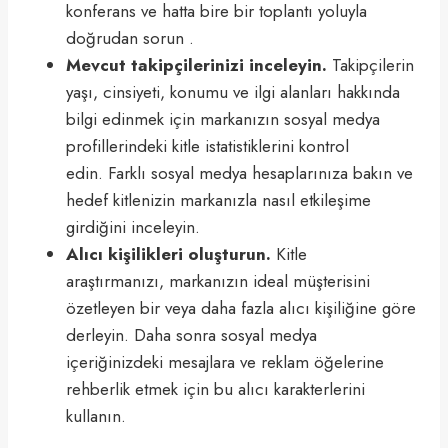
konferans ve hatta bire bir toplantı yoluyla
doğrudan sorun .
Mevcut takipçilerinizi inceleyin.
Takipçilerin
yaşı, cinsiyeti, konumu ve ilgi alanları hakkında
bilgi edinmek için markanızın sosyal medya
profillerindeki kitle istatistiklerini kontrol
edin. Farklı sosyal medya hesaplarınıza bakın ve
hedef kitlenizin markanızla nasıl etkileşime
girdiğini inceleyin.
Alıcı kişilikleri oluşturun.
Kitle
araştırmanızı, markanızın ideal müşterisini
özetleyen bir veya daha fazla alıcı kişiliğine göre
derleyin. Daha sonra sosyal medya
içeriğinizdeki mesajlara ve reklam öğelerine
rehberlik etmek için bu alıcı karakterlerini
kullanın.