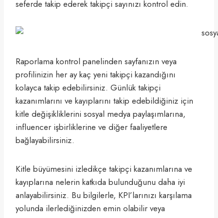
seferde takip ederek takipçi sayınızı kontrol edin.
Raporlama kontrol panelinden sayfanızın veya
profilinizin her ay kaç yeni takipçi kazandığını
kolayca takip edebilirsiniz. Günlük takipçi
kazanımlarını ve kayıplarını takip edebildiğiniz için
kitle değişikliklerini sosyal medya paylaşımlarına,
influencer işbirliklerine ve diğer faaliyetlere
bağlayabilirsiniz.
Kitle büyümesini izledikçe takipçi kazanımlarına ve
kayıplarına nelerin katkıda bulunduğunu daha iyi
anlayabilirsiniz. Bu bilgilerle, KPI’larınızı karşılama
yolunda ilerlediğinizden emin olabilir veya