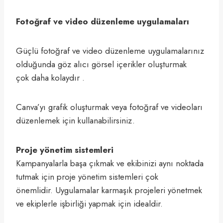
Fotoğraf ve video düzenleme uygulamaları
Güçlü fotoğraf ve video düzenleme uygulamalarınız
olduğunda göz alıcı görsel içerikler oluşturmak
çok daha kolaydır .
Canva’yı grafik oluşturmak veya fotoğraf ve videoları
düzenlemek için kullanabilirsiniz.
Proje yönetim sistemleri
Kampanyalarla başa çıkmak ve ekibinizi aynı noktada
tutmak için proje yönetim sistemleri çok
önemlidir. Uygulamalar karmaşık projeleri yönetmek
ve ekiplerle işbirliği yapmak için idealdir.