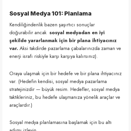
Sosyal Medya 101: Planlama
Kendiliğindenlik bazen şaşırtıcı sonuçlar
doğurabilir ancak
sosyal medyadan en iyi
şekilde yararlanmak için bir plana ihtiyacınız
var.
Aksi takdirde pazarlama çabalarınızda zaman ve
enerji israfı riskiyle karşı karşıya kalırsınız).
Oraya ulaşmak için bir hedefe ve bir plana ihtiyacınız
var. (Hedefin kendisi, sosyal medya pazarlama
stratejinizdir — büyük resim. Hedefler, sosyal medya
taktikleriniz, bu hedefe ulaşmanıza yönelik araçlar ve
araçlardır.)
Sosyal medya planlamasına başlamak için bu altı
adımı izleyin.