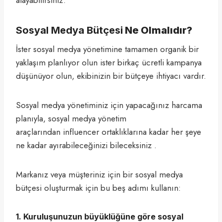
Sosyal Medya Bütçesi
Ne Olmalıdır?
İster sosyal medya yönetimine tamamen organik bir
yaklaşım planlıyor olun ister birkaç ücretli kampanya
düşünüyor olun, ekibinizin bir bütçeye ihtiyacı vardır.
Sosyal medya yönetiminiz için yapacağınız harcama
planıyla, sosyal medya yönetim
araçlarından influencer ortaklıklarına kadar her şeye
ne kadar ayırabileceğinizi bileceksiniz .
Markanız veya müşteriniz için bir sosyal medya
bütçesi oluşturmak için bu beş adımı kullanın:
1. Kuruluşunuzun büyüklüğüne göre sosyal