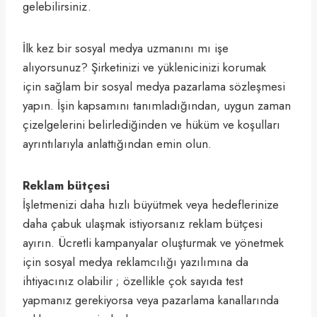
gelebilirsiniz.
İlk kez bir sosyal medya uzmanını mı işe
alıyorsunuz? Şirketinizi ve yüklenicinizi korumak
için sağlam bir sosyal medya pazarlama sözleşmesi
yapın. İşin kapsamını tanımladığından, uygun zaman
çizelgelerini belirlediğinden ve hüküm ve koşulları
ayrıntılarıyla anlattığından emin olun.
Reklam bütçesi
İşletmenizi daha hızlı büyütmek veya hedeflerinize
daha çabuk ulaşmak istiyorsanız reklam bütçesi
ayırın. Ücretli kampanyalar oluşturmak ve yönetmek
için sosyal medya reklamcılığı yazılımına da
ihtiyacınız olabilir ; özellikle çok sayıda test
yapmanız gerekiyorsa veya pazarlama kanallarında