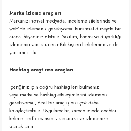
Marka izleme araçları
Markanızı sosyal medyada, inceleme sitelerinde ve
web’de izlemeniz gerekiyorsa, kurumsal düzeyde bir
araca ihtiyacınız olabilir. Yazılım, hacmi ve duyarlılığı
izlemenin yanı sıra en etkili kişileri belirlemenize de
yardımcı olur.
Hashtag araştırma araçları
İçeriğiniz için doğru hashtag’leri bulmanız
veya marka ve hashtag etkileşimlerini izlemeniz
gerekiyorsa , özel bir araç işinizi çok daha
kolaylaştırabilir. Uygulamalar, zaman içinde anahtar
kelime performansını aramanıza ve izlemenize
olanak tanır.