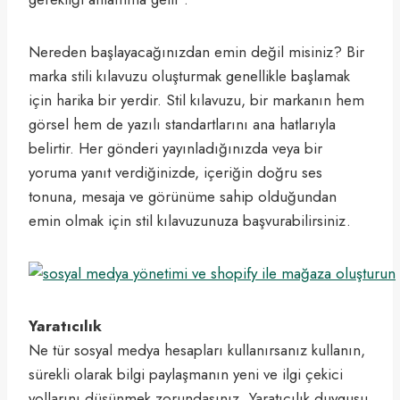
Nereden başlayacağınızdan emin değil misiniz? Bir
marka stili kılavuzu oluşturmak genellikle başlamak
için harika bir yerdir. Stil kılavuzu, bir markanın hem
görsel hem de yazılı standartlarını ana hatlarıyla
belirtir. Her gönderi yayınladığınızda veya bir
yoruma yanıt verdiğinizde, içeriğin doğru ses
tonuna, mesaja ve görünüme sahip olduğundan
emin olmak için stil kılavuzunuza başvurabilirsiniz.
Yaratıcılık
Ne tür sosyal medya hesapları kullanırsanız kullanın,
sürekli olarak bilgi paylaşmanın yeni ve ilgi çekici
yollarını düşünmek zorundasınız. Yaratıcılık duygusu