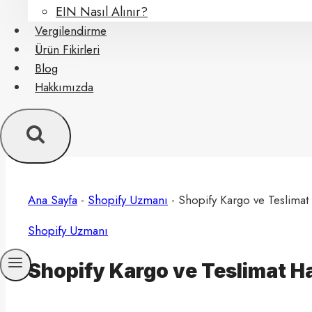
EIN Nasıl Alınır?
Vergilendirme
Ürün Fikirleri
Blog
Hakkımızda
Ana Sayfa
-
Shopify Uzmanı
-
Shopify Kargo ve Teslimat
Shopify Uzmanı
Shopify Kargo ve Teslimat H