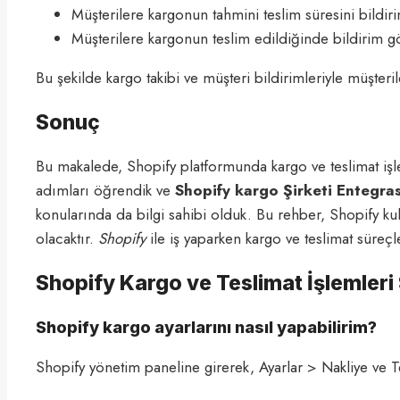
Müşterilere kargonun tahmini teslim süresini bildiri
Müşterilere kargonun teslim edildiğinde bildirim gön
Bu şekilde kargo takibi ve müşteri bildirimleriyle müşterile
Sonuç
Bu makalede, Shopify platformunda kargo ve teslimat işlem
adımları öğrendik ve
Shopify kargo Şirketi Entegra
konularında da bilgi sahibi olduk. Bu rehber, Shopify ku
olacaktır.
Shopify
ile iş yaparken kargo ve teslimat süreç
Shopify Kargo ve Teslimat İşlemleri
Shopify kargo ayarlarını nasıl yapabilirim?
Shopify yönetim paneline girerek, Ayarlar > Nakliye ve T