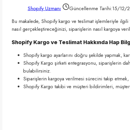
Shopify Uzmanı
Güncellenme Tarihi:
15/12/
Bu makalede, Shopify kargo ve teslimat işlemleriyle ilgili
nasıl gerçekleştireceğinizi, siparişlerin nasıl kargoya ver
Shopify Kargo ve Teslimat Hakkında Hap Bilg
Shopify kargo ayarlarını doğru şekilde yapmak, kar
Shopify Kargo şirketi entegrasyonu, siparişlerin da
bulabilirsiniz.
Siparişlerin kargoya verilmesi sürecini takip etmek,
Shopify Kargo takibi ve müşteri bildirimleri, müşterile