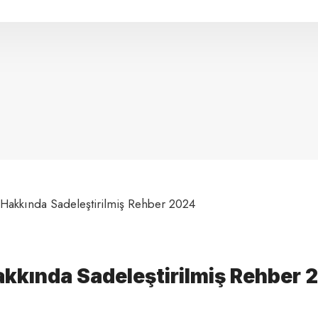
 Hakkında Sadeleştirilmiş Rehber 2024
akkında Sadeleştirilmiş Rehber 