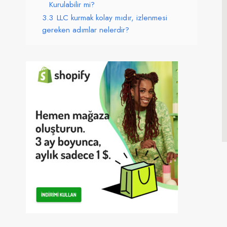
Kurulabilir mi?
3.3
LLC kurmak kolay mıdır, izlenmesi
gereken adımlar nelerdir?