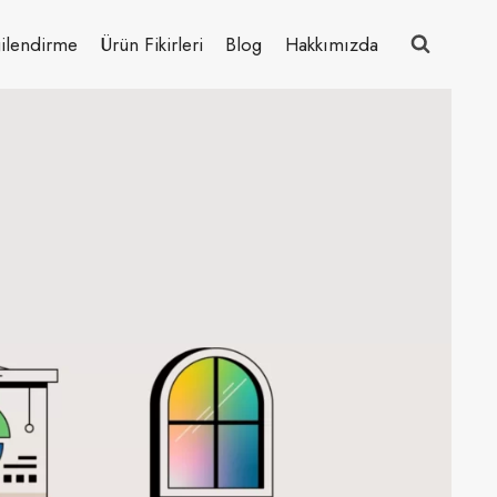
ilendirme
Ürün Fikirleri
Blog
Hakkımızda