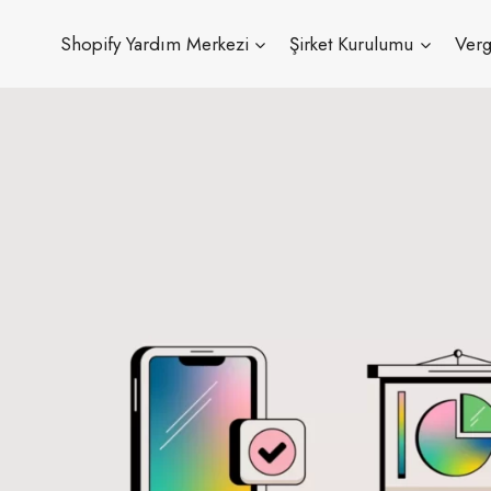
Shopify Yardım Merkezi
Şirket Kurulumu
Verg