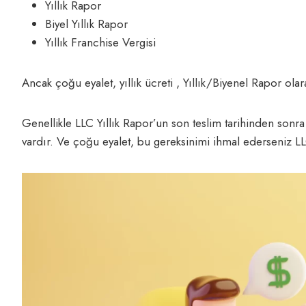
Yıllık Rapor
Biyel Yıllık Rapor
Yıllık Franchise Vergisi
Ancak çoğu eyalet, yıllık ücreti , Yıllık/Biyenel Rapor olar
Genellikle LLC Yıllık Rapor’un son teslim tarihinden so
vardır. Ve çoğu eyalet, bu gereksinimi ihmal ederseniz LLC’