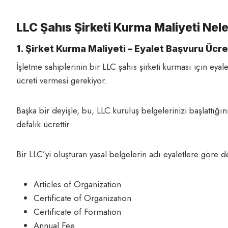
LLC Şahıs Şirketi Kurma Maliyeti Nele
1. Şirket Kurma Maliyeti – Eyalet Başvuru Ücre
İşletme sahiplerinin bir LLC şahıs şirketi kurması için eya
ücreti vermesi gerekiyor.
Başka bir deyişle, bu, LLC kuruluş belgelerinizi başlattığ
defalık ücrettir.
Bir LLC’yi oluşturan yasal belgelerin adı eyaletlere göre değ
Articles of Organization
Certificate of Organization
Certificate of Formation
Annual Fee