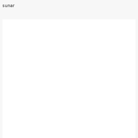
sunar