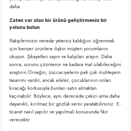
daha:
Zaten var olan bir ürünü geliştirmenin bir
yolunu bulun
Rakiplerinizin nerede yetersiz kaldığını öğrenmek
için benzer ürünlere ilişkin müşteri yorumlarını
okuyun. Şikayetleri sayın ve kalıpları arayın. Daha
sonra, sorunu çözmenin ne kadara mal olabileceğini
araştırın.Örneğin, züccaciyelerin pek çok muhteşem
tasarımı vardır, ancak aileler, çocuklarının onları
kıracağı korkusuyla bunları satın almaktan
kaçınabilir. Böylece, aynı derecede çekici ama daha
dayanıklı, kırılmaz bir gözlük serisi yaratabilirsiniz. E-
ticaret nasıl yapılır ve yapılmalı konusunda fikir
verecektir.