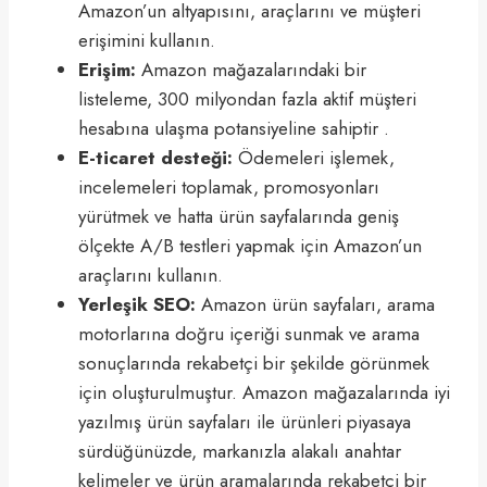
Amazon’un altyapısını, araçlarını ve müşteri
erişimini kullanın.
Erişim:
Amazon mağazalarındaki bir
listeleme, 300 milyondan fazla aktif müşteri
hesabına ulaşma potansiyeline sahiptir .
E-ticaret desteği:
Ödemeleri işlemek,
incelemeleri toplamak, promosyonları
yürütmek ve hatta ürün sayfalarında geniş
ölçekte A/B testleri yapmak için Amazon’un
araçlarını kullanın.
Yerleşik SEO:
Amazon ürün sayfaları, arama
motorlarına doğru içeriği sunmak ve arama
sonuçlarında rekabetçi bir şekilde görünmek
için oluşturulmuştur. Amazon mağazalarında iyi
yazılmış ürün sayfaları ile ürünleri piyasaya
sürdüğünüzde, markanızla alakalı anahtar
kelimeler ve ürün aramalarında rekabetçi bir