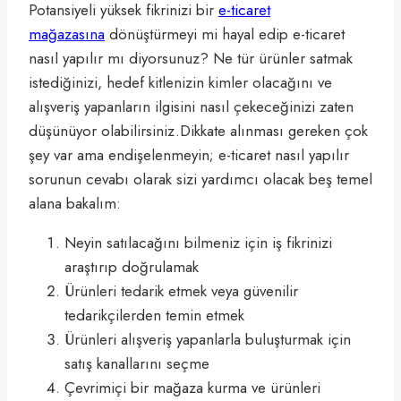
Potansiyeli yüksek fikrinizi bir
e-ticaret
mağazasına
dönüştürmeyi mi hayal edip e-ticaret
nasıl yapılır mı diyorsunuz? Ne tür ürünler satmak
istediğinizi, hedef kitlenizin kimler olacağını ve
alışveriş yapanların ilgisini nasıl çekeceğinizi zaten
düşünüyor olabilirsiniz.Dikkate alınması gereken çok
şey var ama endişelenmeyin; e-ticaret nasıl yapılır
sorunun cevabı olarak sizi yardımcı olacak beş temel
alana bakalım:
Neyin satılacağını bilmeniz için iş fikrinizi
araştırıp doğrulamak
Ürünleri tedarik etmek veya güvenilir
tedarikçilerden temin etmek
Ürünleri alışveriş yapanlarla buluşturmak için
satış kanallarını seçme
Çevrimiçi bir mağaza kurma ve ürünleri