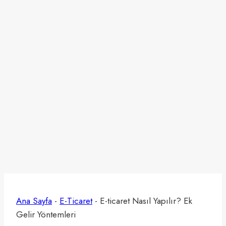
Ana Sayfa
-
E-Ticaret
-
E-ticaret Nasıl Yapılır? Ek
Gelir Yöntemleri