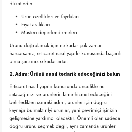
dikkat edin:
Ürün özellikleri ve faydaları
Fiyat aralıkları
Musteri degerlendirmeleri
Ürünü doğrulamak için ne kadar çok zaman
harcarsanız, e-ticaret nasıl yapılır konusunda başarılı
olma şansınız o kadar artar.
2. Adım: Ürünü nasıl tedarik edeceğinizi bulun
E-ticaret nasıl yapılır konusunda öncelikle ne
satacağınızı ve ürünlerin kime hizmet edeceğini
belirledikten sonraki adım, ürünler için doğru
kaynağı bulmaktır.İyi ürünler, yeni çevrimiçi işinizin
gelişmesine yardımcı olacaktır. Önemli olan sadece
doğru ürünü seçmek değil, aynı zamanda ürünler