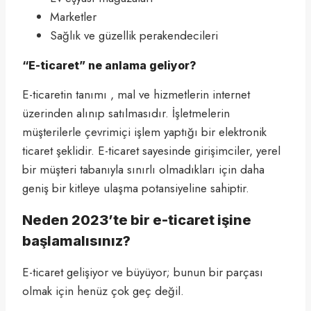
Marketler
Sağlık ve güzellik perakendecileri
“E-ticaret” ne anlama geliyor?
E-ticaretin tanımı , mal ve hizmetlerin internet
üzerinden alınıp satılmasıdır. İşletmelerin
müşterilerle çevrimiçi işlem yaptığı bir elektronik
ticaret şeklidir. E-ticaret sayesinde girişimciler, yerel
bir müşteri tabanıyla sınırlı olmadıkları için daha
geniş bir kitleye ulaşma potansiyeline sahiptir.
Neden 2023’te bir e-ticaret işine
başlamalısınız?
E-ticaret gelişiyor ve büyüyor; bunun bir parçası
olmak için henüz çok geç değil.