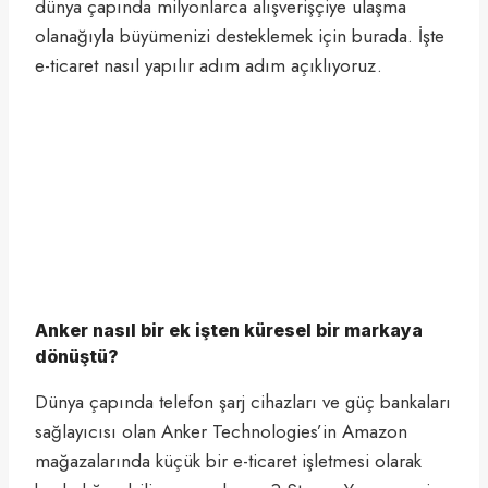
dünya çapında milyonlarca alışverişçiye ulaşma
olanağıyla büyümenizi desteklemek için burada. İşte
e-ticaret nasıl yapılır adım adım açıklıyoruz.
Anker nasıl bir ek işten küresel bir markaya
dönüştü?
Dünya çapında telefon şarj cihazları ve güç bankaları
sağlayıcısı olan Anker Technologies’in Amazon
mağazalarında küçük bir e-ticaret işletmesi olarak