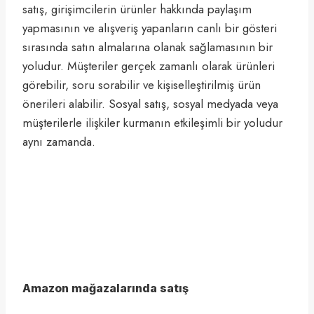
satış, girişimcilerin ürünler hakkında paylaşım
yapmasının ve alışveriş yapanların canlı bir gösteri
sırasında satın almalarına olanak sağlamasının bir
yoludur. Müşteriler gerçek zamanlı olarak ürünleri
görebilir, soru sorabilir ve kişiselleştirilmiş ürün
önerileri alabilir. Sosyal satış, sosyal medyada veya
müşterilerle ilişkiler kurmanın etkileşimli bir yoludur
aynı zamanda.
Amazon mağazalarında satış