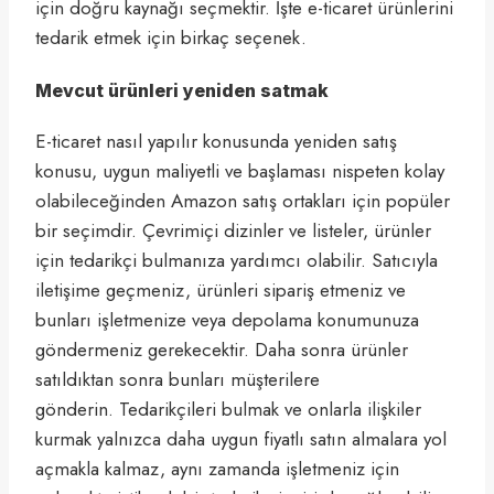
için doğru kaynağı seçmektir. İşte e-ticaret ürünlerini
tedarik etmek için birkaç seçenek.
Mevcut ürünleri yeniden satmak
E-ticaret nasıl yapılır konusunda yeniden satış
konusu, uygun maliyetli ve başlaması nispeten kolay
olabileceğinden Amazon satış ortakları için popüler
bir seçimdir. Çevrimiçi dizinler ve listeler, ürünler
için tedarikçi bulmanıza yardımcı olabilir. Satıcıyla
iletişime geçmeniz, ürünleri sipariş etmeniz ve
bunları işletmenize veya depolama konumunuza
göndermeniz gerekecektir. Daha sonra ürünler
satıldıktan sonra bunları müşterilere
gönderin. Tedarikçileri bulmak ve onlarla ilişkiler
kurmak yalnızca daha uygun fiyatlı satın almalara yol
açmakla kalmaz, aynı zamanda işletmeniz için