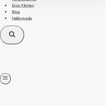
Ürün Fikirleri
Blog
Hakkımızda