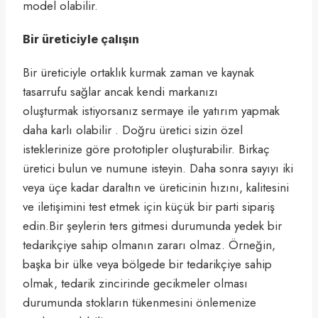
model olabilir.
Bir üreticiyle çalışın
Bir üreticiyle ortaklık kurmak zaman ve kaynak
tasarrufu sağlar ancak kendi markanızı
oluşturmak istiyorsanız sermaye ile yatırım yapmak
daha karlı olabilir . Doğru üretici sizin özel
isteklerinize göre prototipler oluşturabilir. Birkaç
üretici bulun ve numune isteyin. Daha sonra sayıyı iki
veya üçe kadar daraltın ve üreticinin hızını, kalitesini
ve iletişimini test etmek için küçük bir parti sipariş
edin.Bir şeylerin ters gitmesi durumunda yedek bir
tedarikçiye sahip olmanın zararı olmaz. Örneğin,
başka bir ülke veya bölgede bir tedarikçiye sahip
olmak, tedarik zincirinde gecikmeler olması
durumunda stokların tükenmesini önlemenize