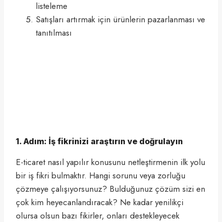
listeleme
Satışları artırmak için ürünlerin pazarlanması ve
tanıtılması
1. Adım: İş fikrinizi araştırın ve doğrulayın
E-ticaret nasıl yapılır konusunu netleştirmenin ilk yolu
bir iş fikri bulmaktır. Hangi sorunu veya zorluğu
çözmeye çalışıyorsunuz? Bulduğunuz çözüm sizi en
çok kim heyecanlandıracak? Ne kadar yenilikçi
olursa olsun bazı fikirler, onları destekleyecek