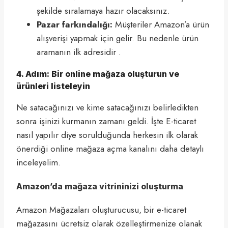
şekilde sıralamaya hazır olacaksınız.
Pazar farkındalığı:
Müşteriler Amazon’a ürün
alışverişi yapmak için gelir. Bu nedenle ürün
aramanın ilk adresidir .
4. Adım: Bir online mağaza oluşturun ve
ürünleri listeleyin
Ne satacağınızı ve kime satacağınızı belirledikten
sonra işinizi kurmanın zamanı geldi. İşte E-ticaret
nasıl yapılır diye sorulduğunda herkesin ilk olarak
önerdiği online mağaza açma kanalını daha detaylı
inceleyelim.
Amazon’da mağaza vitrininizi oluşturma
Amazon Mağazaları oluşturucusu, bir e-ticaret
mağazasını ücretsiz olarak özelleştirmenize olanak