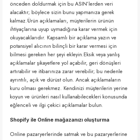
önceden doldurmak için bu ASIN’lerden veri
alacaktır; böylece sizin bunu yapmanıza gerek
kalmaz.Ürün açıklamaları, müşterilerin ürünün
ihtiyaçlarına uyup uymadığına karar vermek için
okuyacaklarıdır. Kapsamlı bir açıklama yazın ve
potansiyel alıcının bilinçli bir karar vermesi için
bilmesi gereken her şeyi ekleyin.Eksik veya yanlış
açıklamalar şikayetlere yol açabilir, geri dönüşleri
artırabilir ve itibarınıza zarar verebilir; bu nedenle
ayrıntılı, açık ve dürüst olun. Ancak açıklamaların
kuru olması gerekmez. Kendinizi müşterilerin yerine
koyun ve ürünleri nasıl kullanabilecekleri konusunda
eğlenceli ve ilgi çekici açıklamalar bulun.
Shopify ile Online mağazanızı oluşturma
Online pazaryerlerinde satmak ve bu pazaryerlerine