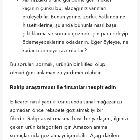
kaçının çünkü bu, alacağınız yanıtları
etkileyebilir. Bunun yerine, zorluk hakkında ne
hissettiklerine, şu anda bununla nasıl başa
çıktıklarına ve sorunu çözmek için para ödeyip
ödemeyeceklerine odaklanın. Eğer öyleyse, ne
kadar ödemeye razı olurlar?
Bu soruları sormak, ürünün bir kitlesi olup
olmadığını anlamanıza yardımcı olabilir.
Rakip araştırması ile fırsatları tespit edin
E-ticaret nasıl yapılır konusunda sanal mağazanızı
açmadan önce rekabete göz atmak iyi bir
fikirdir. Rakip araştırmasına basit bir yaklaşım, ilginizi
çeken ürün kategorileri için Amazon arama
sonuçlarında göz atmayı içerebilir. Aşağıdakilere