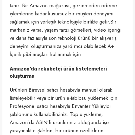
tanır. Bir Amazon mağazası, gezinmeden ödeme
işlemlerine kadar kusursuz bir müşteri deneyimi
sağlamak için yerleşik teknolojiyle birlikte gelir.Bir
markanız varsa, yaşam tarzı görselleri, video içeriği
ve daha fazlasıyla son teknoloji ürünü bir alışveriş
deneyimi oluşturmanıza yardımcı olabilecek A+
İçerik gibi araçları kullanmak için
Amazon’da rekabetçi ürün listelemeleri
oluşturma
Ürünleri Bireysel satıcı hesabıyla manuel olarak
listeleyebilir veya bir ürün e-tablosu yüklemek için
Profesyonel satıcı hesabıyla Envanter Yükleyici
şablonunu kullanabilirsiniz. Toplu yükleme,
Amazon’da ASIN’li ürünleriniz olduğunda işe
yarayacaktır. Şablon, bir ürünün özelliklerini