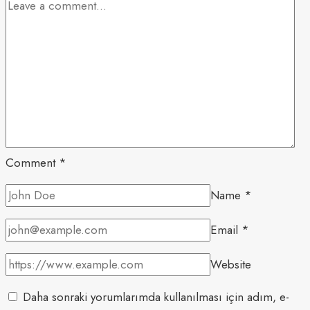
Comment
*
Name
*
Email
*
Website
Daha sonraki yorumlarımda kullanılması için adım, e-