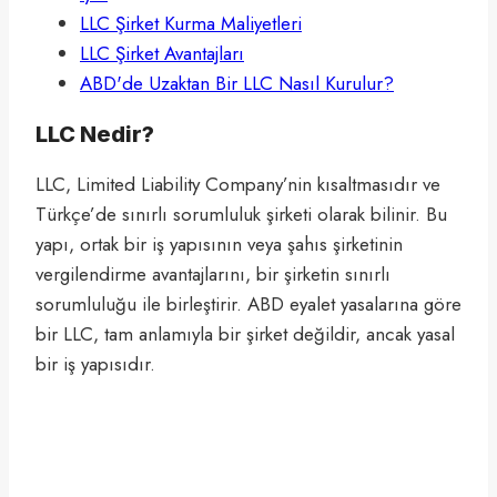
LLC Şirket Kurma Maliyetleri
LLC Şirket Avantajları
ABD'de Uzaktan Bir LLC Nasıl Kurulur?
LLC Nedir?
LLC, Limited Liability Company’nin kısaltmasıdır ve
Türkçe’de sınırlı sorumluluk şirketi olarak bilinir. Bu
yapı, ortak bir iş yapısının veya şahıs şirketinin
vergilendirme avantajlarını, bir şirketin sınırlı
sorumluluğu ile birleştirir. ABD eyalet yasalarına göre
bir LLC, tam anlamıyla bir şirket değildir, ancak yasal
bir iş yapısıdır.