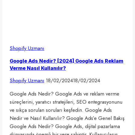
Shopify Uzmanı
Google Ads Nedir? [2024] Google Ads Reklam
Verme Nasıl Kullanılır?
Shopify Uzmanı
18/02/2024
18/02/2024
Google Ads Nedir? Google Ads ve reklam verme
süreçlerini, yaratıcı stratejileri, SEO entegrasyonunu
ve sıkça sorulan soruları keşfedin. Google Ads
Nedir ve Nasıl Kullanılır? Google Ads’e Genel Bakış
Google Ads Nedir? Google Ads, dijital pazarlama
dünyasında önemli bir yere sahiptir. Kullanıcıların