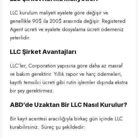
LLC kurulum maliyeti eyalete göre değişir ve
genellikle 90$ ila 200$ arasında değişir. Registered
Agent ücreti ve eyalete dosyalama ücreti ödemeniz
yeterlidir.
LLC Şirket Avantajları
LLC’ler, Corporation yapısına göre daha az masraf
ve bakım gerektirir. Yıllık rapor ve harç ödemeleri,
kayıtlı temsilci ücreti gibi rutin işlemler dışında ekstra
bir şey gerektirmez.
ABD’de Uzaktan Bir LLC Nasıl Kurulur?
Bir kayıt acentesi aracılığıyla birkaç gün içinde LLC
kurabilirsiniz. Süreç şu şekildedir: