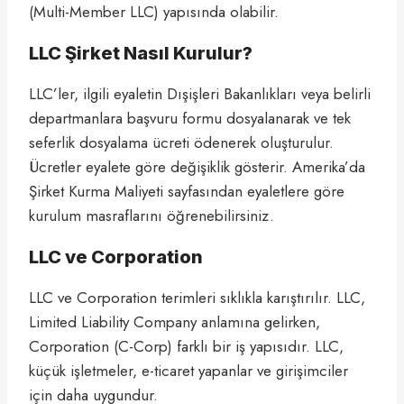
(Multi-Member LLC) yapısında olabilir.
LLC Şirket Nasıl Kurulur?
LLC’ler, ilgili eyaletin Dışişleri Bakanlıkları veya belirli
departmanlara başvuru formu dosyalanarak ve tek
seferlik dosyalama ücreti ödenerek oluşturulur.
Ücretler eyalete göre değişiklik gösterir. Amerika’da
Şirket Kurma Maliyeti sayfasından eyaletlere göre
kurulum masraflarını öğrenebilirsiniz.
LLC ve Corporation
LLC ve Corporation terimleri sıklıkla karıştırılır. LLC,
Limited Liability Company anlamına gelirken,
Corporation (C-Corp) farklı bir iş yapısıdır. LLC,
küçük işletmeler, e-ticaret yapanlar ve girişimciler
için daha uygundur.