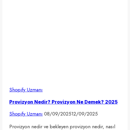
Shopify Uzmanı
Provizyon Nedir? Provizyon Ne Demek? 2025
Shopify Uzmanı
08/09/2025
12/09/2025
Provizyon nedir ve bekleyen provizyon nedir, nasıl