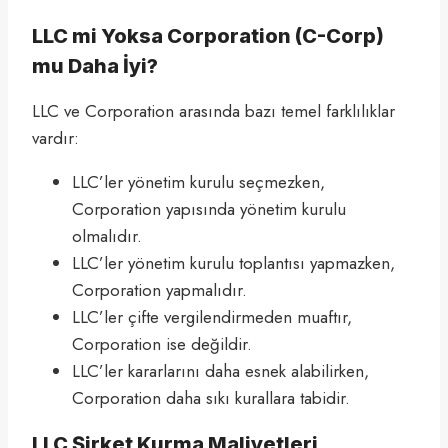
LLC mi Yoksa Corporation (C-Corp)
mu Daha İyi?
LLC ve Corporation arasında bazı temel farklılıklar
vardır:
LLC’ler yönetim kurulu seçmezken,
Corporation yapısında yönetim kurulu
olmalıdır.
LLC’ler yönetim kurulu toplantısı yapmazken,
Corporation yapmalıdır.
LLC’ler çifte vergilendirmeden muaftır,
Corporation ise değildir.
LLC’ler kararlarını daha esnek alabilirken,
Corporation daha sıkı kurallara tabidir.
LLC Şirket Kurma Maliyetleri