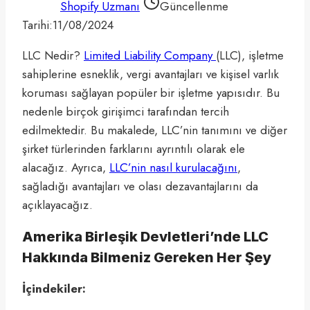
Shopify Uzmanı
Güncellenme
Tarihi:
11/08/2024
LLC Nedir?
Limited Liability Company
(LLC), işletme
sahiplerine esneklik, vergi avantajları ve kişisel varlık
koruması sağlayan popüler bir işletme yapısıdır. Bu
nedenle birçok girişimci tarafından tercih
edilmektedir. Bu makalede, LLC’nin tanımını ve diğer
şirket türlerinden farklarını ayrıntılı olarak ele
alacağız. Ayrıca,
LLC’nin nasıl kurulacağını
,
sağladığı avantajları ve olası dezavantajlarını da
açıklayacağız.
Amerika Birleşik Devletleri’nde LLC
Hakkında Bilmeniz Gereken Her Şey
İçindekiler: