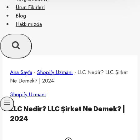
Ürün Fikirleri
Blog
Hakkımızda
Ana Sayfa
-
Shopify Uzmanı
-
LLC Nedir? LLC Şirket
Ne Demek? | 2024
Shopify Uzmanı
LLC Nedir? LLC Şirket Ne Demek? |
2024