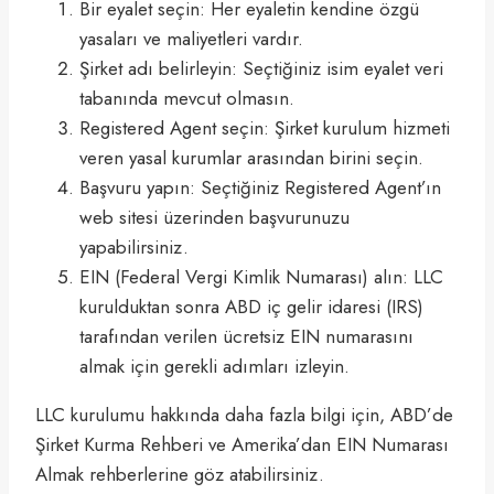
Bir eyalet seçin: Her eyaletin kendine özgü
yasaları ve maliyetleri vardır.
Şirket adı belirleyin: Seçtiğiniz isim eyalet veri
tabanında mevcut olmasın.
Registered Agent seçin: Şirket kurulum hizmeti
veren yasal kurumlar arasından birini seçin.
Başvuru yapın: Seçtiğiniz Registered Agent’ın
web sitesi üzerinden başvurunuzu
yapabilirsiniz.
EIN (Federal Vergi Kimlik Numarası) alın: LLC
kurulduktan sonra ABD iç gelir idaresi (IRS)
tarafından verilen ücretsiz EIN numarasını
almak için gerekli adımları izleyin.
LLC kurulumu hakkında daha fazla bilgi için, ABD’de
Şirket Kurma Rehberi ve Amerika’dan EIN Numarası
Almak rehberlerine göz atabilirsiniz.