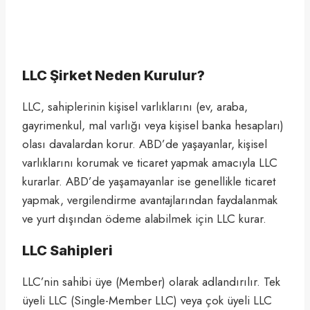
LLC Şirket Neden Kurulur?
LLC, sahiplerinin kişisel varlıklarını (ev, araba,
gayrimenkul, mal varlığı veya kişisel banka hesapları)
olası davalardan korur. ABD’de yaşayanlar, kişisel
varlıklarını korumak ve ticaret yapmak amacıyla LLC
kurarlar. ABD’de yaşamayanlar ise genellikle ticaret
yapmak, vergilendirme avantajlarından faydalanmak
ve yurt dışından ödeme alabilmek için LLC kurar.
LLC Sahipleri
LLC’nin sahibi üye (Member) olarak adlandırılır. Tek
üyeli LLC (Single-Member LLC) veya çok üyeli LLC