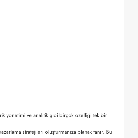
yönetimi ve analitik gibi birçok özelliği tek bir
 pazarlama stratejileri oluşturmanıza olanak tanır. Bu