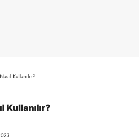
sıl Kullanılır?
 Kullanılır?
2023