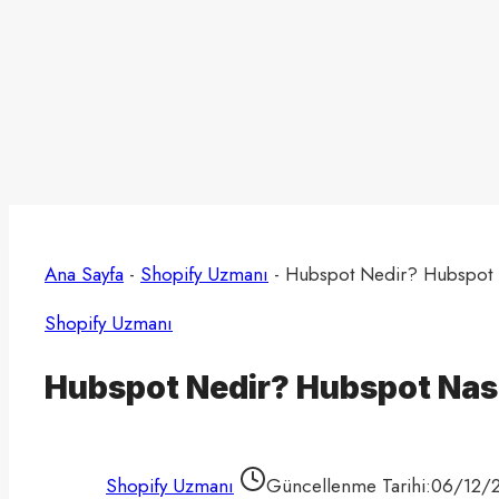
Ana Sayfa
-
Shopify Uzmanı
-
Hubspot Nedir? Hubspot Na
Shopify Uzmanı
Hubspot Nedir? Hubspot Nasıl
Shopify Uzmanı
Güncellenme Tarihi:
06/12/