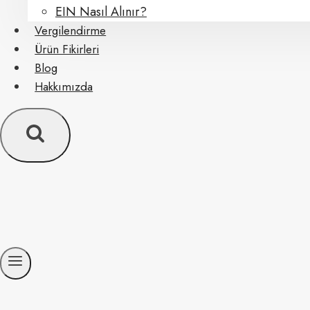
EIN Nasıl Alınır?
Vergilendirme
Ürün Fikirleri
Blog
Hakkımızda