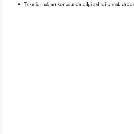
Tüketici hakları konusunda bilgi sahibi olmak drops