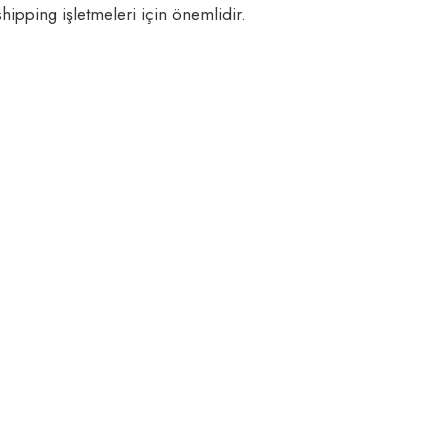
hipping işletmeleri için önemlidir.