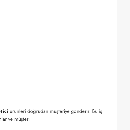
tici
ürünleri doğrudan müşteriye gönderir. Bu iş
lar ve müşteri