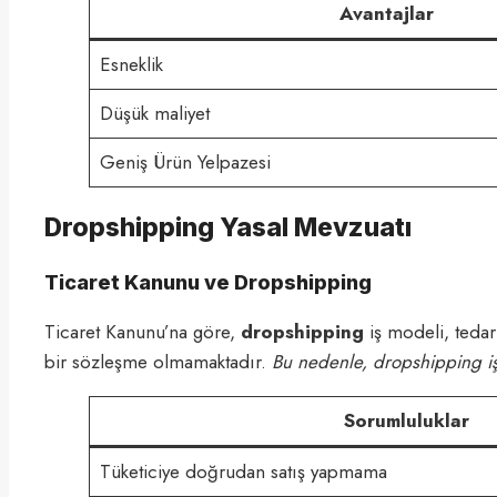
Avantajlar
Esneklik
Düşük maliyet
Geniş Ürün Yelpazesi
Dropshipping Yasal Mevzuatı
Ticaret Kanunu ve Dropshipping
Ticaret Kanunu’na göre,
dropshipping
iş modeli, tedar
bir sözleşme olmamaktadır.
Bu nedenle, dropshipping iş m
Sorumluluklar
Tüketiciye doğrudan satış yapmama