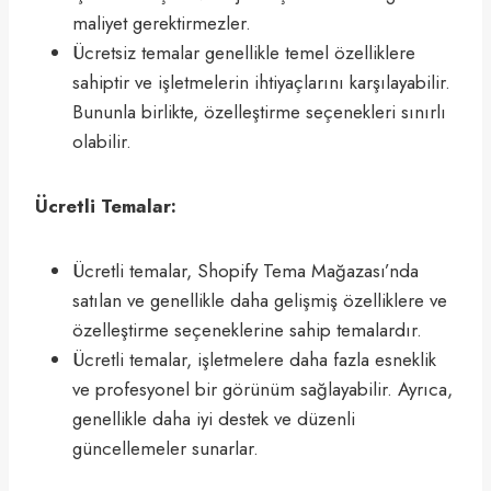
maliyet gerektirmezler.
Ücretsiz temalar genellikle temel özelliklere
sahiptir ve işletmelerin ihtiyaçlarını karşılayabilir.
Bununla birlikte, özelleştirme seçenekleri sınırlı
olabilir.
Ücretli Temalar:
Ücretli temalar, Shopify Tema Mağazası’nda
satılan ve genellikle daha gelişmiş özelliklere ve
özelleştirme seçeneklerine sahip temalardır.
Ücretli temalar, işletmelere daha fazla esneklik
ve profesyonel bir görünüm sağlayabilir. Ayrıca,
genellikle daha iyi destek ve düzenli
güncellemeler sunarlar.