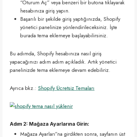
“Oturum Aç” veya benzeri bir butona tıklayarak
hesabınıza giriş yapın.
Başarılı bir şekilde giriş yaptığınızda, Shopify
yönetici panelinize yönlendirileceksiniz. İşte
burada tema eklemeye başlayabilirsiniz.
Bu adımda, Shopify hesabınıza nasıl giriş
yapacağınızı adım adım açıkladık. Artık yönetici
panelinizde tema eklemeye devam edebiliriz.
Ayrıca bkz.:
Shopify Ücretsiz Temaları
Adım 2: Mağaza Ayarlarına Girin:
Mağaza Ayarları”na girdikten sonra, sayfanın üst