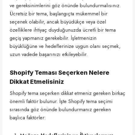
ve gereksinimlerini göz önünde bulundurmalısınız.
Ücretsiz bir tema, başlangıçta mükemmel bir
seçenek olabilir, ancak büyüdükçe veya özel
özelliklere ihtiyaç duyduğunuzda ücretli bir tema
geçiş yapmanız gerekebilir. İşletmenizin
büyüklüğüne ve hedeflerinize uygun olanı seçmek,
uzun vadede başarınızı etkileyebilir.
Shopify Teması Seçerken Nelere
Dikkat Etmelisiniz
Shopify tema seçerken dikkat etmeniz gereken birkaç
önemli faktör bulunur. İşte Shopify tema seçimi
sırasında göz önünde bulundurmanız gereken
başlıca faktörler: