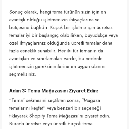
Sonuç olarak, hangi tema türünün sizin için en
avantajlı olduğu işletmenizin ihtiyaçlarına ve
bütçesine bağlıdır. Küçük bir işletme için ücretsiz
temalar iyi bir başlangıç olabilirken, büyüdükçe veya
özel ihtiyaçlarınız olduğunda ücretli temalar daha
fazla esneklik sunabilir. Her iki tür temanın da
avantajları ve sınırlamaları vardır, bu nedenle
işletmenizin gereksinimlerine en uygun olanını
seçmelisiniz.
Adım 3: Tema Mağazasını Ziyaret Edin:
“Tema” sekmesini seçtikten sonra, “Mağaza
temalarını keşfet” veya benzeri bir seçeneği
tıklayarak Shopify Tema Mağazası’nı ziyaret edin.
Burada ücretsiz veya ücretli birçok tema