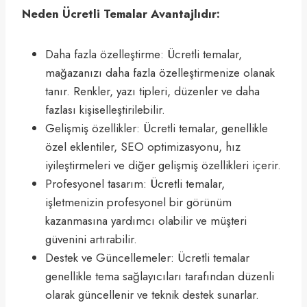
Neden Ücretli Temalar Avantajlıdır:
Daha fazla özelleştirme: Ücretli temalar,
mağazanızı daha fazla özelleştirmenize olanak
tanır. Renkler, yazı tipleri, düzenler ve daha
fazlası kişiselleştirilebilir.
Gelişmiş özellikler: Ücretli temalar, genellikle
özel eklentiler, SEO optimizasyonu, hız
iyileştirmeleri ve diğer gelişmiş özellikleri içerir.
Profesyonel tasarım: Ücretli temalar,
işletmenizin profesyonel bir görünüm
kazanmasına yardımcı olabilir ve müşteri
güvenini artırabilir.
Destek ve Güncellemeler: Ücretli temalar
genellikle tema sağlayıcıları tarafından düzenli
olarak güncellenir ve teknik destek sunarlar.