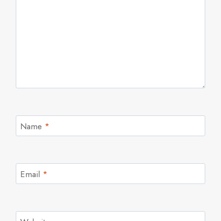
Name
*
Email
*