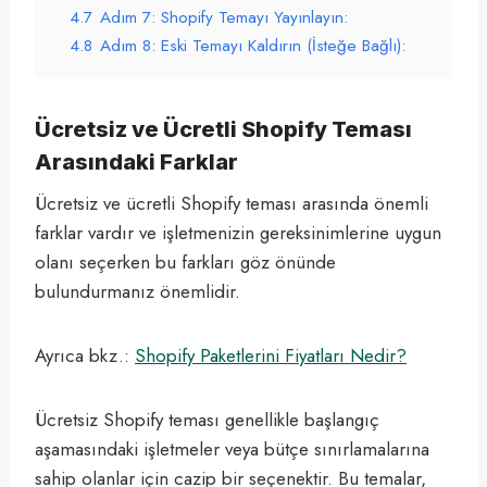
4.7
Adım 7: Shopify Temayı Yayınlayın:
4.8
Adım 8: Eski Temayı Kaldırın (İsteğe Bağlı):
Ücretsiz ve Ücretli Shopify Teması
Arasındaki Farklar
Ücretsiz ve ücretli Shopify teması arasında önemli
farklar vardır ve işletmenizin gereksinimlerine uygun
olanı seçerken bu farkları göz önünde
bulundurmanız önemlidir.
Ayrıca bkz.:
Shopify Paketlerini Fiyatları Nedir?
Ücretsiz Shopify teması genellikle başlangıç ​​
aşamasındaki işletmeler veya bütçe sınırlamalarına
sahip olanlar için cazip bir seçenektir. Bu temalar,