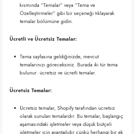
kısmında “Temalar” veya “Tema ve
Özelleştirmeler” gibi bir seçeneği tıklayarak
temalar bölümüne gidin.
Ücretli ve Ücretsiz Temalar:
Tema sayfasına geldiğinizde, mevcut
temalarınızı göreceksiniz. Burada iki tür tema
bulunur: ücretsiz ve ücretli temalar.
Ücretsiz Temalar:
Ücretsiz temalar, Shopify tarafından ücretsiz
olarak sunulan temalardır. Bu temalar, başlangıç
aşamasındaki işletmeler veya düşük bütçeli
işletmeler için avantajlıdır çünkü herhangi bir ek