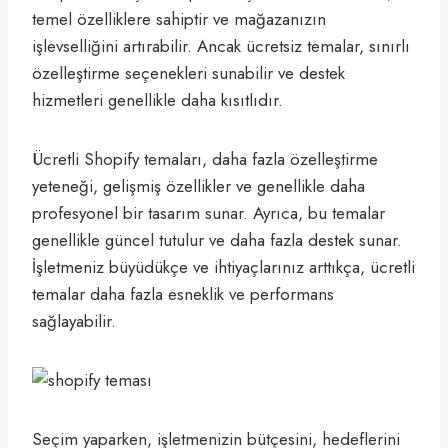
temel özelliklere sahiptir ve mağazanızın
işlevselliğini artırabilir. Ancak ücretsiz temalar, sınırlı
özelleştirme seçenekleri sunabilir ve destek
hizmetleri genellikle daha kısıtlıdır.
Ücretli Shopify temaları, daha fazla özelleştirme
yeteneği, gelişmiş özellikler ve genellikle daha
profesyonel bir tasarım sunar. Ayrıca, bu temalar
genellikle güncel tutulur ve daha fazla destek sunar.
İşletmeniz büyüdükçe ve ihtiyaçlarınız arttıkça, ücretli
temalar daha fazla esneklik ve performans
sağlayabilir.
Seçim yaparken, işletmenizin bütçesini, hedeflerini