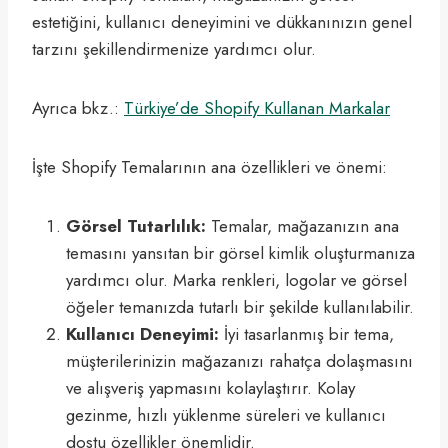
estetiğini, kullanıcı deneyimini ve dükkanınızın genel
tarzını şekillendirmenize yardımcı olur.
Ayrıca bkz.:
Türkiye’de Shopify Kullanan Markalar
İşte Shopify Temalarının ana özellikleri ve önemi:
Görsel Tutarlılık:
Temalar, mağazanızın ana
temasını yansıtan bir görsel kimlik oluşturmanıza
yardımcı olur. Marka renkleri, logolar ve görsel
öğeler temanızda tutarlı bir şekilde kullanılabilir.
Kullanıcı Deneyimi:
İyi tasarlanmış bir tema,
müşterilerinizin mağazanızı rahatça dolaşmasını
ve alışveriş yapmasını kolaylaştırır. Kolay
gezinme, hızlı yüklenme süreleri ve kullanıcı
dostu özellikler önemlidir.