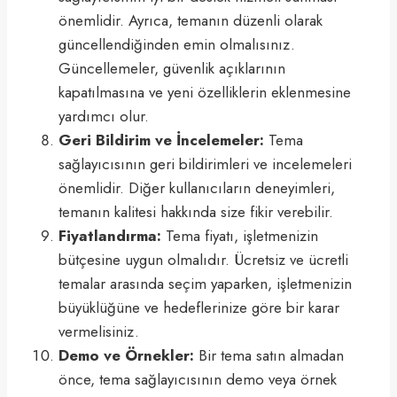
önemlidir. Ayrıca, temanın düzenli olarak
güncellendiğinden emin olmalısınız.
Güncellemeler, güvenlik açıklarının
kapatılmasına ve yeni özelliklerin eklenmesine
yardımcı olur.
Geri Bildirim ve İncelemeler:
Tema
sağlayıcısının geri bildirimleri ve incelemeleri
önemlidir. Diğer kullanıcıların deneyimleri,
temanın kalitesi hakkında size fikir verebilir.
Fiyatlandırma:
Tema fiyatı, işletmenizin
bütçesine uygun olmalıdır. Ücretsiz ve ücretli
temalar arasında seçim yaparken, işletmenizin
büyüklüğüne ve hedeflerinize göre bir karar
vermelisiniz.
Demo ve Örnekler:
Bir tema satın almadan
önce, tema sağlayıcısının demo veya örnek