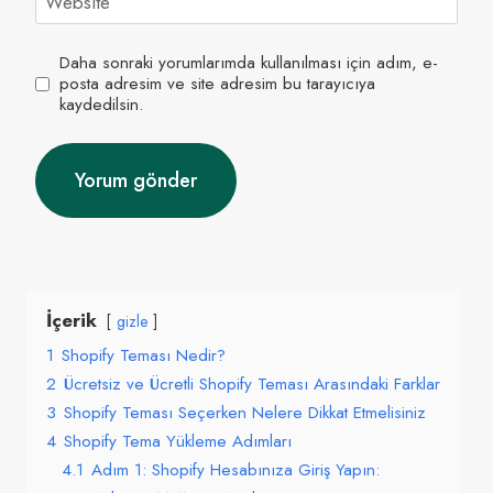
Website
Daha sonraki yorumlarımda kullanılması için adım, e-
posta adresim ve site adresim bu tarayıcıya
kaydedilsin.
İçerik
gizle
1
Shopify Teması Nedir?
2
Ücretsiz ve Ücretli Shopify Teması Arasındaki Farklar
3
Shopify Teması Seçerken Nelere Dikkat Etmelisiniz
4
Shopify Tema Yükleme Adımları
4.1
Adım 1: Shopify Hesabınıza Giriş Yapın: