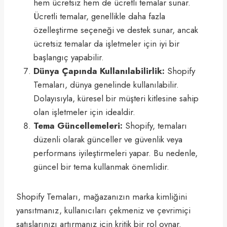
hem ücretsiz hem de ücretli temalar sunar.
Ücretli temalar, genellikle daha fazla
özelleştirme seçeneği ve destek sunar, ancak
ücretsiz temalar da işletmeler için iyi bir
başlangıç yapabilir.
Dünya Çapında Kullanılabilirlik:
Shopify
Temaları, dünya genelinde kullanılabilir.
Dolayısıyla, küresel bir müşteri kitlesine sahip
olan işletmeler için idealdir.
Tema Güncellemeleri:
Shopify, temaları
düzenli olarak günceller ve güvenlik veya
performans iyileştirmeleri yapar. Bu nedenle,
güncel bir tema kullanmak önemlidir.
Shopify Temaları, mağazanızın marka kimliğini
yansıtmanız, kullanıcıları çekmeniz ve çevrimiçi
satışlarınızı artırmanız için kritik bir rol oynar.