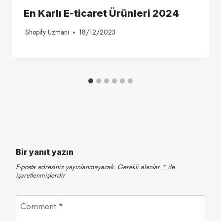
En Karlı E-ticaret Ürünleri 2024
Shopify Uzmanı
18/12/2023
Bir yanıt yazın
E-posta adresiniz yayınlanmayacak.
Gerekli alanlar
*
ile
işaretlenmişlerdir
Comment
*