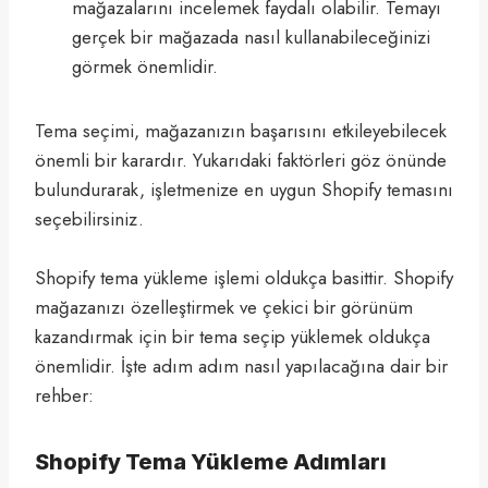
mağazalarını incelemek faydalı olabilir. Temayı
gerçek bir mağazada nasıl kullanabileceğinizi
görmek önemlidir.
Tema seçimi, mağazanızın başarısını etkileyebilecek
önemli bir karardır. Yukarıdaki faktörleri göz önünde
bulundurarak, işletmenize en uygun Shopify temasını
seçebilirsiniz.
Shopify tema yükleme işlemi oldukça basittir. Shopify
mağazanızı özelleştirmek ve çekici bir görünüm
kazandırmak için bir tema seçip yüklemek oldukça
önemlidir. İşte adım adım nasıl yapılacağına dair bir
rehber:
Shopify Tema Yükleme Adımları