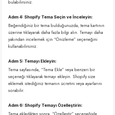
bulabilirsiniz.
Adım 4: Shopify Tema Seçin ve İnceleyin:
Beğendiğiniz bir tema bulduğunuzda, tema kartının
üzerine tıklayarak daha fazla bilgi alın. Temayı daha
yakından incelemek için “Önizleme” seçeneğini
kullanabilirsiniz.
Adım 5: Temayı Ekleyin:
Tema sayfasında, “Tema Ekle” veya benzeri bir
seçeneği tıklayarak temayı ekleyin. Shopify size
eklemek istediğiniz temanın ücretini veya ayarlarını
sorabilir.
Adım 6: Shopify Temayı Özelleştirin:
Tema ekledikten sonra, “Özelleştir” seçeneğiyle