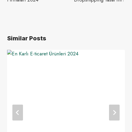
Similar Posts