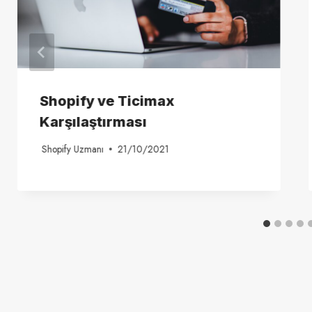
Shopify ve Ticimax
Karşılaştırması
Shopify Uzmanı
21/10/2021