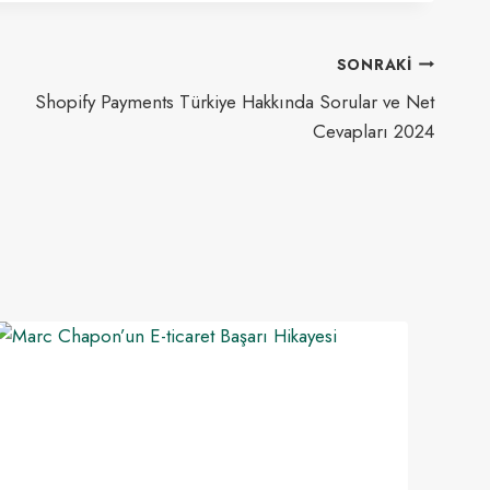
SONRAKI
Shopify Payments Türkiye Hakkında Sorular ve Net
Cevapları 2024