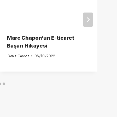
Marc Chapon’un E-ticaret
Başarı Hikayesi
Deniz Canbaz
08/10/2022