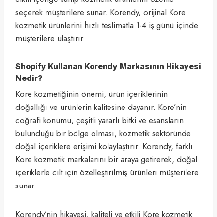
seçerek müşterilere sunar. Korendy, orijinal Kore
kozmetik ürünlerini hızlı teslimatla 1-4 iş günü içinde
müşterilere ulaştırır.
Shopify Kullanan Korendy Markasının Hikayesi
Nedir?
Kore kozmetiğinin önemi, ürün içeriklerinin
doğallığı ve ürünlerin kalitesine dayanır. Kore’nin
coğrafi konumu, çeşitli yararlı bitki ve esansların
bulunduğu bir bölge olması, kozmetik sektöründe
doğal içeriklere erişimi kolaylaştırır. Korendy, farklı
Kore kozmetik markalarını bir araya getirerek, doğal
içeriklerle cilt için özelleştirilmiş ürünleri müşterilere
sunar.
Korendy’nin hikayesi, kaliteli ve etkili Kore kozmetik