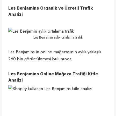
Les Benjamins Organik ve Ücretli Trafik
Analizi
Les Benjamin aylık ortalama trafik
Les Benjamins’in online mağazasının aylık yaklaşık
260 bin görüntülemesi bulunuyor.
Les Benjamins Online Mağaza Trafiği Kitle
Analizi