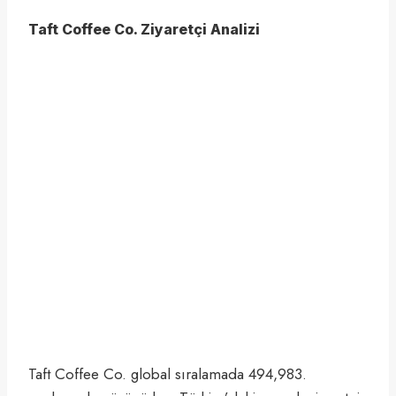
Taft Coffee Co. Ziyaretçi Analizi
Taft Coffee Co. global sıralamada 494,983.