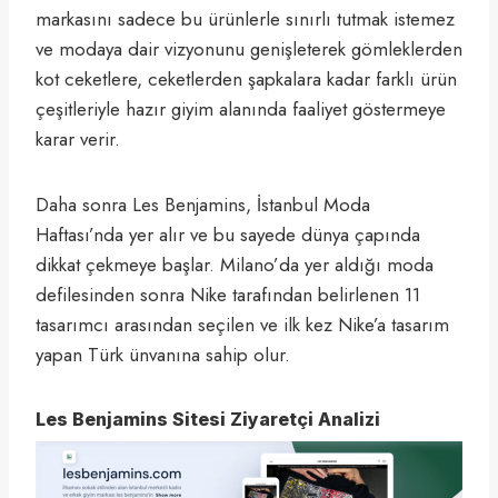
markasını sadece bu ürünlerle sınırlı tutmak istemez
ve modaya dair vizyonunu genişleterek gömleklerden
kot ceketlere, ceketlerden şapkalara kadar farklı ürün
çeşitleriyle hazır giyim alanında faaliyet göstermeye
karar verir.
Daha sonra Les Benjamins, İstanbul Moda
Haftası’nda yer alır ve bu sayede dünya çapında
dikkat çekmeye başlar. Milano’da yer aldığı moda
defilesinden sonra Nike tarafından belirlenen 11
tasarımcı arasından seçilen ve ilk kez Nike’a tasarım
yapan Türk ünvanına sahip olur.
Les Benjamins Sitesi Ziyaretçi Analizi