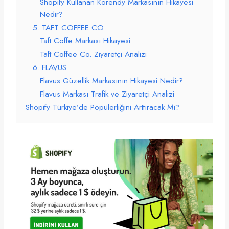
Shopify Kullanan Korendy Markasının Hikayesi
Nedir?
5. TAFT COFFEE CO.
Taft Coffe Markası Hikayesi
Taft Coffee Co. Ziyaretçi Analizi
6. FLAVUS
Flavus Güzellik Markasının Hikayesi Nedir?
Flavus Markası Trafik ve Ziyaretçi Analizi
Shopify Türkiye’de Popülerliğini Arttıracak Mı?