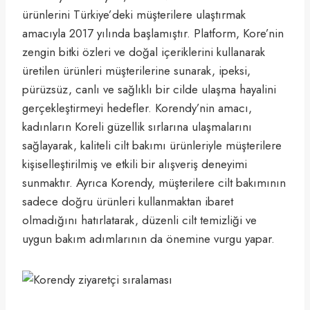
ürünlerini Türkiye’deki müşterilere ulaştırmak
amacıyla 2017 yılında başlamıştır. Platform, Kore’nin
zengin bitki özleri ve doğal içeriklerini kullanarak
üretilen ürünleri müşterilerine sunarak, ipeksi,
pürüzsüz, canlı ve sağlıklı bir cilde ulaşma hayalini
gerçekleştirmeyi hedefler. Korendy’nin amacı,
kadınların Koreli güzellik sırlarına ulaşmalarını
sağlayarak, kaliteli cilt bakımı ürünleriyle müşterilere
kişiselleştirilmiş ve etkili bir alışveriş deneyimi
sunmaktır. Ayrıca Korendy, müşterilere cilt bakımının
sadece doğru ürünleri kullanmaktan ibaret
olmadığını hatırlatarak, düzenli cilt temizliği ve
uygun bakım adımlarının da önemine vurgu yapar.