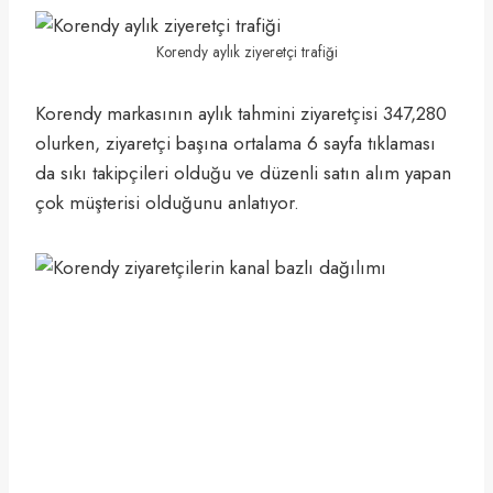
Korendy aylık ziyeretçi trafiği
Korendy markasının aylık tahmini ziyaretçisi 347,280
olurken, ziyaretçi başına ortalama 6 sayfa tıklaması
da sıkı takipçileri olduğu ve düzenli satın alım yapan
çok müşterisi olduğunu anlatıyor.