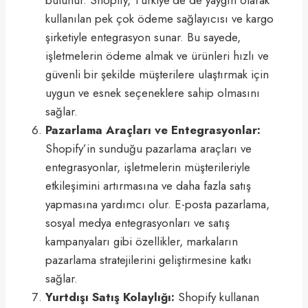
kullanılan pek çok ödeme sağlayıcısı ve kargo
şirketiyle entegrasyon sunar. Bu sayede,
işletmelerin ödeme almak ve ürünleri hızlı ve
güvenli bir şekilde müşterilere ulaştırmak için
uygun ve esnek seçeneklere sahip olmasını
sağlar.
Pazarlama Araçları ve Entegrasyonlar:
Shopify’in sunduğu pazarlama araçları ve
entegrasyonlar, işletmelerin müşterileriyle
etkileşimini artırmasına ve daha fazla satış
yapmasına yardımcı olur. E-posta pazarlama,
sosyal medya entegrasyonları ve satış
kampanyaları gibi özellikler, markaların
pazarlama stratejilerini geliştirmesine katkı
sağlar.
Yurtdışı Satış Kolaylığı:
Shopify kullanan