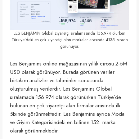
LES BENJAMIN Global ziyaretçi sıralamasında 156.974 olurken
Türkiye’deki en çok ziyaretçi alan markalar arasında 4135. sırada
görünüyor.
Les Benjamins online mağazasının yıllık cirosu 2-5M
USD olarak görünüyor. Burada görünen veriler
birtakım analizler ve tahminler sonucunda
oluşturulmuş verilerdir. Les Benjamins Global
sıralamada 156.974 olarak görünürken Türkiye’de
bulunan en çok ziyaretçi alan firmalar arasında ilk
5binde görünmektedir. Les Benjamins ayrıca Moda
ve Giyim Kategorisindeki en bilinen 152. marka
olarak görünmektedir.