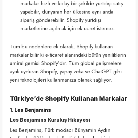
markalar hızlı ve kolay bir şekilde yurtdışı satış
yapabilir, dünyanın her ülkesine aynı anda
sipariş gönderebilir. Shopify yurtdışı
marketlerine açılmak için ek ücret istemez.
Tüm bu nedenlere ek olarak, Shopify kullanan
markalar bilir ki e-ticaret alanındaki bütün yeniliklerin
amiral gemisi Shopify’dır. Tüm global gelişmelere
ayak uyduran Shopify, yapay zeka ve ChatGPT gibi
yeni teknolojileri kullanmanıza olanak sağlıyor.
Türkiye’de Shopify Kullanan Markalar
1. Les Benjamins
Les Benjamins Kuruluş Hikayesi
Les Benjamins, Türk modacı Bünyamin Aydın