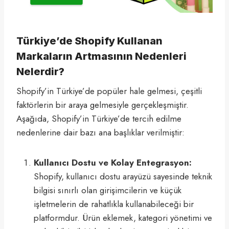
Türkiye’de Shopify Kullanan
Markaların Artmasının Nedenleri
Nelerdir?
Shopify’in Türkiye’de popüler hale gelmesi, çeşitli
faktörlerin bir araya gelmesiyle gerçekleşmiştir.
Aşağıda, Shopify’in Türkiye’de tercih edilme
nedenlerine dair bazı ana başlıklar verilmiştir:
Kullanıcı Dostu ve Kolay Entegrasyon:
Shopify, kullanıcı dostu arayüzü sayesinde teknik
bilgisi sınırlı olan girişimcilerin ve küçük
işletmelerin de rahatlıkla kullanabileceği bir
platformdur. Ürün eklemek, kategori yönetimi ve