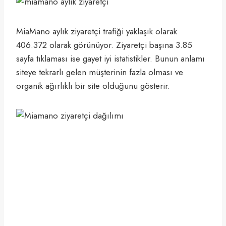
MiaMano aylık ziyaretçi trafiği yaklaşık olarak
406.372 olarak görünüyor. Ziyaretçi başına 3.85
sayfa tıklaması ise gayet iyi istatistikler. Bunun anlamı
siteye tekrarlı gelen müşterinin fazla olması ve
organik ağırlıklı bir site olduğunu gösterir.