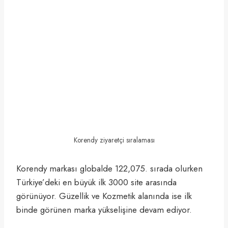
Korendy ziyaretçi sıralaması
Korendy markası globalde 122,075. sırada olurken
Türkiye’deki en büyük ilk 3000 site arasında
görünüyor. Güzellik ve Kozmetik alanında ise ilk
binde görünen marka yükselişine devam ediyor.