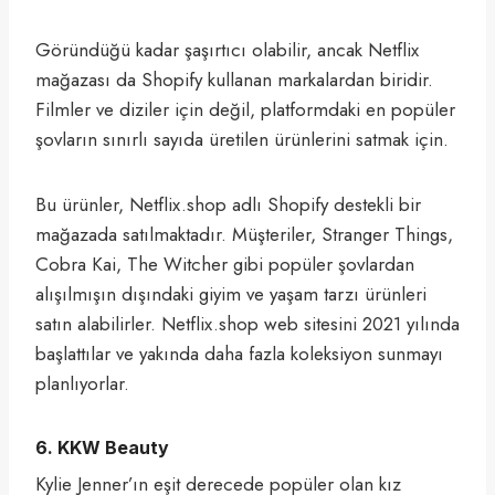
Göründüğü kadar şaşırtıcı olabilir, ancak Netflix
mağazası da Shopify kullanan markalardan biridir.
Filmler ve diziler için değil, platformdaki en popüler
şovların sınırlı sayıda üretilen ürünlerini satmak için.
Bu ürünler, Netflix.shop adlı Shopify destekli bir
mağazada satılmaktadır. Müşteriler, Stranger Things,
Cobra Kai, The Witcher gibi popüler şovlardan
alışılmışın dışındaki giyim ve yaşam tarzı ürünleri
satın alabilirler. Netflix.shop web sitesini 2021 yılında
başlattılar ve yakında daha fazla koleksiyon sunmayı
planlıyorlar.
6. KKW Beauty
Kylie Jenner’ın eşit derecede popüler olan kız