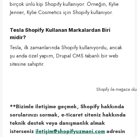
birçok ünlü kişi Shopify kullanıyor. Örneğin, Kylie
Jenner, Kylie Cosmetics için Shopify kullanıyor.
Tesla Shopify Kullanan Markalardan Biri
midir?
Tesla, ilk zamanlarında Shopify kullanıyordu, ancak
şu anda özel yapım, Drupal CMS tabanlı bir web
sitesine sahiptir.
Shopify ile mağaza oluşt
**Bizimle iletişime geçmek, Shopify hakkında
sorularınızı sormak, e-ticaret siteniz hakkında
teknik destek veya danışmanlık almak
isterseniz
iletişim@shopifyuzmani.com
adresin