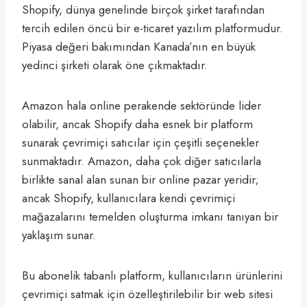
Shopify, dünya genelinde birçok şirket tarafından
tercih edilen öncü bir e-ticaret yazılım platformudur.
Piyasa değeri bakımından Kanada’nın en büyük
yedinci şirketi olarak öne çıkmaktadır.
Amazon hala online perakende sektöründe lider
olabilir, ancak Shopify daha esnek bir platform
sunarak çevrimiçi satıcılar için çeşitli seçenekler
sunmaktadır. Amazon, daha çok diğer satıcılarla
birlikte sanal alan sunan bir online pazar yeridir;
ancak Shopify, kullanıcılara kendi çevrimiçi
mağazalarını temelden oluşturma imkanı tanıyan bir
yaklaşım sunar.
Bu abonelik tabanlı platform, kullanıcıların ürünlerini
çevrimiçi satmak için özelleştirilebilir bir web sitesi