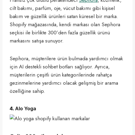
cilt bakımı, parfüm, oje, vücut bakımı gibi kişisel
bakım ve güzellik ürünleri satan küresel bir marka.
Shopify mağazasında, kendi markası olan Sephora
seçkisi ile birlikte 300’den fazla güzellik ürünü
markasını satışa sunuyor.
Sephora, müşterilere ürün bulmada yardımcı olmak
için AI destekli sohbet botları sağlıyor. Ayrıca,
müşterilerin çeşitli ürün kategorilerinde rahatça
gezinmelerine yardımcı olacak gelişmiş bir arama
özelliğine sahip.
4.
Alo Yoga