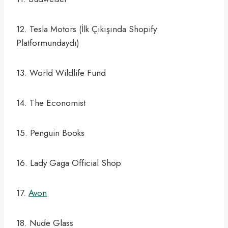
12. Tesla Motors (İlk Çıkışında Shopify
Platformundaydı)
13. World Wildlife Fund
14. The Economist
15. Penguin Books
16. Lady Gaga Official Shop
17.
Avon
18. Nude Glass