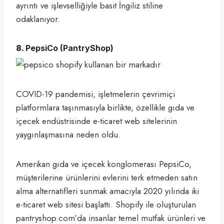
ayrıntı ve işlevselliğiyle basit İngiliz stiline
odaklanıyor.
8.
PepsiCo (
PantryShop
)
COVID-19 pandemisi, işletmelerin çevrimiçi
platformlara taşınmasıyla birlikte, özellikle gıda ve
içecek endüstrisinde e-ticaret web sitelerinin
yaygınlaşmasına neden oldu.
Amerikan gıda ve içecek konglomerası PepsiCo,
müşterilerine ürünlerini evlerini terk etmeden satın
alma alternatifleri sunmak amacıyla 2020 yılında iki
e-ticaret web sitesi başlattı. Shopify ile oluşturulan
pantryshop.com’da insanlar temel mutfak ürünleri ve