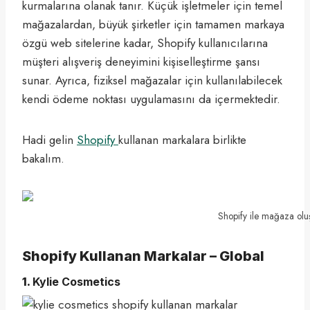
kurmalarına olanak tanır. Küçük işletmeler için temel
mağazalardan, büyük şirketler için tamamen markaya
özgü web sitelerine kadar, Shopify kullanıcılarına
müşteri alışveriş deneyimini kişiselleştirme şansı
sunar. Ayrıca, fiziksel mağazalar için kullanılabilecek
kendi ödeme noktası uygulamasını da içermektedir.
Hadi gelin
Shopify
kullanan markalara birlikte
bakalım.
Shopify ile mağaza oluşt
Shopify Kullanan Markalar – Global
1.
Kylie Cosmetics