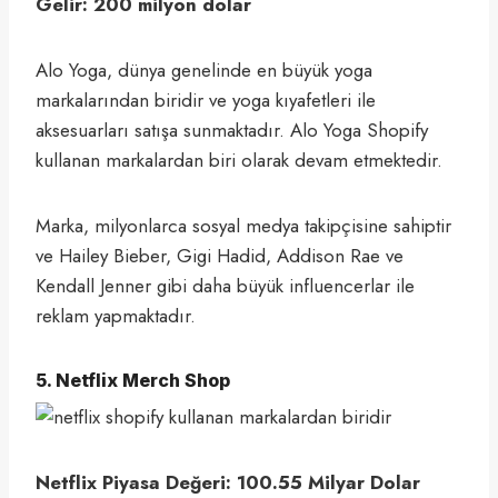
Gelir: 200 milyon dolar
Alo Yoga, dünya genelinde en büyük yoga
markalarından biridir ve yoga kıyafetleri ile
aksesuarları satışa sunmaktadır. Alo Yoga Shopify
kullanan markalardan biri olarak devam etmektedir.
Marka, milyonlarca sosyal medya takipçisine sahiptir
ve Hailey Bieber, Gigi Hadid, Addison Rae ve
Kendall Jenner gibi daha büyük influencerlar ile
reklam yapmaktadır.
5. Netflix Merch Shop
Netflix Piyasa Değeri: 100.55 Milyar Dolar