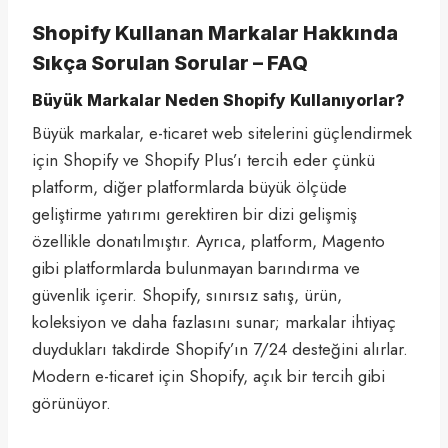
Shopify Kullanan Markalar Hakkında
Sıkça Sorulan Sorular – FAQ
Büyük Markalar Neden Shopify Kullanıyorlar?
Büyük markalar, e-ticaret web sitelerini güçlendirmek
için Shopify ve Shopify Plus’ı tercih eder çünkü
platform, diğer platformlarda büyük ölçüde
geliştirme yatırımı gerektiren bir dizi gelişmiş
özellikle donatılmıştır. Ayrıca, platform, Magento
gibi platformlarda bulunmayan barındırma ve
güvenlik içerir. Shopify, sınırsız satış, ürün,
koleksiyon ve daha fazlasını sunar; markalar ihtiyaç
duydukları takdirde Shopify’ın 7/24 desteğini alırlar.
Modern e-ticaret için Shopify, açık bir tercih gibi
görünüyor.