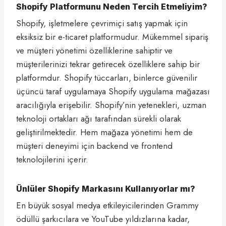
Shopify Platformunu Neden Tercih Etmeliyim?
Shopify, işletmelere çevrimiçi satış yapmak için
eksiksiz bir e-ticaret platformudur. Mükemmel sipariş
ve müşteri yönetimi özelliklerine sahiptir ve
müşterilerinizi tekrar getirecek özelliklere sahip bir
platformdur. Shopify tüccarları, binlerce güvenilir
üçüncü taraf uygulamaya Shopify uygulama mağazası
aracılığıyla erişebilir. Shopify’nin yetenekleri, uzman
teknoloji ortakları ağı tarafından sürekli olarak
geliştirilmektedir. Hem mağaza yönetimi hem de
müşteri deneyimi için backend ve frontend
teknolojilerini içerir.
Ünlüler Shopify Markasını Kullanıyorlar mı?
En büyük sosyal medya etkileyicilerinden Grammy
ödüllü şarkıcılara ve YouTube yıldızlarına kadar,