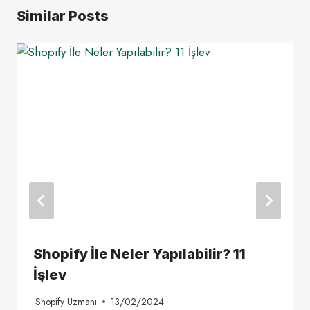
Similar Posts
Shopify İle Neler Yapılabilir? 11
İşlev
Shopify Uzmanı
13/02/2024