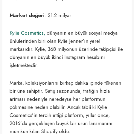
Market değeri
: $1.2 milyar
Kylie Cosmetics,
dünyanın en büyük sosyal medya
ünlülerinden biri olan Kylie Jenner’ın yerel
markasıdır. Kylie, 368 milyonun üzerinde takipçisi ile
dünyanın en büyük ikinci Instagram hesabını
işletmektedir.
Marka, koleksiyonlarını birkaç dakika içinde tükenen
bir üne sahiptir. Satış sezonunda, trafiğin hızla
artması nedeniyle neredeyse her platformun
çökmesine neden olabilir. Ancak tabii ki Kylie
Cosmetics’in tercih ettiği platform, yıllar önce,
2016’da gerçekleşen büyük bir ürün lansmanını
mümkün kılan Shopify oldu.