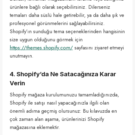
ürünlere bağlı olarak seçebilirsiniz. Dilerseniz
temaları daha süslü hale getirebilir, ya da daha şık ve
profesyonel görünmelerini sağlayabilirsiniz.
Shopify’ın sunduğu tema seçeneklerinden hangisinin
size uygun olduğunu görmek için
https://themes.shopify.com/
sayfasını ziyaret etmeyi
unutmayın.
4. Shopify’da Ne Satacağınıza Karar
Verin
Shopify mağaza kurulumunuzu tamamladığınızda,
Shopify ile satışı nasıl yapacağınızla ilgili olan
önemli adıma geçmiş olursunuz: Bu kılavuzda en
çok zaman alan aşama, ürünlerinizi Shopify
mağazasına eklemektir.