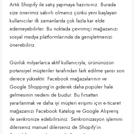
Artık Shopify ile satış yapmaya hazırsınız. Burada
size önerimiz sabırlı olmanız çünkü yeni başlayan
kullanıcılar ilk zamanlarda çok fazla kar elde
edemeyebilirler. Bu noktada çevrimiçi mağazanızı
sosyal medya platformlarında da genişletmenizi
önerebiliriz.
Günlük milyarlarca aktif kullanıcıyla, ürününüzün
potansiyel müşteriler tarafından fark edilme şansı son
derece yüksektir. Facebook mağazalarının ve
Google Shopping’in giderek daha popüler hale
gelmesinin nedeni de budur. Bu fırsattan
yararlanmak ve daha iyi müşteri erişimi için e-ticaret
mağazanızı Facebook Katalog ve Google Alışveriş
ile senkronize edebilirsiniz. Senkronizasyon işlemini
dilerseniz manuel dilerseniz de Shopify’ın