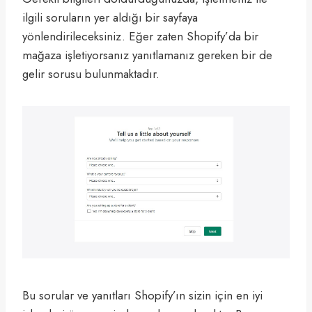
ilgili soruların yer aldığı bir sayfaya
yönlendirileceksiniz. Eğer zaten Shopify’da bir
mağaza işletiyorsanız yanıtlamanız gereken bir de
gelir sorusu bulunmaktadır.
Bu sorular ve yanıtları Shopify’ın sizin için en iyi