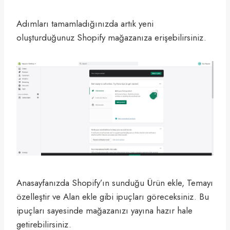
Adımları tamamladığınızda artık yeni
oluşturduğunuz Shopify mağazanıza erişebilirsiniz.
Anasayfanızda Shopify’ın sunduğu Ürün ekle, Temayı
özelleştir ve Alan ekle gibi ipuçları göreceksiniz. Bu
ipuçları sayesinde mağazanızı yayına hazır hale
getirebilirsiniz.