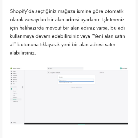
Shopify’da seçtiğiniz mağaza ismine göre otomatik
olarak varsayılan bir alan adresi ayarlanır. İşletmeniz
için halihazırda mevcut bir alan adınız varsa, bu adı
kullanmaya devam edebilirsiniz veya “Yeni alan satın
al” butonuna tıklayarak yeni bir alan adresi satın
alabilirsiniz.