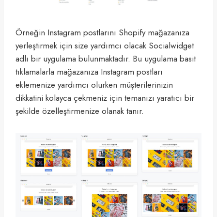
Örneğin Instagram postlarını Shopify mağazanıza
yerleştirmek için size yardımcı olacak Socialwidget
adlı bir uygulama bulunmaktadır. Bu uygulama basit
tıklamalarla mağazanıza Instagram postları
eklemenize yardımcı olurken müşterilerinizin
dikkatini kolayca çekmeniz için temanızı yaratıcı bir
şekilde özelleştirmenize olanak tanır.