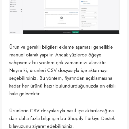
Ürün ve gerekli bilgileri ekleme aşaması genellikle
manuel olarak yapılır. Ancak yüzlerce öğeye
sahipseniz bu yöntem çok zamanınızı alacaktır.
Neyse ki, ürünleri CSV dosyasıyla içe aktarmayı
seçebilirsiniz. Bu yöntem, fiyatından açıklamasına
kadar her ürünü hazır bulundurduğunuzda en etkili
hale gelecektir.
Ürünlerin CSV dosyalarıyla nasıl içe aktarılacağına
dair daha fazla bilgi için bu Shopify Türkiye Destek
kılavuzunu ziyaret edebilirsiniz.