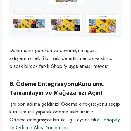
Denemeniz gereken ve çevrimiçi mağaza
satışlarınızı etkili bir şekilde arttırmanıza yardımcı
olacak birçok farklı Shopify uygulaması mevcut.
6. Ödeme EntegrasyonuKurulumu
Tamamlayın ve Mağazanızı Açın!
İşte son adıma geldiniz! Ödeme entegrasyonu seçip
kurulumunu yaparak ödeme alabilirsiniz.
Ödeme entegrasyonları ile ilgili ayrıca bkz.:
Shopify
ile Ödeme Alma Yöntemleri