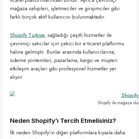
mağaza sahipleri, işletmeciler ve girişimciler gibi
farklı birçok aktif kullanıcısı bulunmaktadır.
Shopify Türkiye
, sağladığı çeşitli hizmetler ile
çevrimiçi satıcılar için çekici bir e-ticaret platformu
haline gelmiştir. Bunlar arasında kullanıcılarına,
ödeme yöntemleri, pazarlama, kargo ve müşteri
etkileşim araçları gibi profesyonel hizmetler yer
alıyor.
Shopify ile mağaza oluşt
Neden Shopify’ı Tercih Etmelisiniz?
İlk neden Shopify’ın diğer platformlara kıyasla daha