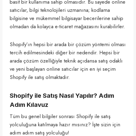
basit bir kullanıma sahip olmasıdır. Bu sayede online
satıcılar, bilgi teknolojileri uzmanına; kodlama
bilgisine ve mükemmel bilgisayar becerilerine sahip
olmadan da kolayca e-ticaret mağazasını kurabilirler.
Shopify’ın hepsi bir arada bir çözüm yöntemi olması
tercih edilmesindeki diğer bir nedendir. Hepsi bir
arada çözüm özelliğiyle teknik açıdansa satış odaklı
ve yeni başlayan online satıcılar için en iyi seçim
Shopify ile satış olmaktadır.
Shopify ile Satış Nasıl Yapılır? Adım
Adım Kılavuz
Tüm bu genel bilgiler sonrası Shopify ile satış
yolculuğuna katılmaya hazır mısınız? İşte sizin için
adım adım satış yolculuğu!