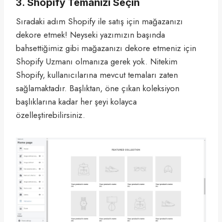
3. Shopify Temanızı Seçin
Sıradaki adım Shopify ile satış için mağazanızı
dekore etmek! Neyseki yazımızın başında
bahsettiğimiz gibi mağazanızı dekore etmeniz için
Shopify Uzmanı olmanıza gerek yok. Nitekim
Shopify, kullanıcılarına mevcut temaları zaten
sağlamaktadır. Başlıktan, öne çıkan koleksiyon
başlıklarına kadar her şeyi kolayca
özelleştirebilirsiniz.