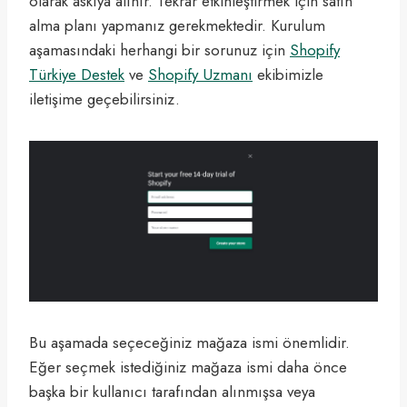
olarak askıya alınır. Tekrar etkinleştirmek için satın
alma planı yapmanız gerekmektedir. Kurulum
aşamasındaki herhangi bir sorunuz için
Shopify
Türkiye Destek
ve
Shopify Uzmanı
ekibimizle
iletişime geçebilirsiniz.
Bu aşamada seçeceğiniz mağaza ismi önemlidir.
Eğer seçmek istediğiniz mağaza ismi daha önce
başka bir kullanıcı tarafından alınmışsa veya