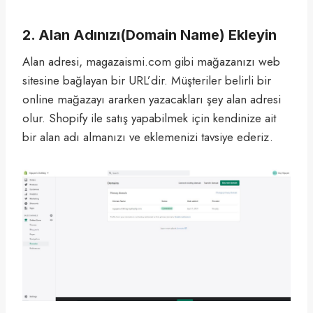
2. Alan Adınızı(Domain Name) Ekleyin
Alan adresi, magazaismi.com gibi mağazanızı web
sitesine bağlayan bir URL’dir. Müşteriler belirli bir
online mağazayı ararken yazacakları şey alan adresi
olur. Shopify ile satış yapabilmek için kendinize ait
bir alan adı almanızı ve eklemenizi tavsiye ederiz.