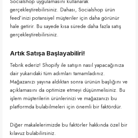
Socialshop uygulamasını kullanarak
gerçekleştirebilirsiniz. Dahası, Socialshop ürün
feed’inizi potansiyel müşteriler için daha görünür
hale getirir. Bu sayede kısa sürede daha fazla satış
gerçekleştirebilirsiniz.
Artık Satışa Başlayabiliri!
Tebrik ederiz! Shopify ile satışın nasıl yapacağınıza
dair yukarıdaki tüm adımları tamamladınız.
Mağazanızı yayına aldıktan sonra ürünün başlığını ve
açıklamasını da optimize etmeyi düşünmelisiniz. Bu
işlem müşterilerin ürünlerinizi ve mağazanızı bu
platformda bulabilmeleri için önemli bir faktördür.
Diğer makalelerimizde bu faktörler hakkında özel bir
kılavuz bulabilirsiniz.