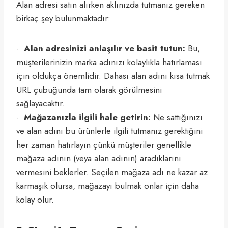
Alan adresi satın alırken aklınızda tutmanız gereken
birkaç şey bulunmaktadır:
·
Alan adresinizi anlaşılır ve basit tutun:
Bu,
müşterilerinizin marka adınızı kolaylıkla hatırlaması
için oldukça önemlidir. Dahası alan adını kısa tutmak
URL çubuğunda tam olarak görülmesini
sağlayacaktır.
·
Mağazanızla ilgili hale getirin:
Ne sattığınızı
ve alan adını bu ürünlerle ilgili tutmanız gerektiğini
her zaman hatırlayın çünkü müşteriler genellikle
mağaza adının (veya alan adının) aradıklarını
vermesini beklerler. Seçilen mağaza adı ne kazar az
karmaşık olursa, mağazayı bulmak onlar için daha
kolay olur.