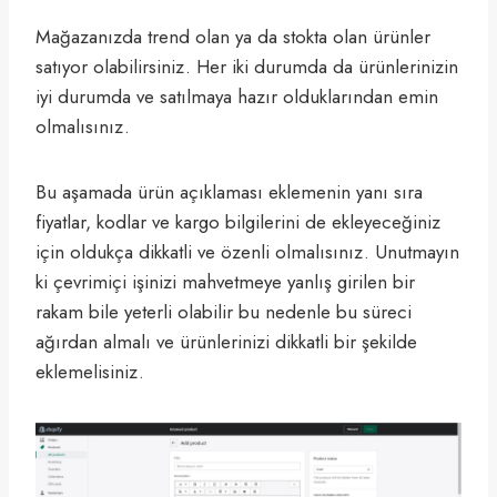
Mağazanızda trend olan ya da stokta olan ürünler
satıyor olabilirsiniz. Her iki durumda da ürünlerinizin
iyi durumda ve satılmaya hazır olduklarından emin
olmalısınız.
Bu aşamada ürün açıklaması eklemenin yanı sıra
fiyatlar, kodlar ve kargo bilgilerini de ekleyeceğiniz
için oldukça dikkatli ve özenli olmalısınız. Unutmayın
ki çevrimiçi işinizi mahvetmeye yanlış girilen bir
rakam bile yeterli olabilir bu nedenle bu süreci
ağırdan almalı ve ürünlerinizi dikkatli bir şekilde
eklemelisiniz.