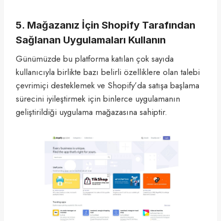
5. Mağazanız İçin Shopify Tarafından
Sağlanan Uygulamaları Kullanın
Günümüzde bu platforma katılan çok sayıda
kullanıcıyla birlikte bazı belirli özelliklere olan talebi
çevrimiçi desteklemek ve Shopify’da satışa başlama
sürecini iyileştirmek için binlerce uygulamanın
geliştirildiği uygulama mağazasına sahiptir.