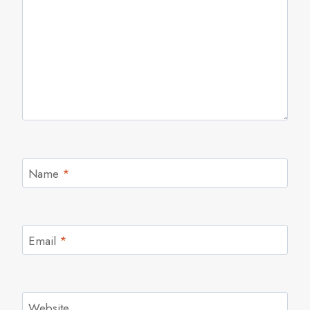
Name
*
Email
*
Website