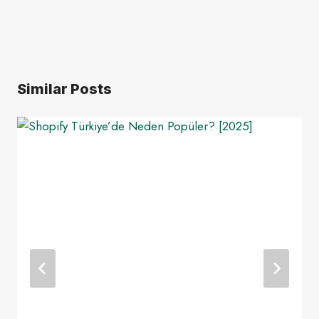
Similar Posts