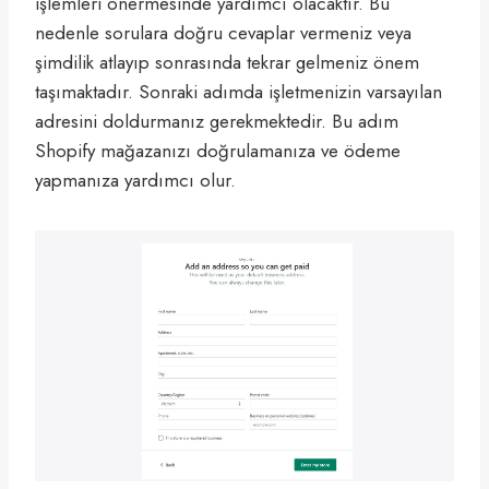
işlemleri önermesinde yardımcı olacaktır. Bu
nedenle sorulara doğru cevaplar vermeniz veya
şimdilik atlayıp sonrasında tekrar gelmeniz önem
taşımaktadır. Sonraki adımda işletmenizin varsayılan
adresini doldurmanız gerekmektedir. Bu adım
Shopify mağazanızı doğrulamanıza ve ödeme
yapmanıza yardımcı olur.