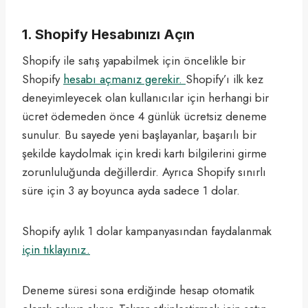
1. Shopify Hesabınızı Açın
Shopify ile satış yapabilmek için öncelikle bir
Shopify
hesabı açmanız gerekir.
Shopify’ı ilk kez
deneyimleyecek olan kullanıcılar için herhangi bir
ücret ödemeden önce 4 günlük ücretsiz deneme
sunulur. Bu sayede yeni başlayanlar, başarılı bir
şekilde kaydolmak için kredi kartı bilgilerini girme
zorunluluğunda değillerdir. Ayrıca Shopify sınırlı
süre için 3 ay boyunca ayda sadece 1 dolar.
Shopify aylık 1 dolar kampanyasından faydalanmak
için tıklayınız.
Deneme süresi sona erdiğinde hesap otomatik