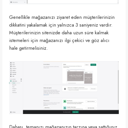
Genellikle mağazanızı ziyaret eden müşterilerinizin
dikkatini yakalamak için yalnızca 3 saniyeniz vardır.
Müşterilerinizin sitenizde daha uzun süre kalmak
istemeleri için mağazanızı ilgi çekici ve göz alıcı
hale getirmelisiniz.
Dahası, temanızı mağazanızın tarzına veya sattığınız