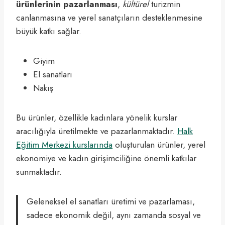
ürünlerinin pazarlanması
,
kültürel
turizmin
canlanmasına ve yerel sanatçıların desteklenmesine
büyük katkı sağlar.
Giyim
El sanatları
Nakış
Bu ürünler, özellikle kadınlara yönelik kurslar
aracılığıyla üretilmekte ve pazarlanmaktadır.
Halk
Eğitim Merkezi kurslarında
oluşturulan ürünler, yerel
ekonomiye ve kadın girişimciliğine önemli katkılar
sunmaktadır.
Geleneksel el sanatları üretimi ve pazarlaması,
sadece ekonomik değil, aynı zamanda sosyal ve