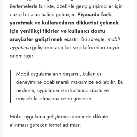
ilerlemelerle birlikte, özellikle genç girişimciler için
cazip bir alan haline gelmiştir.
Piyasada fark
yaratmak ve kullanıcıların dikkatini çekmek
için yenilikçi fikirler ve kullanıcı dostu
arayüzler geliştirmek
esastır. Bu süreçte,
mobil
uygulama
geliştirme araçları ve platformları büyük
önem taşır.
Mobil uygulamaların başarısı, kullanıcı
deneyimine odaklanarak maksimize edilebilir. Bu
nedenle, uygulamanızın kullanıcı dostu ve
erişilebilir olmasına özen gösterin.
Mobil uygulama geliştirme sürecinde dikkate
alınması gereken temel adımlar: