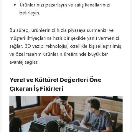
Ürünlerinizi pazarlayın ve satış kanallarınızı
belirleyin.
Bu süreç, ürünlerinizi hızla piyasaya sürmenizi ve
müşteri ihtiyaçlarına hızlı bir şekilde yanıt vermenizi
sağlar. 3D yazıcı teknolojisi, özellikle kişiselleştirilmiş
ve özel tasarım ürünlerin üretiminde büyük bir
avantaj sağlar.
Yerel ve Kültürel Değerleri Öne
Çıkaran İş Fikirleri