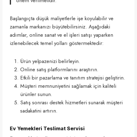
önem verilmelidir.
Başlangıçta düşük maliyetlerle işe koyulabilir ve
zamanla markanızı büyütebilirsiniz. Aşağıdaki
adımlar, online sanat ve el işleri satışı yaparken
izlenebilecek temel yolları göstermektedir:
Ürün yelpazenizi belirleyin.
Online satış platformlarını araştırın.
Etkili bir pazarlama ve tanıtım stratejisi geliştirin.
Müşteri memnuniyetini sağlamak için kaliteli
ürünler sunun.
Satış sonrası destek hizmetleri sunarak müşteri
sadakatini artırın.
Ev Yemekleri Teslimat Servisi