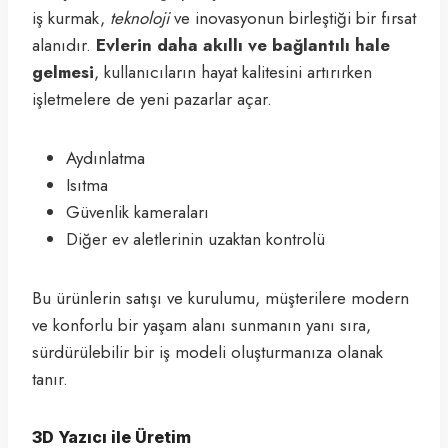
iş kurmak,
teknoloji
ve inovasyonun birleştiği bir fırsat
alanıdır.
Evlerin daha akıllı ve bağlantılı hale
gelmesi
, kullanıcıların hayat kalitesini artırırken
işletmelere de yeni pazarlar açar.
Aydınlatma
Isıtma
Güvenlik kameraları
Diğer ev aletlerinin uzaktan kontrolü
Bu ürünlerin satışı ve kurulumu, müşterilere modern
ve konforlu bir yaşam alanı sunmanın yanı sıra,
sürdürülebilir bir iş modeli oluşturmanıza olanak
tanır.
3D Yazıcı ile Üretim