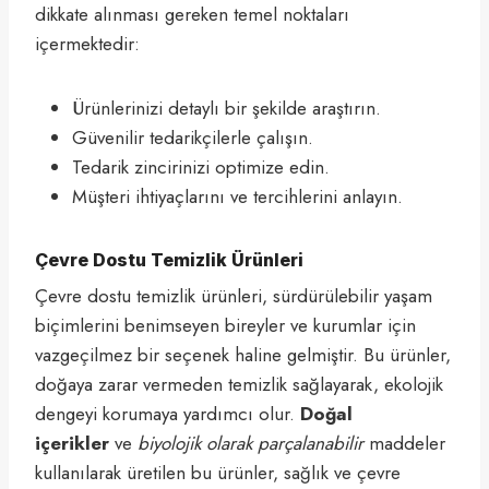
dikkate alınması gereken temel noktaları
içermektedir:
Ürünlerinizi detaylı bir şekilde araştırın.
Güvenilir tedarikçilerle çalışın.
Tedarik zincirinizi optimize edin.
Müşteri ihtiyaçlarını ve tercihlerini anlayın.
Çevre Dostu Temizlik Ürünleri
Çevre dostu temizlik ürünleri, sürdürülebilir yaşam
biçimlerini benimseyen bireyler ve kurumlar için
vazgeçilmez bir seçenek haline gelmiştir. Bu ürünler,
doğaya zarar vermeden temizlik sağlayarak, ekolojik
dengeyi korumaya yardımcı olur.
Doğal
içerikler
ve
biyolojik olarak parçalanabilir
maddeler
kullanılarak üretilen bu ürünler, sağlık ve çevre