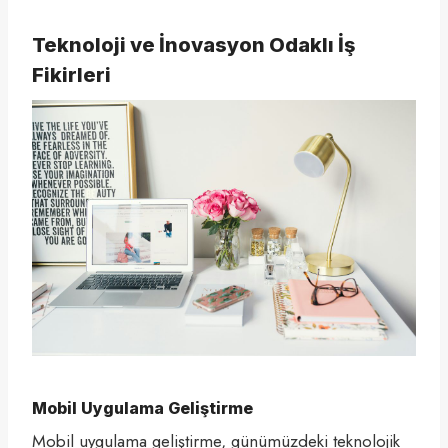
Teknoloji ve İnovasyon Odaklı İş
Fikirleri
Mobil Uygulama Geliştirme
Mobil uygulama geliştirme, günümüzdeki teknolojik