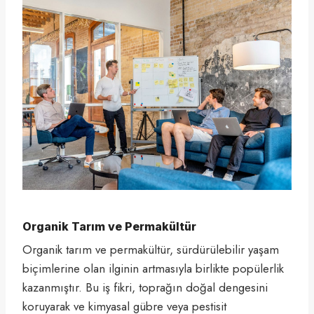
Organik Tarım ve Permakültür
Organik tarım ve permakültür, sürdürülebilir yaşam
biçimlerine olan ilginin artmasıyla birlikte popülerlik
kazanmıştır. Bu iş fikri, toprağın doğal dengesini
koruyarak ve kimyasal gübre veya pestisit