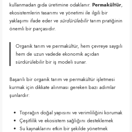
kullanmadan gıda üretimine odaklanır.
Permakültür
,
ekosistemlerin tasarımı ve yönetimi ile ilgili bir
yaklaşımı ifade eder ve
sürdürülebilir
tarım pratiğinin
önemli bir parçasıdır.
Organik tarım ve permakültür, hem çevreye saygılı
hem de uzun vadede ekonomik açıdan
sürdürülebilir bir iş modeli sunar.
Başarılı bir organik tarım ve permakültür işletmesi
kurmak için dikkate alınması gereken bazı adımlar
şunlardır:
Toprağın doğal yapısını ve verimliliğini korumak
Çeşitlilik ve ekosistem sağlığını desteklemek
Su kaynaklarını etkin bir şekilde yönetmek