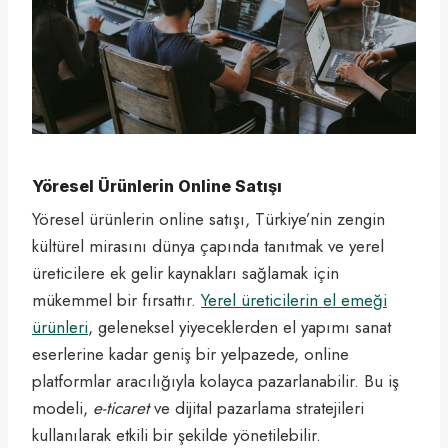
Yöresel Ürünlerin Online Satışı
Yöresel ürünlerin online satışı, Türkiye’nin zengin
kültürel mirasını dünya çapında tanıtmak ve yerel
üreticilere ek gelir kaynakları sağlamak için
mükemmel bir fırsattır.
Yerel üreticilerin el emeği
ürünleri
, geleneksel yiyeceklerden el yapımı sanat
eserlerine kadar geniş bir yelpazede, online
platformlar aracılığıyla kolayca pazarlanabilir. Bu iş
modeli,
e-ticaret
ve dijital pazarlama stratejileri
kullanılarak etkili bir şekilde yönetilebilir.