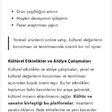
Ürün çeşitliliğini artırın
Müşteri deneyimini iyileştirin
Pazar araştırması yapın
Yöresel ürünlerin online satışı, kültürel değerlerin
korunması ve tanıtılmasında önemli bir rol oynar.
Kültürel Etkinlikler ve Atölye Çalışmaları
Kültürel etkinlikler ve atölye çalışmaları, yerel ve
kültürel değerlerin korunması ve tanıtılması
açısından büyük önem taşır. Bu tür etkinlikler,
toplumun farklı kesimlerini bir araya getirerek,
kültürel mirasın aktarılmasını sağlar.
Kültür ve
sanatın birleştiği bu platformlar
, insanların
yaratıcılıklarını ifade etmelerine ve yeni beceriler