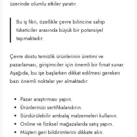
üzerinde olumlu etkiler yaratır.
Bu iş fikri, özellikle çevre bilincine sahip
tüketiciler arasında büyük bir potansiyel
taşımaktadır.
Çevre dostu temizlik ürünlerinin üretimi ve
pazarlaması, girişimciler için önemli bir fırsat sunar.
Aşağıda, bu işe başlarken dikkat edilmesi gereken
bazı önemli noktalar yer almaktadır:
Pazar araştırması yapın.
Ürünlerinizi sertifikalandırın.
Sürdürülebilir ambalaj malzemeleri kullanın.
Online ve fiziksel mağazalarda satış yapın.
Müşteri geri bildirimlerini dikkate alın.