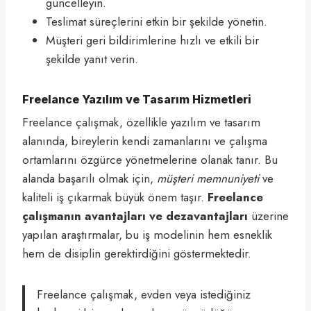
güncelleyin.
Teslimat süreçlerini etkin bir şekilde yönetin.
Müşteri geri bildirimlerine hızlı ve etkili bir
şekilde yanıt verin.
Freelance Yazılım ve Tasarım Hizmetleri
Freelance çalışmak, özellikle yazılım ve tasarım
alanında, bireylerin kendi zamanlarını ve çalışma
ortamlarını özgürce yönetmelerine olanak tanır. Bu
alanda başarılı olmak için,
müşteri memnuniyeti
ve
kaliteli iş çıkarmak büyük önem taşır.
Freelance
çalışmanın avantajları ve dezavantajları
üzerine
yapılan araştırmalar, bu iş modelinin hem esneklik
hem de disiplin gerektirdiğini göstermektedir.
Freelance çalışmak, evden veya istediğiniz