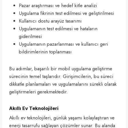
Pazar araştırması ve hedef kitle analizi
Uygulama fikrinin test edilmesi ve geliştirilmesi
Kullanıcı dostu arayüz tasarımı
Uygulamanın test edilmesi ve hataların
giderilmesi
Uygulamanın pazarlanması ve kullanıcı geri
bildirimlerinin toplanması
Bu adımlar, başarılı bir mobil uygulama geliştirme
sürecinin temel taşlarıdır. Girişimcilerin, bu süreci
dikkatle planlamaları ve uygulamalarını sürekli olarak
geliştirmeleri gerekmektedir.
Akıllı Ev Teknolojileri
Akıllı ev teknolojileri, günlük yaşamı kolaylaştıran ve
enerji tasarrufu sağlayan çözümler sunar. Bu alanda