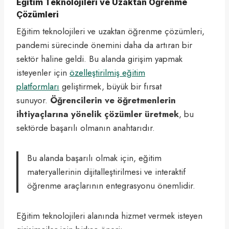
Eğitim Teknolojileri ve Uzaktan Öğrenme
Çözümleri
Eğitim teknolojileri ve uzaktan öğrenme çözümleri,
pandemi sürecinde önemini daha da artıran bir
sektör haline geldi. Bu alanda girişim yapmak
isteyenler için
özelleştirilmiş eğitim
platformları
geliştirmek, büyük bir fırsat
sunuyor.
Öğrencilerin ve öğretmenlerin
ihtiyaçlarına yönelik çözümler üretmek
, bu
sektörde başarılı olmanın anahtarıdır.
Bu alanda başarılı olmak için, eğitim
materyallerinin dijitalleştirilmesi ve interaktif
öğrenme araçlarının entegrasyonu önemlidir.
Eğitim teknolojileri alanında hizmet vermek isteyen