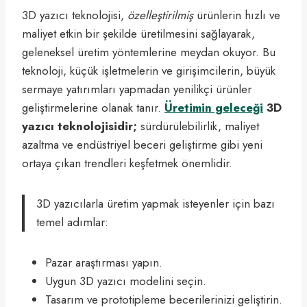
3D yazıcı teknolojisi,
özelleştirilmiş
ürünlerin hızlı ve
maliyet etkin bir şekilde üretilmesini sağlayarak,
geleneksel üretim yöntemlerine meydan okuyor. Bu
teknoloji, küçük işletmelerin ve girişimcilerin, büyük
sermaye yatırımları yapmadan yenilikçi ürünler
geliştirmelerine olanak tanır.
Üretimin geleceği
3D
yazıcı teknolojisidir;
sürdürülebilirlik, maliyet
azaltma ve endüstriyel beceri geliştirme gibi yeni
ortaya çıkan trendleri keşfetmek önemlidir.
3D yazıcılarla üretim yapmak isteyenler için bazı
temel adımlar:
Pazar araştırması yapın.
Uygun 3D yazıcı modelini seçin.
Tasarım ve prototipleme becerilerinizi geliştirin.