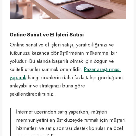
Online Sanat ve El İşleri Satışı
Online sanat ve el işleri satışı, yaratıcılığınızı ve
tutkunuzu kazanca dönüştürmenin mükemmel bir
yoludur. Bu alanda başarılı olmak için özgün ve
kaliteli ürünler sunmak önemlidir.
Pazar araştırması
yaparak
hangi ürünlerin daha fazla talep gördüğünü
anlayabilir ve stratejinizi buna göre
şekillendirebilirsiniz.
İnternet üzerinden satış yaparken, müşteri
memnuniyetini en üst düzeyde tutmak için müşteri
hizmetleri ve satış sonrası destek konularına özel