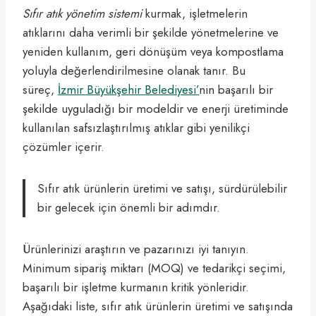
Sıfır atık yönetim sistemi
kurmak, işletmelerin
atıklarını daha verimli bir şekilde yönetmelerine ve
yeniden kullanım, geri dönüşüm veya kompostlama
yoluyla değerlendirilmesine olanak tanır. Bu
süreç,
İzmir Büyükşehir Belediyesi’
nin başarılı bir
şekilde uyguladığı bir modeldir ve enerji üretiminde
kullanılan safsızlaştırılmış atıklar gibi yenilikçi
çözümler içerir.
Sıfır atık ürünlerin üretimi ve satışı, sürdürülebilir
bir gelecek için önemli bir adımdır.
Ürünlerinizi araştırın ve pazarınızı iyi tanıyın.
Minimum sipariş miktarı (MOQ) ve tedarikçi seçimi,
başarılı bir işletme kurmanın kritik yönleridir.
Aşağıdaki liste, sıfır atık ürünlerin üretimi ve satışında