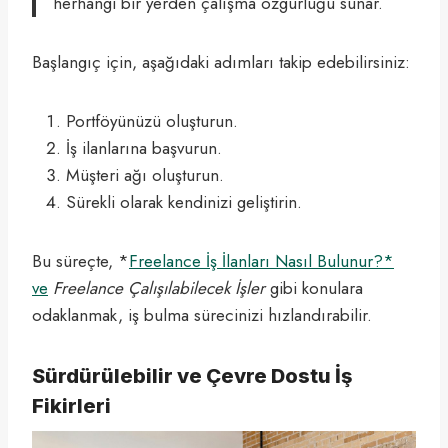
herhangi bir yerden çalışma özgürlüğü sunar.
Başlangıç için, aşağıdaki adımları takip edebilirsiniz:
Portföyünüzü oluşturun.
İş ilanlarına başvurun.
Müşteri ağı oluşturun.
Sürekli olarak kendinizi geliştirin.
Bu süreçte, *
Freelance İş İlanları Nasıl Bulunur?*
ve
Freelance Çalışılabilecek İşler
gibi konulara
odaklanmak, iş bulma sürecinizi hızlandırabilir.
Sürdürülebilir ve Çevre Dostu İş
Fikirleri