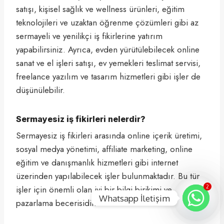
satışı, kişisel sağlık ve wellness ürünleri, eğitim
teknolojileri ve uzaktan öğrenme çözümleri gibi az
sermayeli ve yenilikçi iş fikirlerine yatırım
yapabilirsiniz. Ayrıca, evden yürütülebilecek online
sanat ve el işleri satışı, ev yemekleri teslimat servisi,
freelance yazılım ve tasarım hizmetleri gibi işler de
düşünülebilir.
Sermayesiz iş fikirleri nelerdir?
Sermayesiz iş fikirleri arasında online içerik üretimi,
sosyal medya yönetimi, affiliate marketing, online
eğitim ve danışmanlık hizmetleri gibi internet
üzerinden yapılabilecek işler bulunmaktadır. Bu tür
işler için önemli olan iyi bir bilgi birikimi ve
2
Whatsapp İletişim
pazarlama becerisidir.