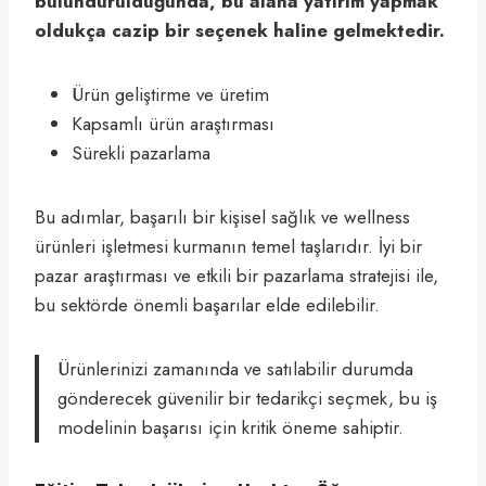
bulundurulduğunda, bu alana yatırım yapmak
oldukça cazip bir seçenek haline gelmektedir.
Ürün geliştirme ve üretim
Kapsamlı ürün araştırması
Sürekli pazarlama
Bu adımlar, başarılı bir kişisel sağlık ve wellness
ürünleri işletmesi kurmanın temel taşlarıdır. İyi bir
pazar araştırması ve etkili bir pazarlama stratejisi ile,
bu sektörde önemli başarılar elde edilebilir.
Ürünlerinizi zamanında ve satılabilir durumda
gönderecek güvenilir bir tedarikçi seçmek, bu iş
modelinin başarısı için kritik öneme sahiptir.