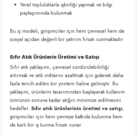
Yerel topluluklarla işbirliği yapmak ve bilgi
paylaşımında bulunmak
Bu iş modeli, girişimciler için hem çevresel hem de
sosyal açıdan değerli bir yatırım fırsatı sunmaktadır.
Sıfır Atık Ürünlerin Üretimi ve Satışı
Sıfır atık yaklaşımı, çevresel sürdürülebilirliği
artırmak ve atık miktarını azaltmak için giderek daha
fazla tercih edilen bir yöntem haline gelmiştir. Bu
yaklaşım, ürünlerin tasarımından başlayarak kullanım
ömrünün sonuna kadar atığın minimize edilmesini
hedefler.
Sıfır atık ürünlerinin üretimi ve satışı
,
girişimciler için hem çevreye katkıda bulunma hem
de karlı bir iş kurma fırsatı sunar.