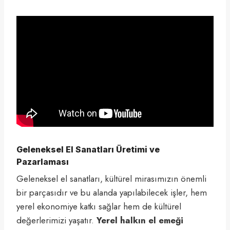
Geleneksel El Sanatları Üretimi ve
Pazarlaması
Geleneksel el sanatları, kültürel mirasımızın önemli
bir parçasıdır ve bu alanda yapılabilecek işler, hem
yerel ekonomiye katkı sağlar hem de kültürel
değerlerimizi yaşatır.
Yerel halkın el emeği