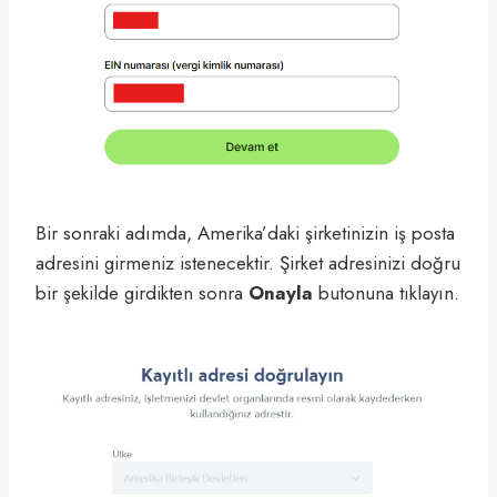
Bir sonraki adımda, Amerika’daki şirketinizin iş posta
adresini girmeniz istenecektir. Şirket adresinizi doğru
bir şekilde girdikten sonra
Onayla
butonuna tıklayın.