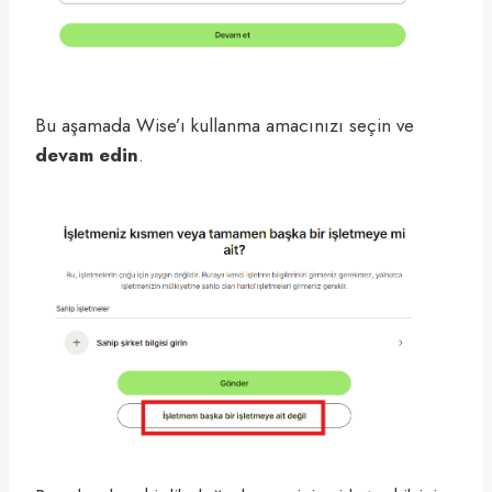
Bu aşamada Wise’ı kullanma amacınızı seçin ve
devam edin
.