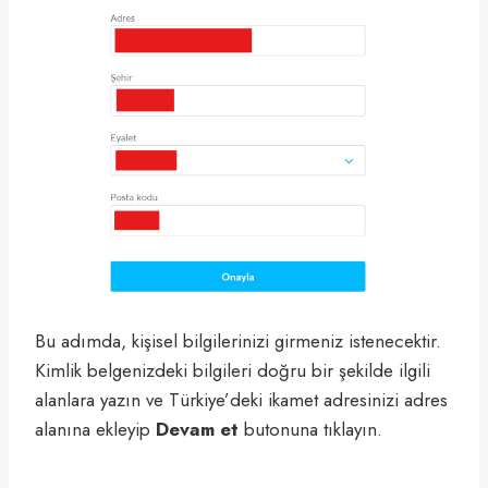
Bu adımda, kişisel bilgilerinizi girmeniz istenecektir.
Kimlik belgenizdeki bilgileri doğru bir şekilde ilgili
alanlara yazın ve Türkiye’deki ikamet adresinizi adres
alanına ekleyip
Devam et
butonuna tıklayın.