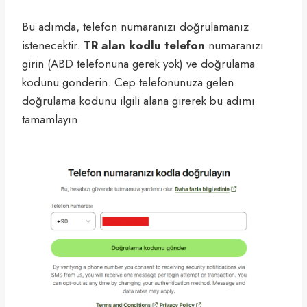
Bu adımda, telefon numaranızı doğrulamanız
istenecektir.
TR alan kodlu telefon
numaranızı
girin (ABD telefonuna gerek yok) ve doğrulama
kodunu gönderin. Cep telefonunuza gelen
doğrulama kodunu ilgili alana girerek bu adımı
tamamlayın.