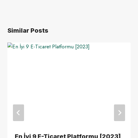
Similar Posts
En İyi 9 E-Ticaret Platformu [2023]