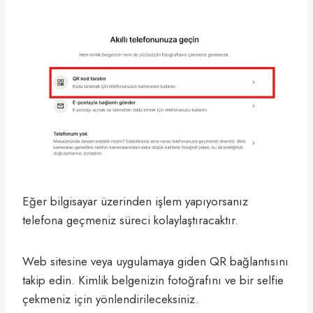
Eğer bilgisayar üzerinden işlem yapıyorsanız
telefona geçmeniz süreci kolaylaştıracaktır.
Web sitesine veya uygulamaya giden QR bağlantısını
takip edin. Kimlik belgenizin fotoğrafını ve bir selfie
çekmeniz için yönlendirileceksiniz.