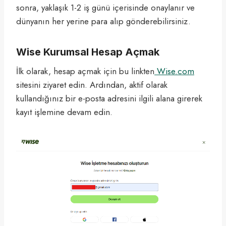
sonra, yaklaşık 1-2 iş günü içerisinde onaylanır ve
dünyanın her yerine para alıp gönderebilirsiniz.
Wise Kurumsal Hesap Açmak
İlk olarak, hesap açmak için bu linkten
Wise.com
sitesini ziyaret edin. Ardından, aktif olarak
kullandığınız bir e-posta adresini ilgili alana girerek
kayıt işlemine devam edin.