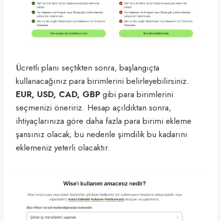
Ücretli planı seçtikten sonra, başlangıçta
kullanacağınız para birimlerini belirleyebilirsiniz.
EUR, USD, CAD, GBP
gibi para birimlerini
seçmenizi öneririz. Hesap açıldıktan sonra,
ihtiyaçlarınıza göre daha fazla para birimi ekleme
şansınız olacak; bu nedenle şimdilik bu kadarını
eklemeniz yeterli olacaktır.