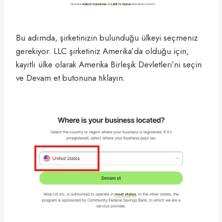
Bu adımda, şirketinizin bulunduğu ülkeyi seçmeniz
gerekiyor. LLC şirketiniz Amerika’da olduğu için,
kayıtlı ülke olarak Amerika Birleşik Devletleri’ni seçin
ve Devam et butonuna tıklayın.