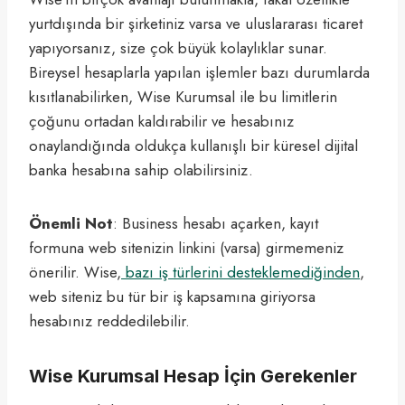
yurtdışında bir şirketiniz varsa ve uluslararası ticaret
yapıyorsanız, size çok büyük kolaylıklar sunar.
Bireysel hesaplarla yapılan işlemler bazı durumlarda
kısıtlanabilirken, Wise Kurumsal ile bu limitlerin
çoğunu ortadan kaldırabilir ve hesabınız
onaylandığında oldukça kullanışlı bir küresel dijital
banka hesabına sahip olabilirsiniz.
Önemli Not
: Business hesabı açarken, kayıt
formuna web sitenizin linkini (varsa) girmemeniz
önerilir. Wise,
bazı iş türlerini desteklemediğinden
,
web siteniz bu tür bir iş kapsamına giriyorsa
hesabınız reddedilebilir.
Wise Kurumsal Hesap İçin Gerekenler