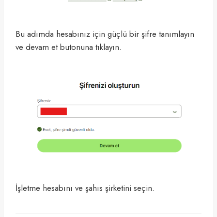
Bu adımda hesabınız için güçlü bir şifre tanımlayın
ve devam et butonuna tıklayın.
İşletme hesabını ve şahıs şirketini seçin.