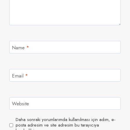
Name
*
Email
*
Website
Daha sonraki yorumlarımda kullanılması için adım, e-
posta adresim ve site adresim bu tarayıcıya