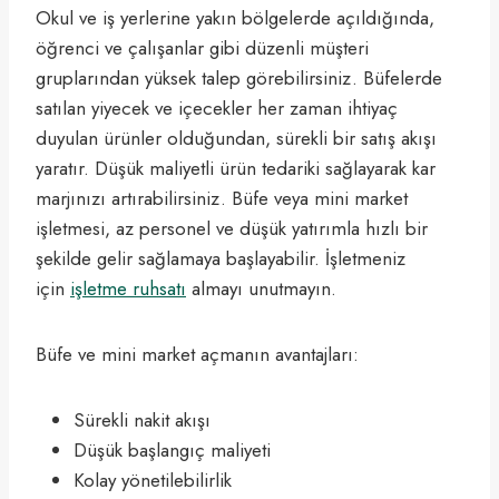
Okul ve iş yerlerine yakın bölgelerde açıldığında,
öğrenci ve çalışanlar gibi düzenli müşteri
gruplarından yüksek talep görebilirsiniz. Büfelerde
satılan yiyecek ve içecekler her zaman ihtiyaç
duyulan ürünler olduğundan, sürekli bir satış akışı
yaratır. Düşük maliyetli ürün tedariki sağlayarak kar
marjınızı artırabilirsiniz. Büfe veya mini market
işletmesi, az personel ve düşük yatırımla hızlı bir
şekilde gelir sağlamaya başlayabilir. İşletmeniz
için
işletme ruhsatı
almayı unutmayın.
Büfe ve mini market açmanın avantajları:
Sürekli nakit akışı
Düşük başlangıç maliyeti
Kolay yönetilebilirlik