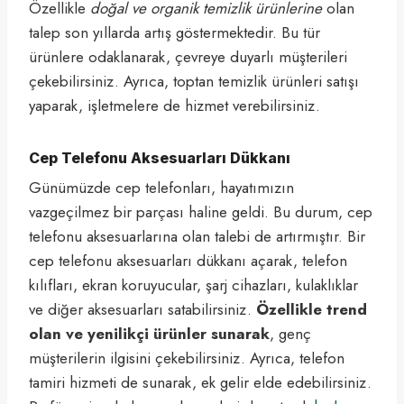
Özellikle
doğal ve organik temizlik ürünlerine
olan
talep son yıllarda artış göstermektedir. Bu tür
ürünlere odaklanarak, çevreye duyarlı müşterileri
çekebilirsiniz. Ayrıca, toptan temizlik ürünleri satışı
yaparak, işletmelere de hizmet verebilirsiniz.
Cep Telefonu Aksesuarları Dükkanı
Günümüzde cep telefonları, hayatımızın
vazgeçilmez bir parçası haline geldi. Bu durum, cep
telefonu aksesuarlarına olan talebi de artırmıştır. Bir
cep telefonu aksesuarları dükkanı açarak, telefon
kılıfları, ekran koruyucular, şarj cihazları, kulaklıklar
ve diğer aksesuarları satabilirsiniz.
Özellikle trend
olan ve yenilikçi ürünler sunarak
, genç
müşterilerin ilgisini çekebilirsiniz. Ayrıca, telefon
tamiri hizmeti de sunarak, ek gelir elde edebilirsiniz.