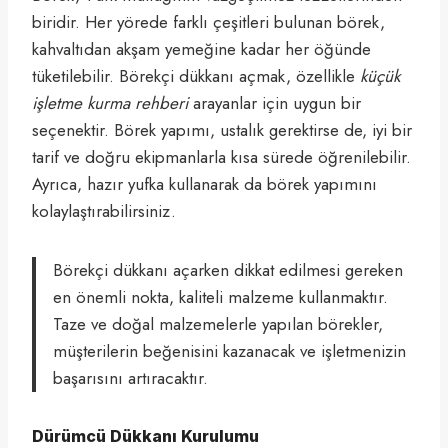
biridir. Her yörede farklı çeşitleri bulunan börek,
kahvaltıdan akşam yemeğine kadar her öğünde
tüketilebilir. Börekçi dükkanı açmak, özellikle
küçük
işletme kurma rehberi
arayanlar için uygun bir
seçenektir. Börek yapımı, ustalık gerektirse de, iyi bir
tarif ve doğru ekipmanlarla kısa sürede öğrenilebilir.
Ayrıca, hazır yufka kullanarak da börek yapımını
kolaylaştırabilirsiniz.
Börekçi dükkanı açarken dikkat edilmesi gereken
en önemli nokta, kaliteli malzeme kullanmaktır.
Taze ve doğal malzemelerle yapılan börekler,
müşterilerin beğenisini kazanacak ve işletmenizin
başarısını artıracaktır.
Dürümcü Dükkanı Kurulumu