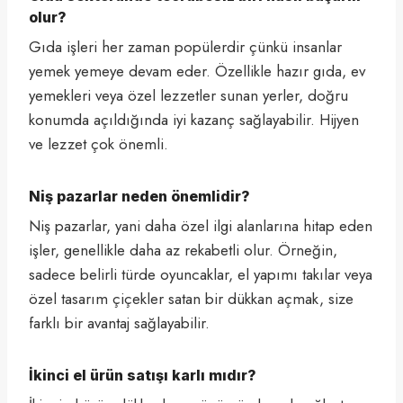
olur?
Gıda işleri her zaman popülerdir çünkü insanlar
yemek yemeye devam eder. Özellikle hazır gıda, ev
yemekleri veya özel lezzetler sunan yerler, doğru
konumda açıldığında iyi kazanç sağlayabilir. Hijyen
ve lezzet çok önemli.
Niş pazarlar neden önemlidir?
Niş pazarlar, yani daha özel ilgi alanlarına hitap eden
işler, genellikle daha az rekabetli olur. Örneğin,
sadece belirli türde oyuncaklar, el yapımı takılar veya
özel tasarım çiçekler satan bir dükkan açmak, size
farklı bir avantaj sağlayabilir.
İkinci el ürün satışı karlı mıdır?