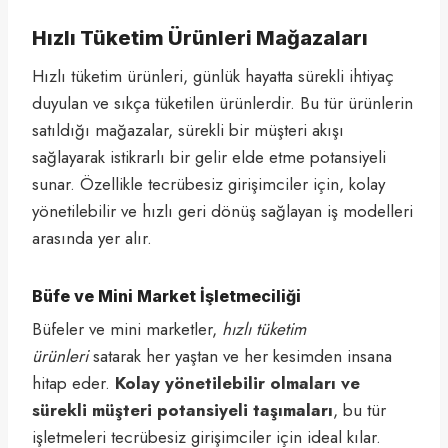
Hızlı Tüketim Ürünleri Mağazaları
Hızlı tüketim ürünleri, günlük hayatta sürekli ihtiyaç
duyulan ve sıkça tüketilen ürünlerdir. Bu tür ürünlerin
satıldığı mağazalar, sürekli bir müşteri akışı
sağlayarak istikrarlı bir gelir elde etme potansiyeli
sunar. Özellikle tecrübesiz girişimciler için, kolay
yönetilebilir ve hızlı geri dönüş sağlayan iş modelleri
arasında yer alır.
Büfe ve Mini Market İşletmeciliği
Büfeler ve mini marketler,
hızlı tüketim
ürünleri
satarak her yaştan ve her kesimden insana
hitap eder.
Kolay yönetilebilir olmaları ve
sürekli müşteri potansiyeli taşımaları
, bu tür
işletmeleri tecrübesiz girişimciler için ideal kılar.