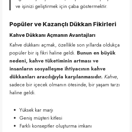
ve işinizi geliştirmek için çaba göstermektir.
Popüler ve Kazançlı Dükkan Fikirleri
Kahve Dükkanı Açmanın Avantajları
Kahve dükkanı açmak, özellikle son yıllarda oldukça
popüler bir iş fikri haline geldi.
Bunun en büyük
nedeni, kahve tüketiminin artması ve
insanların sosyalleşme ihtiyacının kahve
dükkanları aracılığıyla karşılanmasıdır.
Kahve
,
sadece bir içecek olmanın ötesinde, bir yaşam tarzı
haline geldi.
Yüksek kar marjı
Geniş müşteri kitlesi
Farklı konseptler oluşturma imkanı