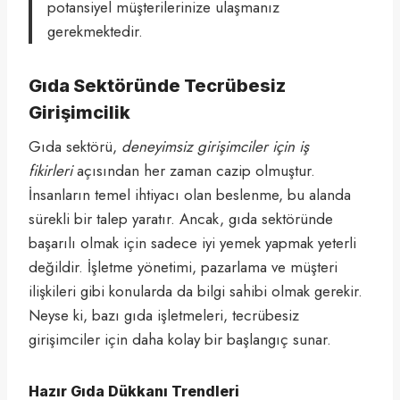
potansiyel müşterilerinize ulaşmanız
gerekmektedir.
Gıda Sektöründe Tecrübesiz
Girişimcilik
Gıda sektörü,
deneyimsiz girişimciler için iş
fikirleri
açısından her zaman cazip olmuştur.
İnsanların temel ihtiyacı olan beslenme, bu alanda
sürekli bir talep yaratır. Ancak, gıda sektöründe
başarılı olmak için sadece iyi yemek yapmak yeterli
değildir. İşletme yönetimi, pazarlama ve müşteri
ilişkileri gibi konularda da bilgi sahibi olmak gerekir.
Neyse ki, bazı gıda işletmeleri, tecrübesiz
girişimciler için daha kolay bir başlangıç sunar.
Hazır Gıda Dükkanı Trendleri