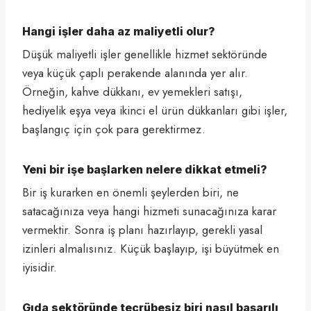
Hangi işler daha az maliyetli olur?
Düşük maliyetli işler genellikle hizmet sektöründe
veya küçük çaplı perakende alanında yer alır.
Örneğin, kahve dükkanı, ev yemekleri satışı,
hediyelik eşya veya ikinci el ürün dükkanları gibi işler,
başlangıç için çok para gerektirmez.
Yeni bir işe başlarken nelere dikkat etmeli?
Bir iş kurarken en önemli şeylerden biri, ne
satacağınıza veya hangi hizmeti sunacağınıza karar
vermektir. Sonra iş planı hazırlayıp, gerekli yasal
izinleri almalısınız. Küçük başlayıp, işi büyütmek en
iyisidir.
Gıda sektöründe tecrübesiz biri nasıl başarılı