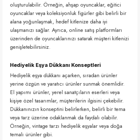
oluşturulabilir. Örneğin, ahşap oyuncaklar, eğitici
oyuncaklar veya koleksiyonluk figürler gibi belirli bir
alana yoğunlaşmak, hedef kitlenize daha iyi
ulaşmanızı sağlar. Ayrıca, online satış platformları
üzerinden de oyuncaklarınızı satarak müşteri kitlenizi
genişletebilirsiniz.
Hediyelik Eşya Dükkanı Konseptleri
Hediyelik eşya dükkanı açarken, sıradan ürünler
yerine özgün ve yaratıcı ürünler sunmak önemlidir.
El yapımı ürünler, yerel sanatçıların eserleri veya
kişiye özel tasarımlar, müşterilerin ilgisini çekebilir.
Dükkanınızın konseptini belirlerken, belirli bir tema
veya tarz üzerine odaklanmak da faydalı olabilir.
Örneğin, vintage tarzı hediyelik eşyalar veya doğa
temalı ürünler gibi.