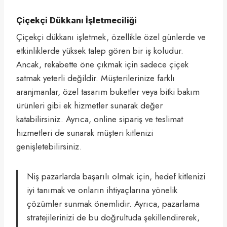
Çiçekçi Dükkanı İşletmeciliği
Çiçekçi dükkanı işletmek, özellikle özel günlerde ve
etkinliklerde yüksek talep gören bir iş koludur.
Ancak, rekabette öne çıkmak için sadece çiçek
satmak yeterli değildir. Müşterilerinize farklı
aranjmanlar, özel tasarım buketler veya bitki bakım
ürünleri gibi ek hizmetler sunarak değer
katabilirsiniz. Ayrıca, online sipariş ve teslimat
hizmetleri de sunarak müşteri kitlenizi
genişletebilirsiniz.
Niş pazarlarda başarılı olmak için, hedef kitlenizi
iyi tanımak ve onların ihtiyaçlarına yönelik
çözümler sunmak önemlidir. Ayrıca, pazarlama
stratejilerinizi de bu doğrultuda şekillendirerek,