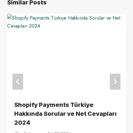
Similar Posts
Shopify Payments Türkiye
Hakkında Sorular ve Net Cevapları
2024