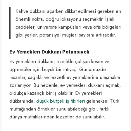
Kahve dükkanı açarken dikkat edilmesi gereken en
önemli nokta, doğru lokasyonu seçmektir. İşlek
caddeler, üniversite kampüsleri veya ofis bölgeleri
gibi yerler, potansiyel müşteri sayısını artırabilir.
Ev Yemekleri Dükkanı Potansiyeli
Ev yemekleri dükkanı, özellikle çalışan kesim ve
öğrenciler için büyük bir ihtiyaç. Günümüzde
insanlar, sağlıklı ve lezzetli ev yemeklerine ulaşmakta
zorlanıyor. Bu nedenle, ev yemekleri dükkanı açmak,
oldukça kazançlı bir iş olabilir. Ev yemekleri
dükkanında,
düşük bütçeli iş fikirleri
geleneksel Türk
mutfağından örnekler sunulabileceği gibi, farklı
dünya mutfaklarından lezzetler de sunulabilir.