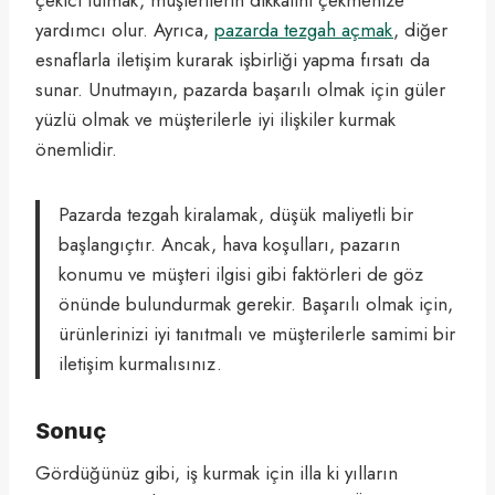
yardımcı olur. Ayrıca,
pazarda tezgah açmak
, diğer
esnaflarla iletişim kurarak işbirliği yapma fırsatı da
sunar. Unutmayın, pazarda başarılı olmak için güler
yüzlü olmak ve müşterilerle iyi ilişkiler kurmak
önemlidir.
Pazarda tezgah kiralamak, düşük maliyetli bir
başlangıçtır. Ancak, hava koşulları, pazarın
konumu ve müşteri ilgisi gibi faktörleri de göz
önünde bulundurmak gerekir. Başarılı olmak için,
ürünlerinizi iyi tanıtmalı ve müşterilerle samimi bir
iletişim kurmalısınız.
Sonuç
Gördüğünüz gibi, iş kurmak için illa ki yılların