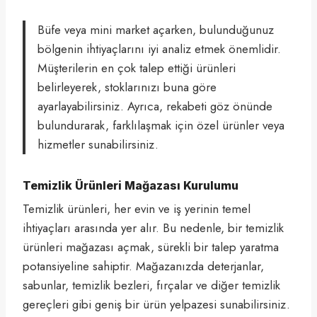
Büfe veya mini market açarken, bulunduğunuz
bölgenin ihtiyaçlarını iyi analiz etmek önemlidir.
Müşterilerin en çok talep ettiği ürünleri
belirleyerek, stoklarınızı buna göre
ayarlayabilirsiniz. Ayrıca, rekabeti göz önünde
bulundurarak, farklılaşmak için özel ürünler veya
hizmetler sunabilirsiniz.
Temizlik Ürünleri Mağazası Kurulumu
Temizlik ürünleri, her evin ve iş yerinin temel
ihtiyaçları arasında yer alır. Bu nedenle, bir temizlik
ürünleri mağazası açmak, sürekli bir talep yaratma
potansiyeline sahiptir. Mağazanızda deterjanlar,
sabunlar, temizlik bezleri, fırçalar ve diğer temizlik
gereçleri gibi geniş bir ürün yelpazesi sunabilirsiniz.