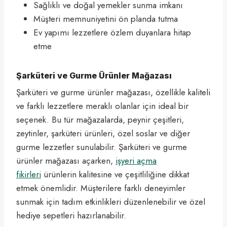
Sağlıklı ve doğal yemekler sunma imkanı
Müşteri memnuniyetini ön planda tutma
Ev yapımı lezzetlere özlem duyanlara hitap
etme
Şarküteri ve Gurme Ürünler Mağazası
Şarküteri ve gurme ürünler mağazası, özellikle kaliteli
ve farklı lezzetlere meraklı olanlar için ideal bir
seçenek. Bu tür mağazalarda, peynir çeşitleri,
zeytinler, şarküteri ürünleri, özel soslar ve diğer
gurme lezzetler sunulabilir. Şarküteri ve gurme
ürünler mağazası açarken,
işyeri açma
fikirleri
ürünlerin kalitesine ve çeşitliliğine dikkat
etmek önemlidir. Müşterilere farklı deneyimler
sunmak için tadım etkinlikleri düzenlenebilir ve özel
hediye sepetleri hazırlanabilir.