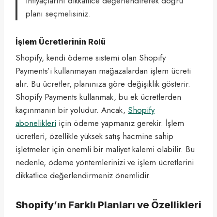
ihtiyaçlarını dikkatlice değerlendirerek doğru
planı seçmelisiniz.
İşlem Ücretlerinin Rolü
Shopify, kendi ödeme sistemi olan Shopify
Payments’i kullanmayan mağazalardan işlem ücreti
alır. Bu ücretler, planınıza göre değişiklik gösterir.
Shopify Payments kullanmak, bu ek ücretlerden
kaçınmanın bir yoludur. Ancak,
Shopify
abonelikleri
için ödeme yapmanız gerekir. İşlem
ücretleri, özellikle yüksek satış hacmine sahip
işletmeler için önemli bir maliyet kalemi olabilir. Bu
nedenle, ödeme yöntemlerinizi ve işlem ücretlerini
dikkatlice değerlendirmeniz önemlidir.
Shopify’ın Farklı Planları ve Özellikleri