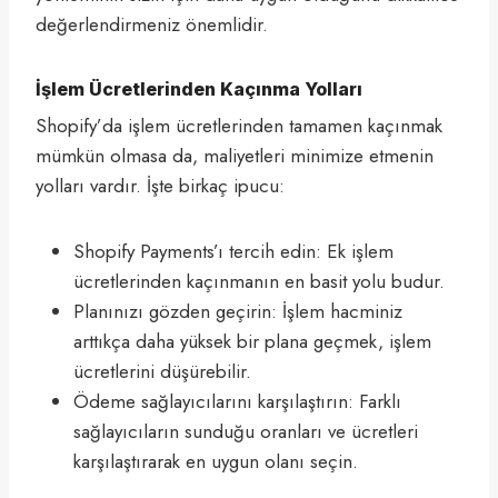
değerlendirmeniz önemlidir.
İşlem Ücretlerinden Kaçınma Yolları
Shopify’da işlem ücretlerinden tamamen kaçınmak
mümkün olmasa da, maliyetleri minimize etmenin
yolları vardır. İşte birkaç ipucu:
Shopify Payments’ı tercih edin: Ek işlem
ücretlerinden kaçınmanın en basit yolu budur.
Planınızı gözden geçirin: İşlem hacminiz
arttıkça daha yüksek bir plana geçmek, işlem
ücretlerini düşürebilir.
Ödeme sağlayıcılarını karşılaştırın: Farklı
sağlayıcıların sunduğu oranları ve ücretleri
karşılaştırarak en uygun olanı seçin.