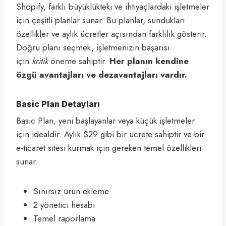
Shopify, farklı büyüklükteki ve ihtiyaçlardaki işletmeler
için çeşitli planlar sunar. Bu planlar, sundukları
özellikler ve aylık ücretler açısından farklılık gösterir.
Doğru planı seçmek, işletmenizin başarısı
için
kritik
öneme sahiptir.
Her planın kendine
özgü avantajları ve dezavantajları vardır.
Basic Plan Detayları
Basic Plan, yeni başlayanlar veya küçük işletmeler
için idealdir. Aylık $29 gibi bir ücrete sahiptir ve bir
e-ticaret sitesi kurmak için gereken temel özellikleri
sunar.
Sınırsız ürün ekleme
2 yönetici hesabı
Temel raporlama