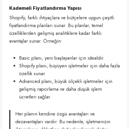
Kademeli Fiyatlandırma Yapısı
Shopify, farklı ihtiyaçlara ve bütçelere uygun çeşitli
fiyatlandırma planları sunar. Bu planlar, temel
özelliklerden gelişmiş analitiklere kadar farklı
avantajlar sunar. Örneğin:
Basic planı, yeni başlayanlar için idealdir.
Shopify planı, büyüyen işletmeler için daha fazla
özellik sunar.
Advanced planı, büyük ölçekli işletmeler için
gelişmiş raporlama ve daha düşük işlem
ücretleri sağlar.
Her planın kendine özgü avantajları ve
dezavantajları vardır. Bu nedenle, işletmenizin