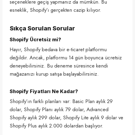
seçeneklere geçiş yapmanız da mümkün. Bu
esneklik, Shopify’ı gerçekten cazip kılıyor.
Sıkça Sorulan Sorular
Shopify Ücretsiz mi?
Hayır, Shopify bedava bir e-ticaret platformu
değildir. Ancak, platformu 14 gün boyunca ücretsiz
deneyebilirsiniz. Bu deneme süresince kendi
mağazanızı kurup satışa başlayabilirsiniz.
Shopify Fiyatları Ne Kadar?
Shopify’ın farklı planları var: Basic Plan aylık 29
dolar, Shopify Planı aylık 79 dolar, Advanced
Shopify aylık 299 dolar, Shopify Lite aylık 9 dolar ve
Shopify Plus aylık 2.000 dolardan başlıyor.