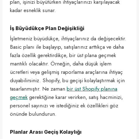
plan, işinizi büyütürken ihtiyaçlarınızı karşılayacak
kadar esneklik sunar.
İş Büyüdükçe Plan Değişikliği
İşletmeniz büyüdükçe, ihtiyaçlarınız da değişecektir.
Basic planı ile başlayıp, satışlarınız arttıkça ve daha
fazla özellik gerektirdikçe, bir üst plana geçmek
mantıklı olacaktır. Örneğin, daha düşük işlem
ücretleri veya gelişmiş raporlama araçlarına ihtiyaç
duyabilirsiniz. Shopify, bu geçişi kolaylaştırmak için
tasarlanmıştır. Ne zaman
bir üst Shopify planına
geçmek
gerektiğine karar verirken, satış hacminizi,
personel sayınızı ve istediğiniz ek özellikleri göz
önünde bulundurun.
Planlar Arası Geçiş Kolaylığı