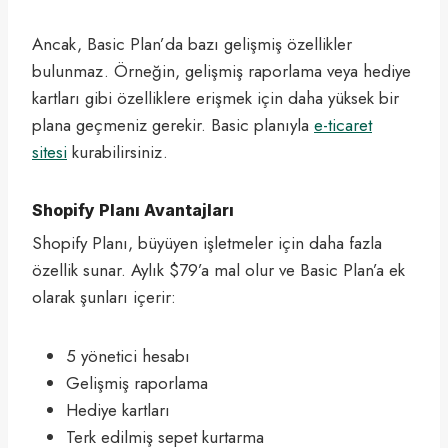
Ancak, Basic Plan’da bazı gelişmiş özellikler
bulunmaz. Örneğin, gelişmiş raporlama veya hediye
kartları gibi özelliklere erişmek için daha yüksek bir
plana geçmeniz gerekir. Basic planıyla
e-ticaret
sitesi
kurabilirsiniz.
Shopify Planı Avantajları
Shopify Planı, büyüyen işletmeler için daha fazla
özellik sunar. Aylık $79’a mal olur ve Basic Plan’a ek
olarak şunları içerir:
5 yönetici hesabı
Gelişmiş raporlama
Hediye kartları
Terk edilmiş sepet kurtarma