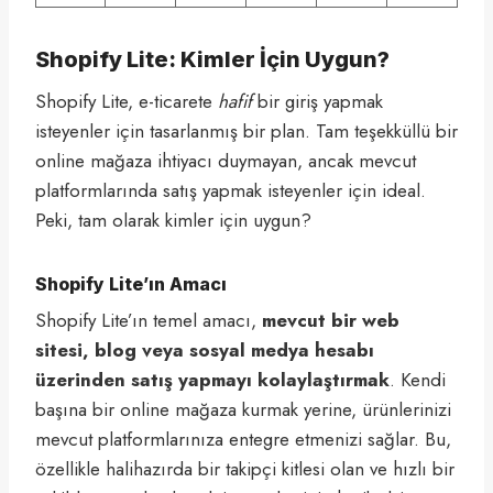
Shopify Lite: Kimler İçin Uygun?
Shopify Lite, e-ticarete
hafif
bir giriş yapmak
isteyenler için tasarlanmış bir plan. Tam teşekküllü bir
online mağaza ihtiyacı duymayan, ancak mevcut
platformlarında satış yapmak isteyenler için ideal.
Peki, tam olarak kimler için uygun?
Shopify Lite’ın Amacı
Shopify Lite’ın temel amacı,
mevcut bir web
sitesi, blog veya sosyal medya hesabı
üzerinden satış yapmayı kolaylaştırmak
. Kendi
başına bir online mağaza kurmak yerine, ürünlerinizi
mevcut platformlarınıza entegre etmenizi sağlar. Bu,
özellikle halihazırda bir takipçi kitlesi olan ve hızlı bir