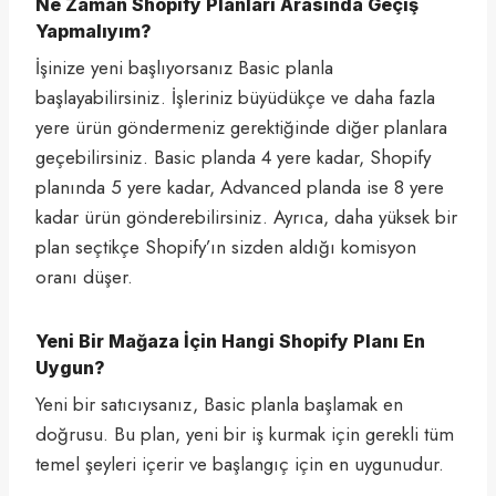
Ne Zaman Shopify Planları Arasında Geçiş
Yapmalıyım?
İşinize yeni başlıyorsanız Basic planla
başlayabilirsiniz. İşleriniz büyüdükçe ve daha fazla
yere ürün göndermeniz gerektiğinde diğer planlara
geçebilirsiniz. Basic planda 4 yere kadar, Shopify
planında 5 yere kadar, Advanced planda ise 8 yere
kadar ürün gönderebilirsiniz. Ayrıca, daha yüksek bir
plan seçtikçe Shopify’ın sizden aldığı komisyon
oranı düşer.
Yeni Bir Mağaza İçin Hangi Shopify Planı En
Uygun?
Yeni bir satıcıysanız, Basic planla başlamak en
doğrusu. Bu plan, yeni bir iş kurmak için gerekli tüm
temel şeyleri içerir ve başlangıç için en uygunudur.