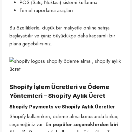
POS (Satış Noktası) sistemi kullanma
Temel raporlama araçları
Bu özelliklerle, düşük bir maliyetle online satışa
başlayabilir ve işiniz büyüdükçe daha kapsamlı bir
plana geçebilirsiniz.
Shopify İşlem Ücretleri ve Ödeme
Yöntemleri – Shopify Aylık Ücret
Shopify Payments ve Shopify Aylık Ücretler
Shopify kullanırken, ödeme alma konusunda birkaç
seçeneğiniz var.
En popüler seçeneklerden biri