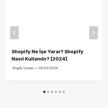
Shopify Ne İşe Yarar? Shopify
Nasıl Kullanılır? [2024]
Shopify Uzmanı
09/02/2024