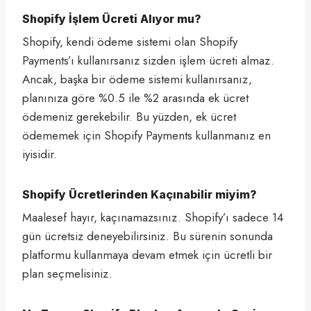
Shopify İşlem Ücreti Alıyor mu?
Shopify, kendi ödeme sistemi olan Shopify
Payments’ı kullanırsanız sizden işlem ücreti almaz.
Ancak, başka bir ödeme sistemi kullanırsanız,
planınıza göre %0.5 ile %2 arasında ek ücret
ödemeniz gerekebilir. Bu yüzden, ek ücret
ödememek için Shopify Payments kullanmanız en
iyisidir.
Shopify Ücretlerinden Kaçınabilir miyim?
Maalesef hayır, kaçınamazsınız. Shopify’ı sadece 14
gün ücretsiz deneyebilirsiniz. Bu sürenin sonunda
platformu kullanmaya devam etmek için ücretli bir
plan seçmelisiniz.