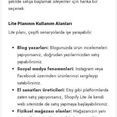
şekilde satışa başlamak isteyenler için harika bir
seçenek.
Lite Planının Kullanım Alanları
Lite planı, çeşitli senaryolarda işe yarayabilir:
Blog yazarları:
Blogunuzda ürün incelemeleri
yapıyorsanız, doğrudan yazılarınızdan satış
yapabilirsiniz.
Sosyal medya fenomenleri:
Instagram veya
Facebook üzerinden ürünlerinizi sergileyip
satabilirsiniz.
El sanatları üreticileri:
Etsy gibi platformlarda
zaten satış yapıyorsanız, Shopify Lite ile kendi
web sitenizde de satış yapmaya başlayabilirsiniz.
Fiziksel mağazası olanlar:
Mağazanızın yanı