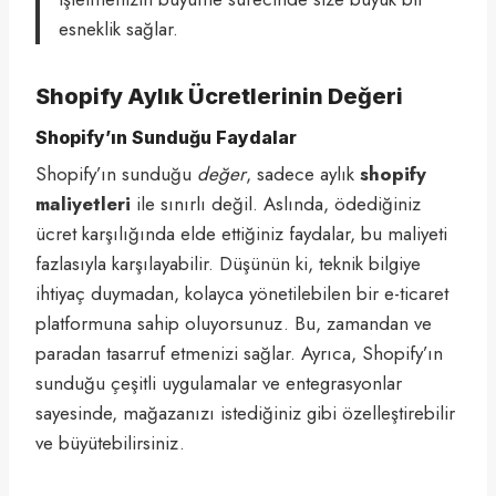
esneklik sağlar.
Shopify Aylık Ücretlerinin Değeri
Shopify’ın Sunduğu Faydalar
Shopify’ın sunduğu
değer
, sadece aylık
shopify
maliyetleri
ile sınırlı değil. Aslında, ödediğiniz
ücret karşılığında elde ettiğiniz faydalar, bu maliyeti
fazlasıyla karşılayabilir. Düşünün ki, teknik bilgiye
ihtiyaç duymadan, kolayca yönetilebilen bir e-ticaret
platformuna sahip oluyorsunuz. Bu, zamandan ve
paradan tasarruf etmenizi sağlar. Ayrıca, Shopify’ın
sunduğu çeşitli uygulamalar ve entegrasyonlar
sayesinde, mağazanızı istediğiniz gibi özelleştirebilir
ve büyütebilirsiniz.