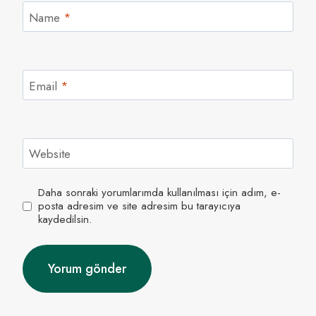
Name
*
Email
*
Website
Daha sonraki yorumlarımda kullanılması için adım, e-
posta adresim ve site adresim bu tarayıcıya
kaydedilsin.