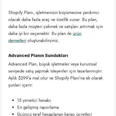
Shopify Planı, işletmenizin büyümesine yardımcı
olacak daha fazla araç ve özellik sunar. Bu plan,
daha fazla müşteri çekmek ve satışları artırmak için
daha iyi bir seçenektir. Bu plan ile
ürün
demetleri
oluşturabilirsiniz.
Advanced Planın Sundukları
Advanced Plan, büyük işletmeler veya kurumsal
seviyede satış yapmak isteyenler için tasarlanmıştır.
Aylık $299’a mal olur ve Shopify Planı’na ek olarak
şunları içerir:
15 yönetici hesabı
En gelişmiş raporlama
Üçüncü taraf hesaplanan kargo ücretleri