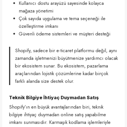
Kullanıcı dostu arayüzü sayesinde kolayca
mağaza yönetimi
Çok sayıda uygulama ve tema seçeneği ile
özelleştirme imkanı
Güvenli ödeme sistemleri ve müşteri desteği
Shopify, sadece bir e-ticaret platformu değil, aynı
zamanda işletmenizi büyütmenize yardımcı olacak
bir ekosistem sunar. Bu ekosistem, pazarlama
araçlarından lojistik çözümlerine kadar birçok
farklı alanda size destek olur.
Teknik Bilgiye İhtiyaç Duymadan Satış
Shopify’ın en büyük avantajlarından biri, teknik
bilgiye ihtiyaç duymadan online satış yapabilme
imkanı sunmasıdır. Karmaşık kodlama işlemleriyle