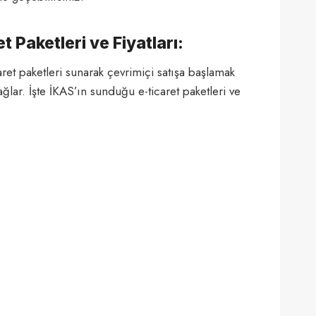
t Paketleri ve Fiyatları:
aret paketleri sunarak çevrimiçi satışa başlamak
lar. İşte İKAS’ın sunduğu e-ticaret paketleri ve