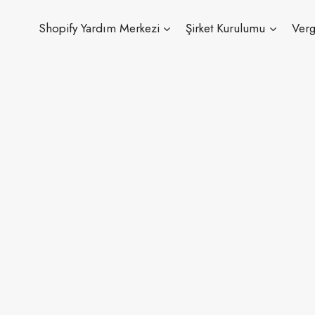
Shopify Yardım Merkezi
Şirket Kurulumu
Verg