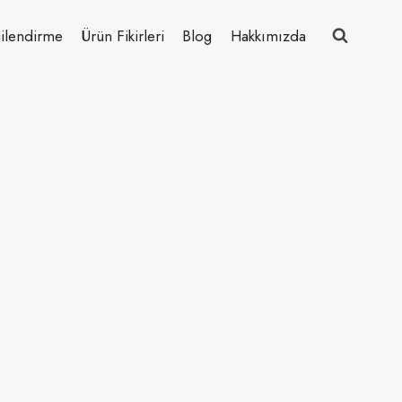
ilendirme
Ürün Fikirleri
Blog
Hakkımızda