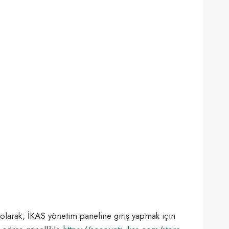
olarak, İKAS yönetim paneline giriş yapmak için