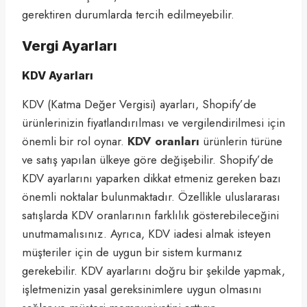
gerektiren durumlarda tercih edilmeyebilir.
Vergi Ayarları
KDV Ayarları
KDV (Katma Değer Vergisi) ayarları, Shopify’de
ürünlerinizin fiyatlandırılması ve vergilendirilmesi için
önemli bir rol oynar.
KDV oranları
ürünlerin türüne
ve satış yapılan ülkeye göre değişebilir. Shopify’de
KDV ayarlarını yaparken dikkat etmeniz gereken bazı
önemli noktalar bulunmaktadır. Özellikle uluslararası
satışlarda KDV oranlarının farklılık gösterebileceğini
unutmamalısınız. Ayrıca, KDV iadesi almak isteyen
müşteriler için de uygun bir sistem kurmanız
gerekebilir. KDV ayarlarını doğru bir şekilde yapmak,
işletmenizin yasal gereksinimlere uygun olmasını