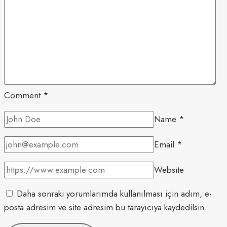
Comment
*
Name
*
Email
*
Website
Daha sonraki yorumlarımda kullanılması için adım, e-
posta adresim ve site adresim bu tarayıcıya kaydedilsin.