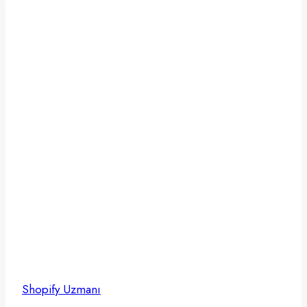
Shopify Uzmanı