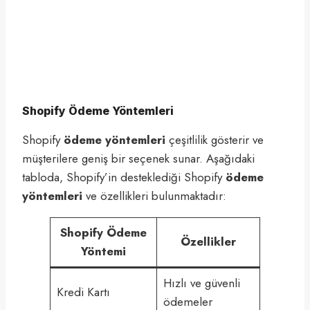
Shopify Ödeme Yöntemleri
Shopify
ödeme yöntemleri
çeşitlilik gösterir ve
müşterilere geniş bir seçenek sunar. Aşağıdaki
tabloda, Shopify’in desteklediği Shopify
ödeme
yöntemleri
ve özellikleri bulunmaktadır:
Shopify Ödeme
Özellikler
Yöntemi
Hızlı ve güvenli
Kredi Kartı
ödemeler