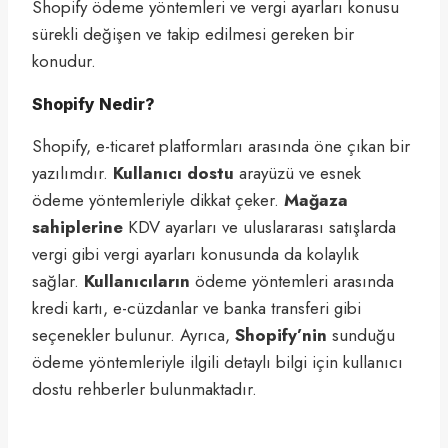
Shopify ödeme yöntemleri ve vergi ayarları konusu
sürekli değişen ve takip edilmesi gereken bir
konudur.
Shopify Nedir?
Shopify, e-ticaret platformları arasında öne çıkan bir
yazılımdır.
Kullanıcı dostu
arayüzü ve esnek
ödeme yöntemleriyle dikkat çeker.
Mağaza
sahiplerine
KDV ayarları ve uluslararası satışlarda
vergi gibi vergi ayarları konusunda da kolaylık
sağlar.
Kullanıcıların
ödeme yöntemleri arasında
kredi kartı, e-cüzdanlar ve banka transferi gibi
seçenekler bulunur. Ayrıca,
Shopify’nin
sunduğu
ödeme yöntemleriyle ilgili detaylı bilgi için kullanıcı
dostu rehberler bulunmaktadır.