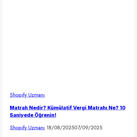
Shopify Uzmanı
Matrah Nedir? Kümülatif Vergi Matrahı Ne? 10
Saniyede Öğrenin!
Shopify Uzmanı
18/08/2025
07/09/2025