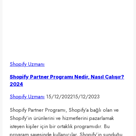
Shopify Uzmanı
Shopify Partner Programı Nedir, Nasıl Çalışır?
2024
Shopify Uzmanı
15/12/2022
15/12/2023
Shopify Partner Programı, Shopify’a bağlı olan ve
Shopify’in ürünlerini ve hizmetlerini pazarlamak
isteyen kişiler için bir ortaklık programıdır. Bu
program sayesinde kullanıcılar, Shopify’in sunduğu