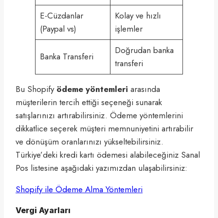
E-Cüzdanlar
Kolay ve hızlı
(Paypal vs)
işlemler
Doğrudan banka
Banka Transferi
transferi
Bu Shopify
ödeme yöntemleri
arasında
müşterilerin tercih ettiği seçeneği sunarak
satışlarınızı artırabilirsiniz. Ödeme yöntemlerini
dikkatlice seçerek müşteri memnuniyetini artırabilir
ve dönüşüm oranlarınızı yükseltebilirsiniz.
Türkiye’deki kredi kartı ödemesi alabileceğiniz Sanal
Pos listesine aşağıdaki yazımızdan ulaşabilirsiniz:
Shopify ile Ödeme Alma Yöntemleri
Vergi Ayarları