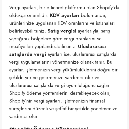
Vergi ayarları, bir e-ticaret platformu olan Shopify’da
oldukça önemlidir.
KDV ayarları
bölümünde,
ürünlerinize uygulanan KDV oranlarını ve istisnaları
belirleyebilirsiniz.
Satış vergisi
ayarlarıyla, satış
yaptığınız bölgelere göre vergi oranlarını ve
muafiyetleri yapılandırabilirsiniz.
Uluslararası
satışlarda vergi
ayarları ise, uluslararası satışlarda
vergi uygulamalarını yönetmenize olanak tanır. Bu
ayarlar, işletmenizin vergi yükümlülüklerini doğru bir
şekilde yerine getirmenize yardımcı olur ve
uluslararası satışlarda vergi uyumluluğunu sağlar.
Shopify ödeme yöntemlerini destekleyecek olan,
Shopify’nin vergi ayarları, işletmenizin finansal
süreçlerini düzenli ve şeffaf bir şekilde yönetmenize
yardımcı olur.