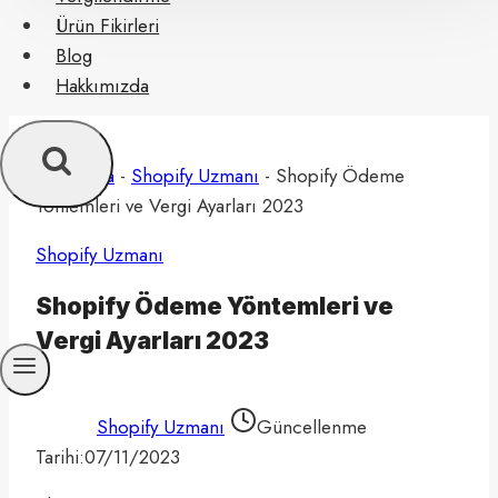
Ürün Fikirleri
Blog
Hakkımızda
Ana Sayfa
-
Shopify Uzmanı
-
Shopify Ödeme
Yöntemleri ve Vergi Ayarları 2023
Shopify Uzmanı
Shopify Ödeme Yöntemleri ve
Vergi Ayarları 2023
Shopify Uzmanı
Güncellenme
Tarihi:
07/11/2023