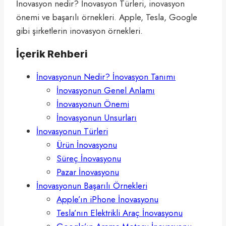
İnovasyon nedir? İnovasyon Türleri, inovasyon
önemi ve başarılı örnekleri. Apple, Tesla, Google
gibi şirketlerin inovasyon örnekleri.
İçerik Rehberi
İnovasyonun Nedir? İnovasyon Tanımı
İnovasyonun Genel Anlamı
İnovasyonun Önemi
İnovasyonun Unsurları
İnovasyonun Türleri
Ürün İnovasyonu
Süreç İnovasyonu
Pazar İnovasyonu
İnovasyonun Başarılı Örnekleri
Apple’ın iPhone İnovasyonu
Tesla’nın Elektrikli Araç İnovasyonu