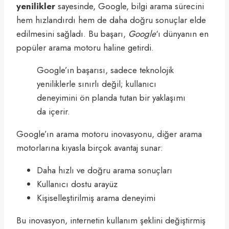
yenilikler
sayesinde, Google, bilgi arama sürecini
hem hızlandırdı hem de daha doğru sonuçlar elde
edilmesini sağladı. Bu başarı,
Google
‘ı dünyanın en
popüler arama motoru haline getirdi.
Google’ın başarısı, sadece teknolojik
yeniliklerle sınırlı değil; kullanıcı
deneyimini ön planda tutan bir yaklaşımı
da içerir.
Google’ın arama motoru inovasyonu, diğer arama
motorlarına kıyasla birçok avantaj sunar:
Daha hızlı ve doğru arama sonuçları
Kullanıcı dostu arayüz
Kişiselleştirilmiş arama deneyimi
Bu inovasyon, internetin kullanım şeklini değiştirmiş