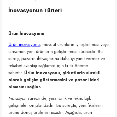
İnovasyonun Türleri
Ürün İnovasyonu
Ürün inovasyonu
, mevcut ürünlerin iyileştirilmesi veya
tamamen yeni ürünlerin geliştirilmesi sürecidir. Bu
süreç, pazarın ihtiyaçlarına daha iyi yanıt vermek ve
rekabet avantajı sağlamak için kritik öneme
sahiptir.
Ürün inovasyonu, şirketlerin sürekli
olarak gelişim göstermesini ve pazar lideri
olmasını sağlar.
İnovasyon
sürecinde, yaratıcılık ve teknolojik
gelişmeler ön plandadır. Bu süreçte, yeni fikirlerin
ürüne dönüştürülmesi esastır. Aşağıda, ürün