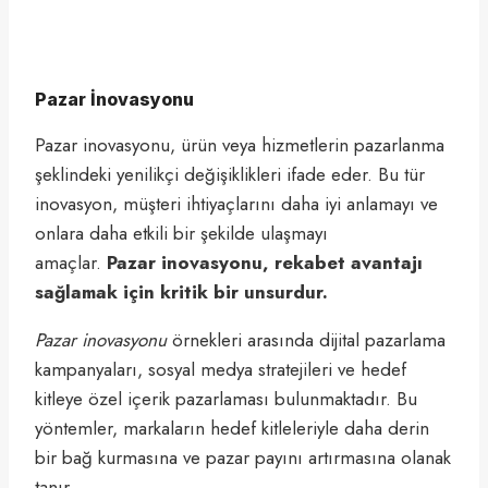
Pazar İnovasyonu
Pazar inovasyonu, ürün veya hizmetlerin pazarlanma
şeklindeki yenilikçi değişiklikleri ifade eder. Bu tür
inovasyon, müşteri ihtiyaçlarını daha iyi anlamayı ve
onlara daha etkili bir şekilde ulaşmayı
amaçlar.
Pazar inovasyonu, rekabet avantajı
sağlamak için kritik bir unsurdur.
Pazar inovasyonu
örnekleri arasında dijital pazarlama
kampanyaları, sosyal medya stratejileri ve hedef
kitleye özel içerik pazarlaması bulunmaktadır. Bu
yöntemler, markaların hedef kitleleriyle daha derin
bir bağ kurmasına ve pazar payını artırmasına olanak
tanır.