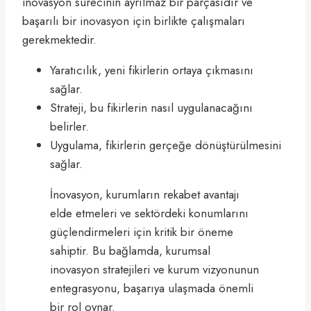
inovasyon sürecinin ayrılmaz bir parçasıdır ve
başarılı bir inovasyon için birlikte çalışmaları
gerekmektedir.
Yaratıcılık, yeni fikirlerin ortaya çıkmasını
sağlar.
Strateji, bu fikirlerin nasıl uygulanacağını
belirler.
Uygulama, fikirlerin gerçeğe dönüştürülmesini
sağlar.
İnovasyon, kurumların rekabet avantajı
elde etmeleri ve sektördeki konumlarını
güçlendirmeleri için kritik bir öneme
sahiptir. Bu bağlamda, kurumsal
inovasyon stratejileri ve kurum vizyonunun
entegrasyonu, başarıya ulaşmada önemli
bir rol oynar.