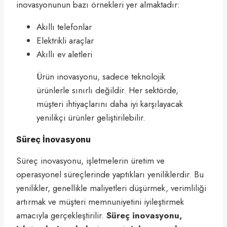
inovasyonunun bazı örnekleri yer almaktadır:
Akıllı telefonlar
Elektrikli araçlar
Akıllı ev aletleri
Ürün inovasyonu, sadece teknolojik
ürünlerle sınırlı değildir. Her sektörde,
müşteri ihtiyaçlarını daha iyi karşılayacak
yenilikçi ürünler geliştirilebilir.
Süreç İnovasyonu
Süreç inovasyonu, işletmelerin üretim ve
operasyonel süreçlerinde yaptıkları yeniliklerdir. Bu
yenilikler, genellikle maliyetleri düşürmek, verimliliği
artırmak ve müşteri memnuniyetini iyileştirmek
amacıyla gerçekleştirilir.
Süreç inovasyonu,