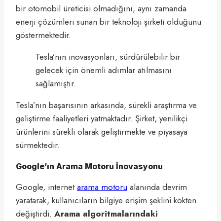
bir otomobil üreticisi olmadığını, aynı zamanda
enerji çözümleri sunan bir teknoloji şirketi olduğunu
göstermektedir.
Tesla’nın inovasyonları, sürdürülebilir bir
gelecek için önemli adımlar atılmasını
sağlamıştır.
Tesla’nın başarısının arkasında, sürekli araştırma ve
geliştirme faaliyetleri yatmaktadır. Şirket, yenilikçi
ürünlerini sürekli olarak geliştirmekte ve piyasaya
sürmektedir.
Google’ın Arama Motoru İnovasyonu
Google, internet
arama motoru
alanında devrim
yaratarak, kullanıcıların bilgiye erişim şeklini kökten
değiştirdi.
Arama algoritmalarındaki