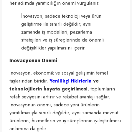
her adımda yaratıcılığın önemi vurgulanır.
İnovasyon, sadece teknoloji veya ürün
geliştirme ile sınırlı değildir; aynı
zamanda iş modelleri, pazarlama
stratejileri ve iş süreçlerinde de önemli
değişiklikler yapılmasını içerir.
İnovasyonun Önemi
İnovasyon, ekonomik ve sosyal gelişimin temel
taşlarından biridir.
Yenilikçi fikirlerin
ve
teknolojilerin hayata geçirilmesi
, toplumların
refah seviyesini artırır ve rekabet avantajı sağlar.
İnovasyonun önemi, sadece yeni ürünlerin
yaratılmasıyla sınırlı değildir; aynı zamanda mevcut
ürünlerin, hizmetlerin ve iş süreçlerinin iyileştirilmesi
anlamına da gelir.