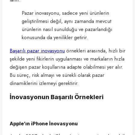
Pazar inovasyonu, sadece yeni ürünlerin
geliştirilmesi değil, aynı zamanda mevcut
ürünlerin nasıl sunulduğu ve pazarlandığı
konusunda da yenilikler getirir.
Başarılı pazar inovasyonu
örnekleri arasında, hızlı bir
şekilde yeni fikirlerin uygulanması ve markaların hızla
değişen pazar koşullarına adapte olabilmesi yer alır.
Bu süreç, risk almayı ve sürekli olarak pazar
dinamiklerini izlemeyi gerektirir.
İnovasyonun Başarılı Örnekleri
Apple’ın iPhone İnovasyonu