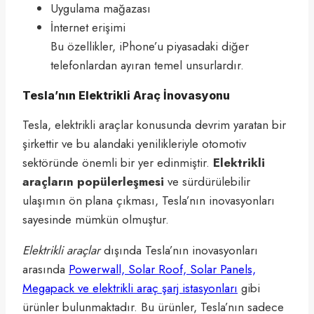
Uygulama mağazası
İnternet erişimi
Bu özellikler, iPhone’u piyasadaki diğer
telefonlardan ayıran temel unsurlardır.
Tesla’nın Elektrikli Araç İnovasyonu
Tesla, elektrikli araçlar konusunda devrim yaratan bir
şirkettir ve bu alandaki yenilikleriyle otomotiv
sektöründe önemli bir yer edinmiştir.
Elektrikli
araçların popülerleşmesi
ve sürdürülebilir
ulaşımın ön plana çıkması, Tesla’nın inovasyonları
sayesinde mümkün olmuştur.
Elektrikli araçlar
dışında Tesla’nın inovasyonları
arasında
Powerwall, Solar Roof, Solar Panels,
Megapack ve elektrikli araç şarj istasyonları
gibi
ürünler bulunmaktadır. Bu ürünler, Tesla’nın sadece