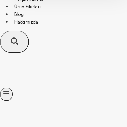
Ürün Fikirleri
Blog
Hakkımızda