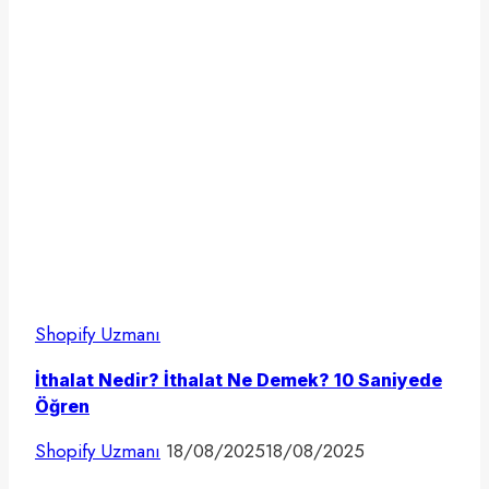
Shopify Uzmanı
İthalat Nedir? İthalat Ne Demek? 10 Saniyede
Öğren
Shopify Uzmanı
18/08/2025
18/08/2025