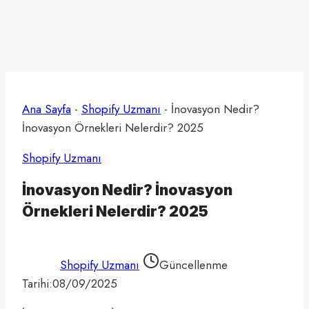
Ana Sayfa
-
Shopify Uzmanı
-
İnovasyon Nedir?
İnovasyon Örnekleri Nelerdir? 2025
Shopify Uzmanı
İnovasyon Nedir? İnovasyon
Örnekleri Nelerdir? 2025
Shopify Uzmanı
Güncellenme
Tarihi:
08/09/2025