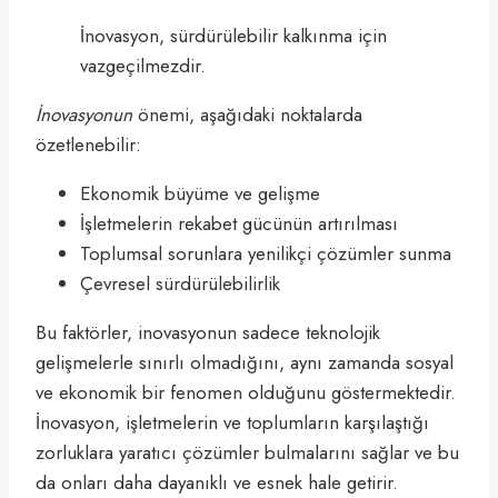
İnovasyon, sürdürülebilir kalkınma için
vazgeçilmezdir.
İnovasyonun
önemi, aşağıdaki noktalarda
özetlenebilir:
Ekonomik büyüme ve gelişme
İşletmelerin rekabet gücünün artırılması
Toplumsal sorunlara yenilikçi çözümler sunma
Çevresel sürdürülebilirlik
Bu faktörler, inovasyonun sadece teknolojik
gelişmelerle sınırlı olmadığını, aynı zamanda sosyal
ve ekonomik bir fenomen olduğunu göstermektedir.
İnovasyon, işletmelerin ve toplumların karşılaştığı
zorluklara yaratıcı çözümler bulmalarını sağlar ve bu
da onları daha dayanıklı ve esnek hale getirir.