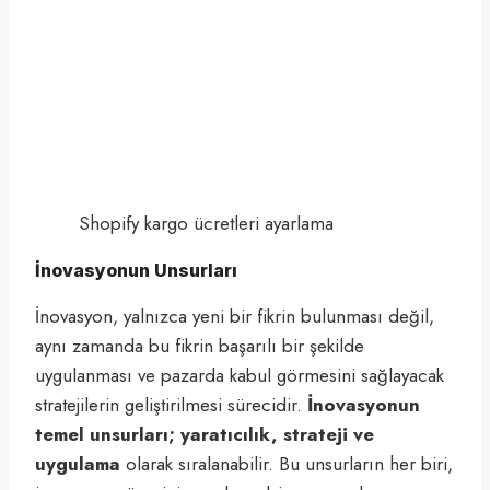
Shopify kargo ücretleri ayarlama
İnovasyonun Unsurları
İnovasyon, yalnızca yeni bir fikrin bulunması değil,
aynı zamanda bu fikrin başarılı bir şekilde
uygulanması ve pazarda kabul görmesini sağlayacak
stratejilerin geliştirilmesi sürecidir.
İnovasyonun
temel unsurları; yaratıcılık, strateji ve
uygulama
olarak sıralanabilir. Bu unsurların her biri,