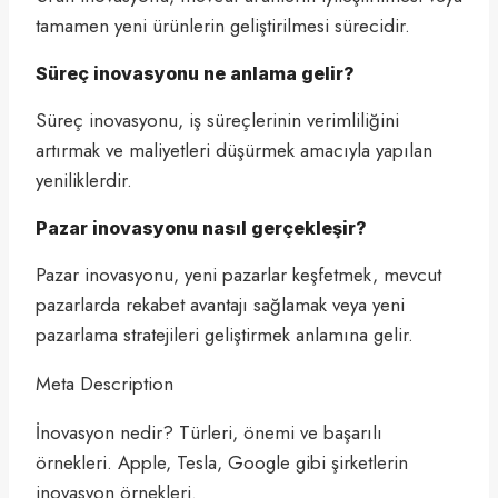
tamamen yeni ürünlerin geliştirilmesi sürecidir.
Süreç inovasyonu ne anlama gelir?
Süreç inovasyonu, iş süreçlerinin verimliliğini
artırmak ve maliyetleri düşürmek amacıyla yapılan
yeniliklerdir.
Pazar inovasyonu nasıl gerçekleşir?
Pazar inovasyonu, yeni pazarlar keşfetmek, mevcut
pazarlarda rekabet avantajı sağlamak veya yeni
pazarlama stratejileri geliştirmek anlamına gelir.
Meta Description
İnovasyon nedir? Türleri, önemi ve başarılı
örnekleri. Apple, Tesla, Google gibi şirketlerin
inovasyon örnekleri.