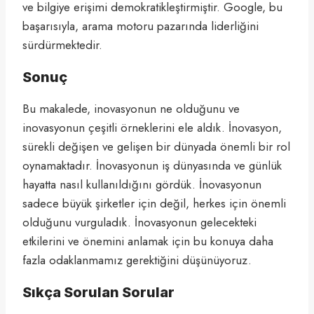
ve bilgiye erişimi demokratikleştirmiştir. Google, bu
başarısıyla, arama motoru pazarında liderliğini
sürdürmektedir.
Sonuç
Bu makalede, inovasyonun ne olduğunu ve
inovasyonun çeşitli örneklerini ele aldık. İnovasyon,
sürekli değişen ve gelişen bir dünyada önemli bir rol
oynamaktadır. İnovasyonun iş dünyasında ve günlük
hayatta nasıl kullanıldığını gördük. İnovasyonun
sadece büyük şirketler için değil, herkes için önemli
olduğunu vurguladık. İnovasyonun gelecekteki
etkilerini ve önemini anlamak için bu konuya daha
fazla odaklanmamız gerektiğini düşünüyoruz.
Sıkça Sorulan Sorular