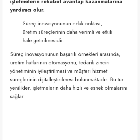
işletmelerin rekabet avantajı kazanmalarına
yardımcı olur.
Süreç inovasyonunun odak noktası,
üretim süreçlerinin daha verimli ve etkili
hale getirilmesidir.
Süreç inovasyonunun başarılı örnekleri arasında,
üretim hatlarının otomasyonu, tedarik zinciri
yönetiminin iyileştirilmesi ve müşteri hizmet
süreçlerinin dijitalleştirilmesi bulunmaktadır. Bu tür
yenilikler, işletmelerin daha hızlı ve esnek olmalarını
sağlar.