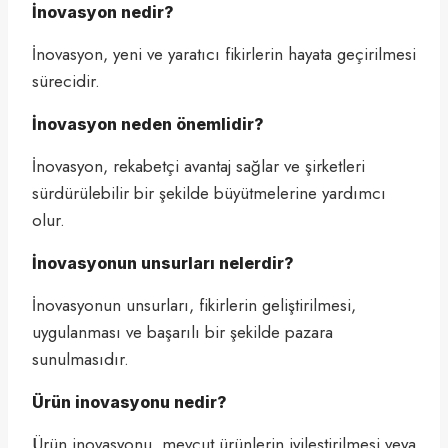
İnovasyon nedir?
İnovasyon, yeni ve yaratıcı fikirlerin hayata geçirilmesi
sürecidir.
İnovasyon neden önemlidir?
İnovasyon, rekabetçi avantaj sağlar ve şirketleri
sürdürülebilir bir şekilde büyütmelerine yardımcı
olur.
İnovasyonun unsurları nelerdir?
İnovasyonun unsurları, fikirlerin geliştirilmesi,
uygulanması ve başarılı bir şekilde pazara
sunulmasıdır.
Ürün inovasyonu nedir?
Ürün inovasyonu, mevcut ürünlerin iyileştirilmesi veya