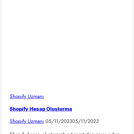
Shopify Uzmanı
Shopify Hesap Oluşturma
Shopify Uzmanı
05/11/2023
05/11/2023