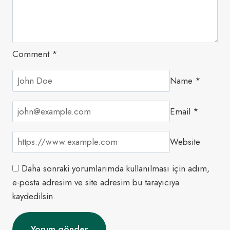
Comment
*
Name
*
Email
*
Website
Daha sonraki yorumlarımda kullanılması için adım,
e-posta adresim ve site adresim bu tarayıcıya
kaydedilsin.