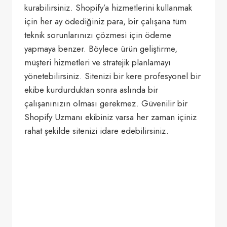
kurabilirsiniz. Shopify’a hizmetlerini kullanmak
için her ay ödediğiniz para, bir çalışana tüm
teknik sorunlarınızı çözmesi için ödeme
yapmaya benzer. Böylece ürün geliştirme,
müşteri hizmetleri ve stratejik planlamayı
yönetebilirsiniz. Sitenizi bir kere profesyonel bir
ekibe kurdurduktan sonra aslında bir
çalışanınızın olması gerekmez. Güvenilir bir
Shopify Uzmanı ekibiniz varsa her zaman içiniz
rahat şekilde sitenizi idare edebilirsiniz.