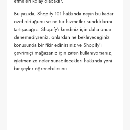
etmeleri kolay olacaktır.
Bu yazıda, Shopify 101 hakkında neyin bu kadar
özel olduğunu ve ne tür hizmetler sunduklarını
tartışacağız. Shopify’ı kendiniz için daha önce
denemediyseniz, onlardan ne bekleyeceğiniz
konusunda bir fikir edinirsiniz ve Shopify’ı
çevrimiçi mağazanız için zaten kullanıyorsanız,
işletmenize neler sunabilecekleri hakkında yeni
bir şeyler öğrenebilirsiniz.