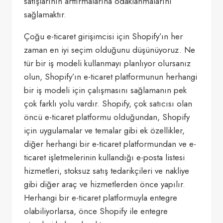
satışlarının arttırmalarına odaklanmalarını
sağlamaktır.
Çoğu e-ticaret girişimcisi için Shopify’ın her
zaman en iyi seçim olduğunu düşünüyoruz. Ne
tür bir iş modeli kullanmayı planlıyor olursanız
olun, Shopify’ın e-ticaret platformunun herhangi
bir iş modeli için çalışmasını sağlamanın pek
çok farklı yolu vardır. Shopify, çok satıcısı olan
öncü e-ticaret platformu olduğundan, Shopify
için uygulamalar ve temalar gibi ek özellikler,
diğer herhangi bir e-ticaret platformundan ve e-
ticaret işletmelerinin kullandığı e-posta listesi
hizmetleri, stoksuz satış tedarikçileri ve nakliye
gibi diğer araç ve hizmetlerden önce yapılır.
Herhangi bir e-ticaret platformuyla entegre
olabiliyorlarsa, önce Shopify ile entegre