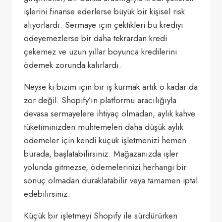
işlerini finanse ederlerse büyük bir kişisel risk
alıyorlardı. Sermaye için çektikleri bu krediyi
ödeyemezlerse bir daha tekrardan kredi
çekemez ve uzun yıllar boyunca kredilerini
ödemek zorunda kalırlardı.
Neyse ki bizim için bir iş kurmak artık o kadar da
zor değil. Shopify’ın platformu aracılığıyla
devasa sermayelere ihtiyaç olmadan, aylık kahve
tüketiminizden muhtemelen daha düşük aylık
ödemeler için kendi küçük işletmenizi hemen
burada, başlatabilirsiniz. Mağazanızda işler
yolunda gitmezse, ödemelerinizi herhangi bir
sonuç olmadan duraklatabilir veya tamamen iptal
edebilirsiniz.
Küçük bir işletmeyi Shopify ile sürdürürken