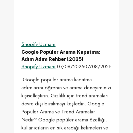
Shopify Uzmanı
Google Popüler Arama Kapatma:
Adım Adım Rehber [2025]
Shopify Uzmanı
07/08/2025
07/08/2025
Google popüler arama kapatma
adımlarını öğrenin ve arama deneyiminizi
kişiselleştirin. Gizlilik için trend aramaları
devre dışı bırakmayı keşfedin. Google
Popüler Arama ve Trend Aramalar
Nedir? Google popüler arama özelliği,
kullanıcıların en sık aradığı kelimeleri ve