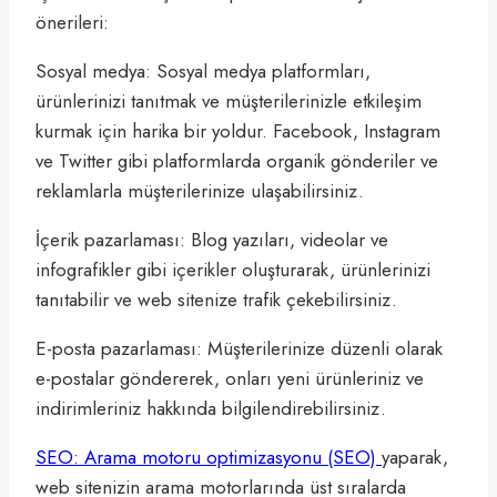
önerileri:
Sosyal medya: Sosyal medya platformları,
ürünlerinizi tanıtmak ve müşterilerinizle etkileşim
kurmak için harika bir yoldur. Facebook, Instagram
ve Twitter gibi platformlarda organik gönderiler ve
reklamlarla müşterilerinize ulaşabilirsiniz.
İçerik pazarlaması: Blog yazıları, videolar ve
infografikler gibi içerikler oluşturarak, ürünlerinizi
tanıtabilir ve web sitenize trafik çekebilirsiniz.
E-posta pazarlaması: Müşterilerinize düzenli olarak
e-postalar göndererek, onları yeni ürünleriniz ve
indirimleriniz hakkında bilgilendirebilirsiniz.
SEO: Arama motoru optimizasyonu (SEO)
yaparak,
web sitenizin arama motorlarında üst sıralarda