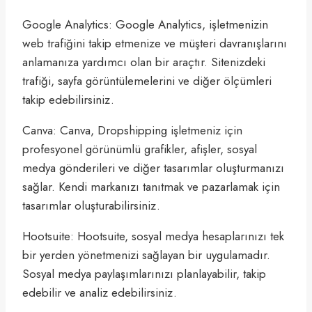
Google Analytics: Google Analytics, işletmenizin
web trafiğini takip etmenize ve müşteri davranışlarını
anlamanıza yardımcı olan bir araçtır. Sitenizdeki
trafiği, sayfa görüntülemelerini ve diğer ölçümleri
takip edebilirsiniz.
Canva: Canva, Dropshipping işletmeniz için
profesyonel görünümlü grafikler, afişler, sosyal
medya gönderileri ve diğer tasarımlar oluşturmanızı
sağlar. Kendi markanızı tanıtmak ve pazarlamak için
tasarımlar oluşturabilirsiniz.
Hootsuite: Hootsuite, sosyal medya hesaplarınızı tek
bir yerden yönetmenizi sağlayan bir uygulamadır.
Sosyal medya paylaşımlarınızı planlayabilir, takip
edebilir ve analiz edebilirsiniz.