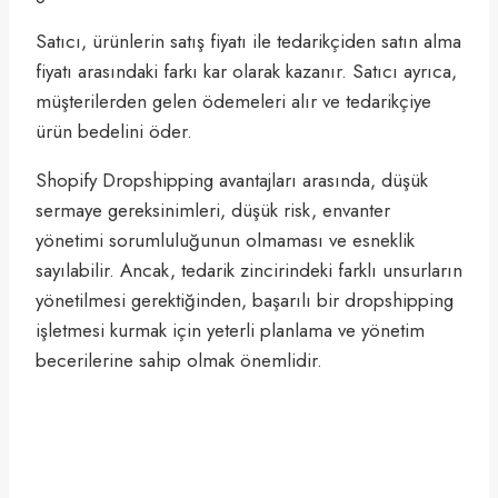
Satıcı, ürünlerin satış fiyatı ile tedarikçiden satın alma
fiyatı arasındaki farkı kar olarak kazanır. Satıcı ayrıca,
müşterilerden gelen ödemeleri alır ve tedarikçiye
ürün bedelini öder.
Shopify Dropshipping avantajları arasında, düşük
sermaye gereksinimleri, düşük risk, envanter
yönetimi sorumluluğunun olmaması ve esneklik
sayılabilir. Ancak, tedarik zincirindeki farklı unsurların
yönetilmesi gerektiğinden, başarılı bir dropshipping
işletmesi kurmak için yeterli planlama ve yönetim
becerilerine sahip olmak önemlidir.