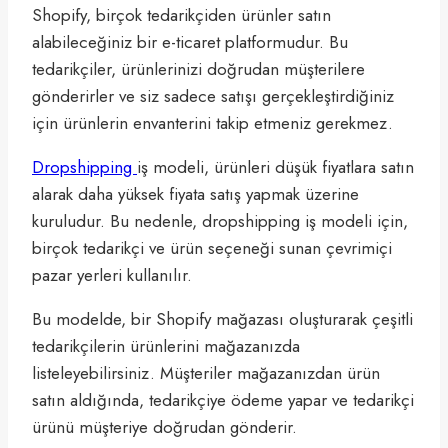
Shopify, birçok tedarikçiden ürünler satın
alabileceğiniz bir e-ticaret platformudur. Bu
tedarikçiler, ürünlerinizi doğrudan müşterilere
gönderirler ve siz sadece satışı gerçekleştirdiğiniz
için ürünlerin envanterini takip etmeniz gerekmez.
Dropshipping
iş modeli, ürünleri düşük fiyatlara satın
alarak daha yüksek fiyata satış yapmak üzerine
kuruludur. Bu nedenle, dropshipping iş modeli için,
birçok tedarikçi ve ürün seçeneği sunan çevrimiçi
pazar yerleri kullanılır.
Bu modelde, bir Shopify mağazası oluşturarak çeşitli
tedarikçilerin ürünlerini mağazanızda
listeleyebilirsiniz. Müşteriler mağazanızdan ürün
satın aldığında, tedarikçiye ödeme yapar ve tedarikçi
ürünü müşteriye doğrudan gönderir.