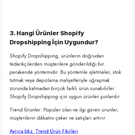
3. Hangi Ürünler Shopify
Dropshipping İçin Uygundur?
Shopify Dropshipping, ürünlerin doğrudan
tedarikçilerden müşterilere gönderildiği bir
perakende yöntemidir. Bu yöntemle işletmeler, stok
tutmak veya depolama maliyetleriyle uğraşmak
zorunda kalmadan birçok farklı ürün sunabilirler.
Shopify Dropshipping için uygun ürünler şunlardır:
Trend Ürünler: Popüler olan ve ilgi gören ürünler,
müşterilerin dikkatini çeker ve satışları artırır.
Ayrıca bkz: Trend Ürün Fikirleri