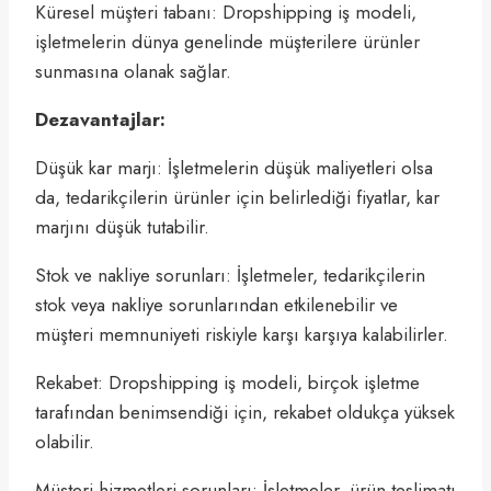
Küresel müşteri tabanı: Dropshipping iş modeli,
işletmelerin dünya genelinde müşterilere ürünler
sunmasına olanak sağlar.
Dezavantajlar:
Düşük kar marjı: İşletmelerin düşük maliyetleri olsa
da, tedarikçilerin ürünler için belirlediği fiyatlar, kar
marjını düşük tutabilir.
Stok ve nakliye sorunları: İşletmeler, tedarikçilerin
stok veya nakliye sorunlarından etkilenebilir ve
müşteri memnuniyeti riskiyle karşı karşıya kalabilirler.
Rekabet: Dropshipping iş modeli, birçok işletme
tarafından benimsendiği için, rekabet oldukça yüksek
olabilir.
Müşteri hizmetleri sorunları: İşletmeler, ürün teslimatı