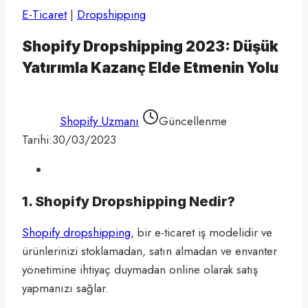
E-Ticaret
|
Dropshipping
Shopify Dropshipping 2023: Düşük
Yatırımla Kazanç Elde Etmenin Yolu
Shopify Uzmanı
Güncellenme
Tarihi:
30/03/2023
1. Shopify Dropshipping Nedir?
Shopify dropshipping
, bir e-ticaret iş modelidir ve
ürünlerinizi stoklamadan, satın almadan ve envanter
yönetimine ihtiyaç duymadan online olarak satış
yapmanızı sağlar.