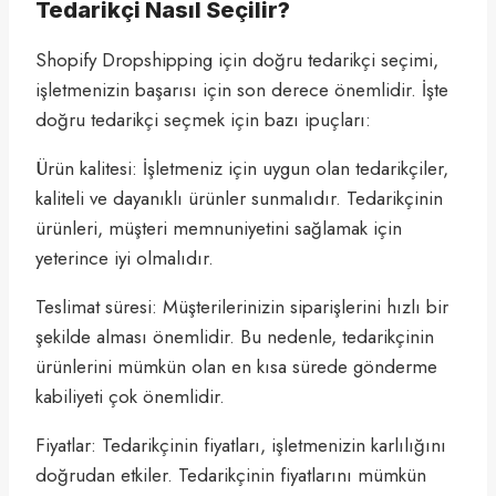
Tedarikçi Nasıl Seçilir?
Shopify Dropshipping için doğru tedarikçi seçimi,
işletmenizin başarısı için son derece önemlidir. İşte
doğru tedarikçi seçmek için bazı ipuçları:
Ürün kalitesi: İşletmeniz için uygun olan tedarikçiler,
kaliteli ve dayanıklı ürünler sunmalıdır. Tedarikçinin
ürünleri, müşteri memnuniyetini sağlamak için
yeterince iyi olmalıdır.
Teslimat süresi: Müşterilerinizin siparişlerini hızlı bir
şekilde alması önemlidir. Bu nedenle, tedarikçinin
ürünlerini mümkün olan en kısa sürede gönderme
kabiliyeti çok önemlidir.
Fiyatlar: Tedarikçinin fiyatları, işletmenizin karlılığını
doğrudan etkiler. Tedarikçinin fiyatlarını mümkün