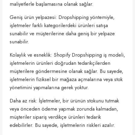
maliyetlerle başlamasına olanak sağlar.
Geniş ürün yelpazesi: Dropshipping yöntemiyle,
işletmeler farklı kategorilerdeki ürünleri satışa
sunabilir ve müşterilerine daha geniş bir yelpaze
sunabilir.
Kolaylık ve esneklik: Shopify Dropshipping iş modeli,
işletmelerin ürünleri doğrudan tedarikçilerden
müşterilere göndermesine olanak sağlar. Bu sayede,
işletmelerin fiziksel bir mağaza açmalarına veya stok
yönetimini yapmalarına gerek yoktur.
Daha az risk: İşletmeler, bir ürünün stokunu tutmak
veya önceden ödeme yapmak zorunda kalmadan,
müşteriler sipariş verdikçe ürünleri tedarik
edebilirler. Bu sayede, işletmelerin riskleri azalır.