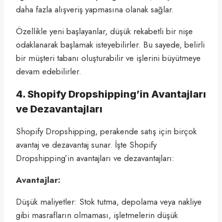
daha fazla alışveriş yapmasına olanak sağlar.
Özellikle yeni başlayanlar, düşük rekabetli bir nişe
odaklanarak başlamak isteyebilirler. Bu sayede, belirli
bir müşteri tabanı oluşturabilir ve işlerini büyütmeye
devam edebilirler.
4. Shopify Dropshipping’in Avantajları
ve Dezavantajları
Shopify Dropshipping, perakende satış için birçok
avantaj ve dezavantaj sunar. İşte Shopify
Dropshipping’in avantajları ve dezavantajları:
Avantajlar:
Düşük maliyetler: Stok tutma, depolama veya nakliye
gibi masrafların olmaması, işletmelerin düşük