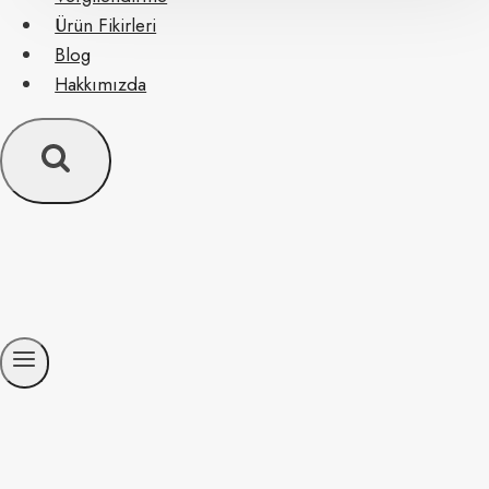
Ürün Fikirleri
Blog
Hakkımızda