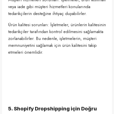
veya iade gibi müşteri hizmetleri konularında
tedarikçilerin desteğine ihtiyaç duyabilirler.
Ürün kalitesi sorunları: İşletmeler, ürünlerin kalitesinin
tedarikçiler tarafından kontrol edilmesini sağlamakta
zorlanabilirler. Bu nedenle, işletmelerin, müşteri
memnuniyetini sağlamak için ürün kalitesini takip
etmeleri önemlidir.
5. Shopify Dropshipping için Doğru