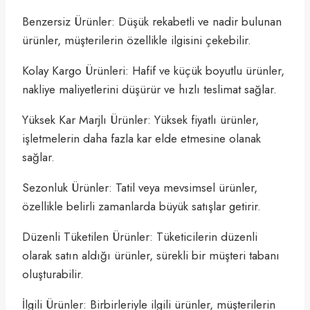
Benzersiz Ürünler: Düşük rekabetli ve nadir bulunan
ürünler, müşterilerin özellikle ilgisini çekebilir.
Kolay Kargo Ürünleri: Hafif ve küçük boyutlu ürünler,
nakliye maliyetlerini düşürür ve hızlı teslimat sağlar.
Yüksek Kar Marjlı Ürünler: Yüksek fiyatlı ürünler,
işletmelerin daha fazla kar elde etmesine olanak
sağlar.
Sezonluk Ürünler: Tatil veya mevsimsel ürünler,
özellikle belirli zamanlarda büyük satışlar getirir.
Düzenli Tüketilen Ürünler: Tüketicilerin düzenli
olarak satın aldığı ürünler, sürekli bir müşteri tabanı
oluşturabilir.
İlgili Ürünler: Birbirleriyle ilgili ürünler, müşterilerin