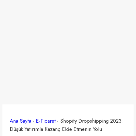
Ana Sayfa
-
E-Ticaret
-
Shopify Dropshipping 2023:
Düşük Yatırımla Kazanç Elde Etmenin Yolu