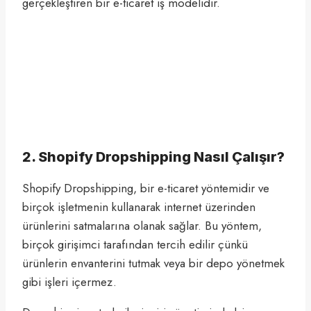
gerçekleştiren bir e-ticaret iş modelidir.
2. Shopify Dropshipping Nasıl Çalışır?
Shopify Dropshipping, bir e-ticaret yöntemidir ve
birçok işletmenin kullanarak internet üzerinden
ürünlerini satmalarına olanak sağlar. Bu yöntem,
birçok girişimci tarafından tercih edilir çünkü
ürünlerin envanterini tutmak veya bir depo yönetmek
gibi işleri içermez.