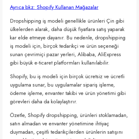
Ayrıca bkz: Shopify Kullanan Mağazalar
Dropshipping iş modeli genellikle ürünleri Çin gibi
ülkelerden alarak, daha düşük fiyatlara satış yaparak
kar elde etmeye dayanır. Bu nedenle, dropshipping
iş modeli için, birçok tedarikçi ve ürün seçeneği
sunan çevrimiçi pazar yerleri, Alibaba, AliExpress
gibi büyük e-ticaret platformları kullanılabilir.
Shopify, bu iş modeli için birçok ücretsiz ve ücretli
uygulama sunar, bu uygulamalar sipariş işleme,
ödeme işleme, envanter takibi ve ürün yönetimi gibi
görevleri daha da kolaylaştırır.
Özetle, Shopify dropshipping, ürünleri stoklamadan,
satın almadan ve envanter yönetimine ihtiyaç
duymadan, çeşitli tedarikçilerden ürünlerin satışını