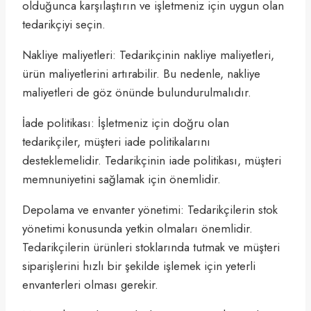
olduğunca karşılaştırın ve işletmeniz için uygun olan
tedarikçiyi seçin.
Nakliye maliyetleri: Tedarikçinin nakliye maliyetleri,
ürün maliyetlerini artırabilir. Bu nedenle, nakliye
maliyetleri de göz önünde bulundurulmalıdır.
İade politikası: İşletmeniz için doğru olan
tedarikçiler, müşteri iade politikalarını
desteklemelidir. Tedarikçinin iade politikası, müşteri
memnuniyetini sağlamak için önemlidir.
Depolama ve envanter yönetimi: Tedarikçilerin stok
yönetimi konusunda yetkin olmaları önemlidir.
Tedarikçilerin ürünleri stoklarında tutmak ve müşteri
siparişlerini hızlı bir şekilde işlemek için yeterli
envanterleri olması gerekir.