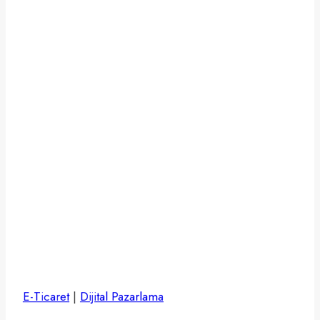
E-Ticaret
|
Dijital Pazarlama