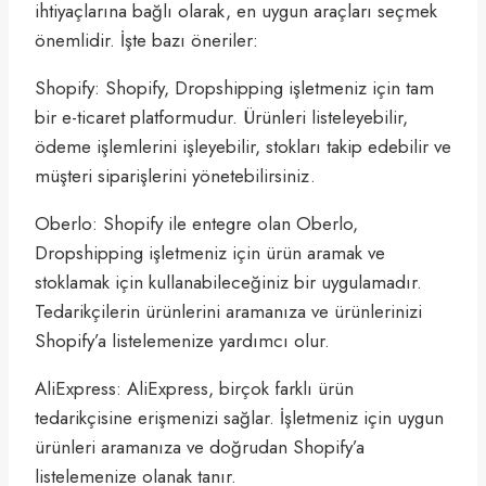
ihtiyaçlarına bağlı olarak, en uygun araçları seçmek
önemlidir. İşte bazı öneriler:
Shopify: Shopify, Dropshipping işletmeniz için tam
bir e-ticaret platformudur. Ürünleri listeleyebilir,
ödeme işlemlerini işleyebilir, stokları takip edebilir ve
müşteri siparişlerini yönetebilirsiniz.
Oberlo: Shopify ile entegre olan Oberlo,
Dropshipping işletmeniz için ürün aramak ve
stoklamak için kullanabileceğiniz bir uygulamadır.
Tedarikçilerin ürünlerini aramanıza ve ürünlerinizi
Shopify’a listelemenize yardımcı olur.
AliExpress: AliExpress, birçok farklı ürün
tedarikçisine erişmenizi sağlar. İşletmeniz için uygun
ürünleri aramanıza ve doğrudan Shopify’a
listelemenize olanak tanır.