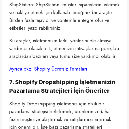
ShipStation: ShipStation, müşteri siparişlerini işlemek
ve nakliye etmek için kullanabileceğiniz bir araçtır.
Birden fazla taşıyıcı ve yöntemle entegre olur ve
etiketleri yazdırabilirsiniz.
Bu araçlar, işletmenizin farklı yönlerini ele almaya
yardımcı olacaktır. İşletmenizin ihtiyaçlarına göre, bu
araçlardan bazıları veya tümü size yardımcı olabilir.
Ayrıca bkz: Shopify Ücretsiz Temaları
7. Shopify Dropshipping İşletmenizin
Pazarlama Stratejileri İçin Öneriler
Shopify Dropshipping işletmeniz için etkili bir
pazarlama stratejisi belirlemek, ürünlerinizi daha
fazla müşteriye ulaştırmak ve satışlarınızı artırmak
için önemlidir. İşte bazı pazarlama stratejileri