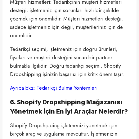
Müşteri hizmetleri: Tedarikçinin müşteri hizmetleri
desteği, işletmeniz için sorunları hızlı bir şekilde
çözmek için önemlidir. Müşteri hizmetleri desteği,
sadece işletmeniz için değil, müşterileriniz için de
önemlidir.
Tedarikçi seçimi, işletmeniz için doğru ürünleri,
fiyatları ve müşteri desteğini sunan bir partner
bulmakla ilgilidir. Doğru tedarikçi seçimi, Shopify
Dropshipping işinizin başarısı için kritik önem taşır.
Ayrıca bkz: Tedarikçi Bulma Yöntemleri
6. Shopify Dropshipping Mağazanısı
Yönetmek İçin En İyi Araçlar Nelerdir?
Shopify Dropshipping işletmenizi yönetmek için
birçok araç ve uygulama mevcuttur. İşletmenizin