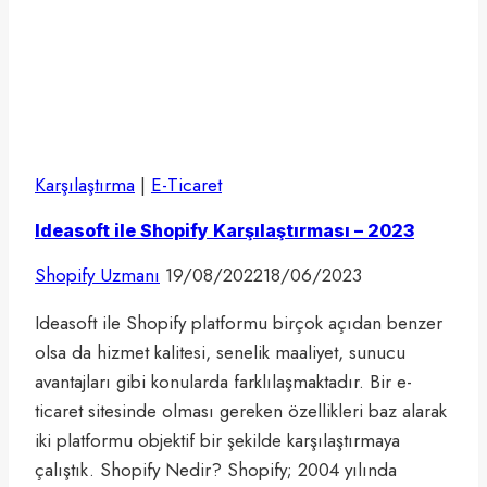
Karşılaştırma
|
E-Ticaret
Ideasoft ile Shopify Karşılaştırması – 2023
Shopify Uzmanı
19/08/2022
18/06/2023
Ideasoft ile Shopify platformu birçok açıdan benzer
olsa da hizmet kalitesi, senelik maaliyet, sunucu
avantajları gibi konularda farklılaşmaktadır. Bir e-
ticaret sitesinde olması gereken özellikleri baz alarak
iki platformu objektif bir şekilde karşılaştırmaya
çalıştık. Shopify Nedir? Shopify; 2004 yılında