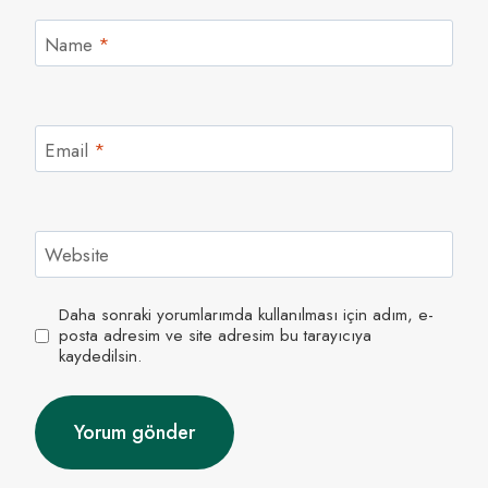
Name
*
Email
*
Website
Daha sonraki yorumlarımda kullanılması için adım, e-
posta adresim ve site adresim bu tarayıcıya
kaydedilsin.