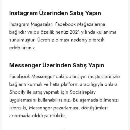
Instagram Üzerinden Satış Yapın
Instagram Mağazaları Facebook Mağazalarına
bağlıdır ve bu özellik henüz 2021 yılında kullanıma
sunulmuştur. Ücretsiz olması nedeniyle tercih
edebilirsiniz.
Messenger Üzerinden Satış Yapın
Facebook Messenger’daki potansiyel müşterilerinizle
bağlantı kurmak ve hatta platform aracılığıyla onlara
Shopify ile satış yapmak için Socialreplay
uygulamasını kullanabilirsiniz. Bu aşamada bilmenizi
isteriz ki; Messenger pazarlaması, dönüşümleri
arttırmada oldukça etkilidir.