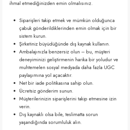
ihmal etmediğinizden emin olmalısınız.
Siparişleri takip etmek ve mümkün olduğunca
çabuk gönderildiklerinden emin olmak için bir
sistem kurun.
Şirketiniz büyüdüğünde dış kaynak kullanın.
Ambalajınızla benzersiz olun – bu, müşteri
deneyiminizi geliştirmenin harika bir yoludur ve
muhtemelen sosyal medyada daha fazla UGC
paylaşımına yol açacaktır.
Net bir iade politikasına sahip olun.
Ücretsiz gönderim sunun.
Müşterilerinizin siparişlerini takip etmesine izin
verin.
Dış kaynaklı olsa bile, teslimatta sorun
yaşandığında sorumluluk alın.