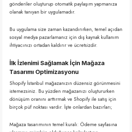
gönderiler oluşturup otomatik paylaşım yapmanıza
olanak tanıyan bir uygulamadır.
Bu uygulama size zaman kazandırırken, temel açıdan
sosyal medya pazarlamanız için dış kaynak kullanım
ihtiyacınızı ortadan kaldırır ve ücretsizdir.
İlk İzlenimi Sağlamak İçin Mağaza
Tasarımı Optimizasyonu
Shopify İstanbul mağazanızın düzensiz görünmesini
istemezsiniz. Bu yüzden mağazanızı oluştururken
dönüşüm oranını arttırmak ve Shopify ile satış için
birçok püf noktası vardır. İşte onlardan bazırları;
Mağaza tasarımının temel kuralı: Ödeme sayfasına