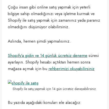
Çoğu insan gibi online satış yapmak için yeterli
bilgiye sahip olmadığınızı veya işletme kurmak ve
Shopify ile satış yapmak için zamanınız yada paranız
olmadığını düşünüyor olabilirsiniz.
Aslında, hemen şimdi yapmalısınız.
Shopify’a gidin ve 14 günlük ücretsiz deneme
süresi
ayarlayın. Shopify hesabı açtıktan hemen sonra
mağaza açmak için bu
rehberimizi okuyabilirsiniz
Shopify ile satış yapmak için 14 gün ücretsiz deneyebilirsiniz.
Bu yazıda aşağıdaki konuları ele alacağız: