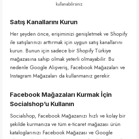
kullanabilirsiniz.
Satış Kanallarını Kurun
Her şeyden önce, erişiminizi genişletmek ve Shopify
ile satışlarınızı arttırmak için uygun satış kanallarını
kurun. Bunun için sadece bir Shopify Türkiye
mağazasına sahip olmak yeterli olmayabilir. Bu
nedenle Google Alışveriş, Facebook Mağazaları ve
Instagram Mağazaları da kullanmanız gerekir.
Facebook Mağazaları Kurmak İçin
Socialshop’u Kullanın
Socialshop, Facebook Mağazanızı hızlı ve kolay bir
şekilde kurmanıza ve tüm e-ticaret mağazası ürün
kataloglarınızı Facebook Mağazası ve Google