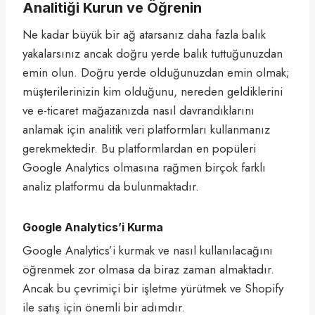
Analitiği Kurun ve Öğrenin
Ne kadar büyük bir ağ atarsanız daha fazla balık
yakalarsınız ancak doğru yerde balık tuttuğunuzdan
emin olun. Doğru yerde olduğunuzdan emin olmak;
müşterilerinizin kim olduğunu, nereden geldiklerini
ve e-ticaret mağazanızda nasıl davrandıklarını
anlamak için analitik veri platformları kullanmanız
gerekmektedir. Bu platformlardan en popüleri
Google Analytics olmasına rağmen birçok farklı
analiz platformu da bulunmaktadır.
Google Analytics’i Kurma
Google Analytics’i kurmak ve nasıl kullanılacağını
öğrenmek zor olmasa da biraz zaman almaktadır.
Ancak bu çevrimiçi bir işletme yürütmek ve Shopify
ile satış için önemli bir adımdır.