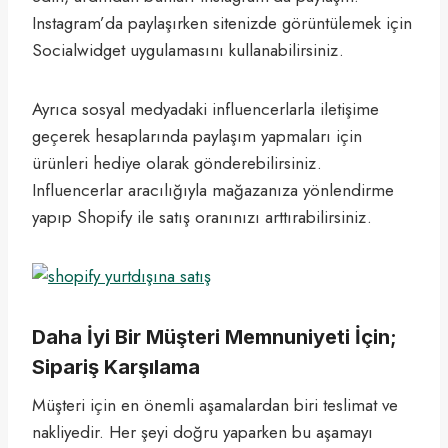
Instagram’da paylaşırken sitenizde görüntülemek için
Socialwidget uygulamasını kullanabilirsiniz.
Ayrıca sosyal medyadaki influencerlarla iletişime
geçerek hesaplarında paylaşım yapmaları için
ürünleri hediye olarak gönderebilirsiniz.
Influencerlar aracılığıyla mağazanıza yönlendirme
yapıp Shopify ile satış oranınızı arttırabilirsiniz.
Daha İyi Bir Müşteri Memnuniyeti İçin;
Sipariş Karşılama
Müşteri için en önemli aşamalardan biri teslimat ve
nakliyedir. Her şeyi doğru yaparken bu aşamayı