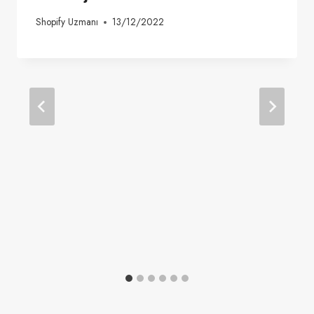
Shopify Uzmanı
13/12/2022