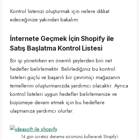
Kontrol listenizi oluşturmak için nelere dikkat
edeceğinize yakından bakalım.
İnternete Geçmek İçin Shopify ile
Satış Başlatma Kontrol Listesi
Bir işi yönetirken en önemli şeylerden biri net
hedefler belirlemektir. Belirlediğiniz bu kontrol
listeleri güçlü ve başarılı bir çevrimiçi mağazanın
temellerini oluşturmanızda yardımcı olacaktır. Ayrıca
kontrol listeleri uygun hedefler belirlemenize ve
büyümeye devam etmek için bu hedeflere
ulaşmanıza yardımcı olurlar.
14 gün ücretsiz deneme sürümünü kullanarak Shopify’ı