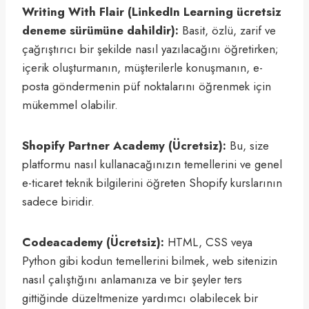
Writing With Flair (LinkedIn Learning ücretsiz
deneme sürümüne dahildir):
Basit, özlü, zarif ve
çağrıştırıcı bir şekilde nasıl yazılacağını öğretirken;
içerik oluşturmanın, müşterilerle konuşmanın, e-
posta göndermenin püf noktalarını öğrenmek için
mükemmel olabilir.
Shopify Partner Academy (Ücretsiz):
Bu, size
platformu nasıl kullanacağınızın temellerini ve genel
e-ticaret teknik bilgilerini öğreten Shopify kurslarının
sadece biridir.
Codeacademy (Ücretsiz):
HTML, CSS veya
Python gibi kodun temellerini bilmek, web sitenizin
nasıl çalıştığını anlamanıza ve bir şeyler ters
gittiğinde düzeltmenize yardımcı olabilecek bir