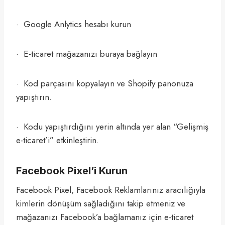
· Google Anlytics hesabı kurun
· E-ticaret mağazanızı buraya bağlayın
· Kod parçasını kopyalayın ve Shopify panonuza
yapıştırın.
· Kodu yapıştırdığını yerin altında yer alan “Gelişmiş
e-ticaret’i” etkinleştirin.
Facebook Pixel’i Kurun
Facebook Pixel, Facebook Reklamlarınız aracılığıyla
kimlerin dönüşüm sağladığını takip etmeniz ve
mağazanızı Facebook’a bağlamanız için e-ticaret