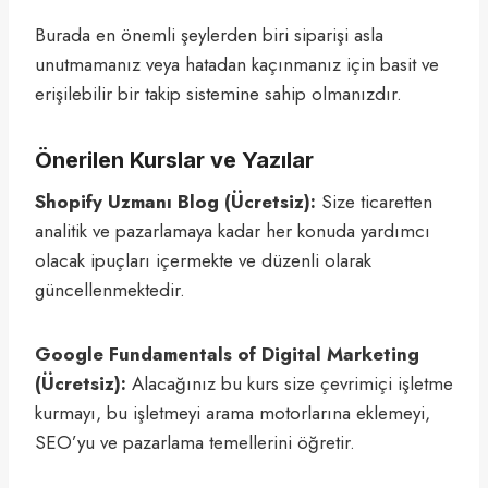
Burada en önemli şeylerden biri siparişi asla
unutmamanız veya hatadan kaçınmanız için basit ve
erişilebilir bir takip sistemine sahip olmanızdır.
Önerilen Kurslar ve Yazılar
Shopify Uzmanı Blog (Ücretsiz):
Size ticaretten
analitik ve pazarlamaya kadar her konuda yardımcı
olacak ipuçları içermekte ve düzenli olarak
güncellenmektedir.
Google Fundamentals of Digital Marketing
(Ücretsiz):
Alacağınız bu kurs size çevrimiçi işletme
kurmayı, bu işletmeyi arama motorlarına eklemeyi,
SEO’yu ve pazarlama temellerini öğretir.