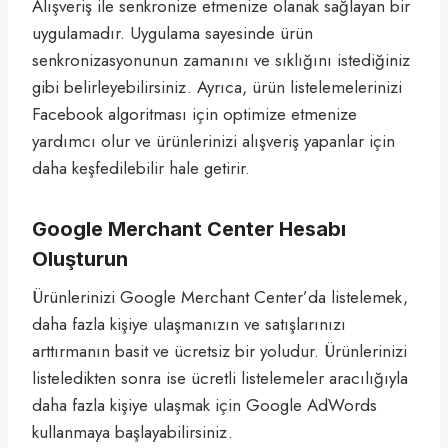
Alışveriş ile senkronize etmenize olanak sağlayan bir
uygulamadır. Uygulama sayesinde ürün
senkronizasyonunun zamanını ve sıklığını istediğiniz
gibi belirleyebilirsiniz. Ayrıca, ürün listelemelerinizi
Facebook algoritması için optimize etmenize
yardımcı olur ve ürünlerinizi alışveriş yapanlar için
daha keşfedilebilir hale getirir.
Google Merchant Center Hesabı
Oluşturun
Ürünlerinizi Google Merchant Center’da listelemek,
daha fazla kişiye ulaşmanızın ve satışlarınızı
arttırmanın basit ve ücretsiz bir yoludur. Ürünlerinizi
listeledikten sonra ise ücretli listelemeler aracılığıyla
daha fazla kişiye ulaşmak için Google AdWords
kullanmaya başlayabilirsiniz.