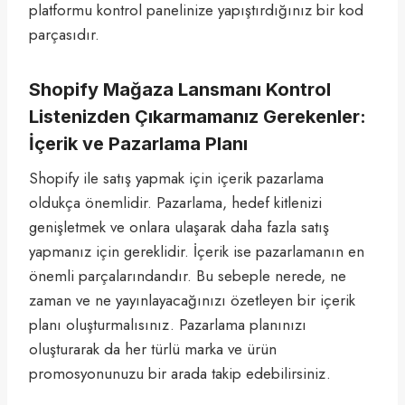
platformu kontrol panelinize yapıştırdığınız bir kod
parçasıdır.
Shopify Mağaza Lansmanı Kontrol
Listenizden Çıkarmamanız Gerekenler:
İçerik ve Pazarlama Planı
Shopify ile satış yapmak için içerik pazarlama
oldukça önemlidir. Pazarlama, hedef kitlenizi
genişletmek ve onlara ulaşarak daha fazla satış
yapmanız için gereklidir. İçerik ise pazarlamanın en
önemli parçalarındandır. Bu sebeple nerede, ne
zaman ve ne yayınlayacağınızı özetleyen bir içerik
planı oluşturmalısınız. Pazarlama planınızı
oluşturarak da her türlü marka ve ürün
promosyonunuzu bir arada takip edebilirsiniz.