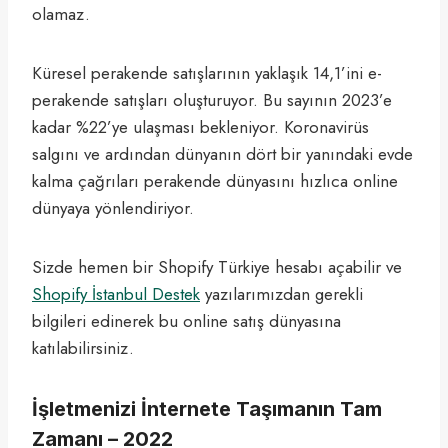
olamaz.
Küresel perakende satışlarının yaklaşık 14,1’ini e-
perakende satışları oluşturuyor. Bu sayının 2023’e
kadar %22’ye ulaşması bekleniyor. Koronavirüs
salgını ve ardından dünyanın dört bir yanındaki evde
kalma çağrıları perakende dünyasını hızlıca online
dünyaya yönlendiriyor.
Sizde hemen bir Shopify Türkiye hesabı açabilir ve
Shopify İstanbul Destek
yazılarımızdan gerekli
bilgileri edinerek bu online satış dünyasına
katılabilirsiniz.
İşletmenizi İnternete Taşımanın Tam
Zamanı – 2022