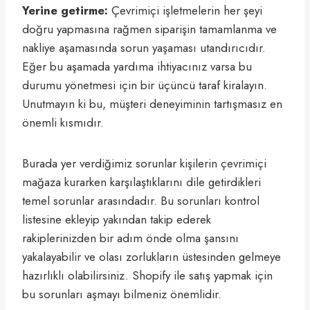
Yerine getirme:
Çevrimiçi işletmelerin her şeyi
doğru yapmasına rağmen siparişin tamamlanma ve
nakliye aşamasında sorun yaşaması utandırıcıdır.
Eğer bu aşamada yardıma ihtiyacınız varsa bu
durumu yönetmesi için bir üçüncü taraf kiralayın.
Unutmayın ki bu, müşteri deneyiminin tartışmasız en
önemli kısmıdır.
Burada yer verdiğimiz sorunlar kişilerin çevrimiçi
mağaza kurarken karşılaştıklarını dile getirdikleri
temel sorunlar arasındadır. Bu sorunları kontrol
listesine ekleyip yakından takip ederek
rakiplerinizden bir adım önde olma şansını
yakalayabilir ve olası zorlukların üstesinden gelmeye
hazırlıklı olabilirsiniz. Shopify ile satış yapmak için
bu sorunları aşmayı bilmeniz önemlidir.