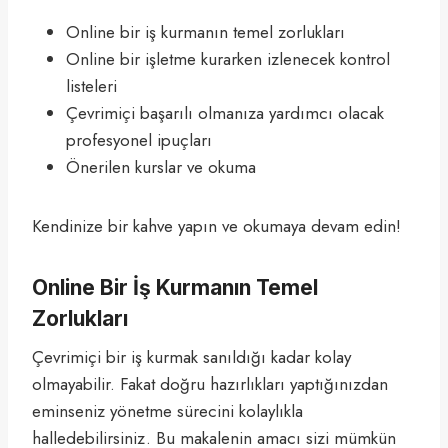
Online bir iş kurmanın temel zorlukları
Online bir işletme kurarken izlenecek kontrol
listeleri
Çevrimiçi başarılı olmanıza yardımcı olacak
profesyonel ipuçları
Önerilen kurslar ve okuma
Kendinize bir kahve yapın ve okumaya devam edin!
Online Bir İş Kurmanın Temel
Zorlukları
Çevrimiçi bir iş kurmak sanıldığı kadar kolay
olmayabilir. Fakat doğru hazırlıkları yaptığınızdan
eminseniz yönetme sürecini kolaylıkla
halledebilirsiniz. Bu makalenin amacı sizi mümkün