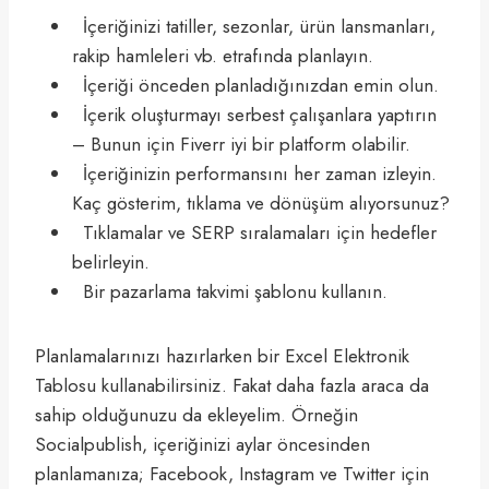
İçeriğinizi tatiller, sezonlar, ürün lansmanları,
rakip hamleleri vb. etrafında planlayın.
İçeriği önceden planladığınızdan emin olun.
İçerik oluşturmayı serbest çalışanlara yaptırın
– Bunun için Fiverr iyi bir platform olabilir.
İçeriğinizin performansını her zaman izleyin.
Kaç gösterim, tıklama ve dönüşüm alıyorsunuz?
Tıklamalar ve SERP sıralamaları için hedefler
belirleyin.
Bir pazarlama takvimi şablonu kullanın.
Planlamalarınızı hazırlarken bir Excel Elektronik
Tablosu kullanabilirsiniz. Fakat daha fazla araca da
sahip olduğunuzu da ekleyelim. Örneğin
Socialpublish, içeriğinizi aylar öncesinden
planlamanıza; Facebook, Instagram ve Twitter için