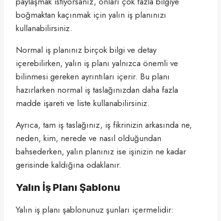
paylaşmak istiyorsanız, onları çok fazla bilgiye
boğmaktan kaçınmak için yalın iş planınızı
kullanabilirsiniz.
Normal iş planınız birçok bilgi ve detay
içerebilirken, yalın iş planı yalnızca önemli ve
bilinmesi gereken ayrıntıları içerir. Bu planı
hazırlarken normal iş taslağınızdan daha fazla
madde işareti ve liste kullanabilirsiniz.
Ayrıca, tam iş taslağınız, iş fikrinizin arkasında ne,
neden, kim, nerede ve nasıl olduğundan
bahsederken, yalın planınız ise işinizin ne kadar
gerisinde kaldığına odaklanır.
Yalın İş Planı Şablonu
Yalın iş planı şablonunuz şunları içermelidir: