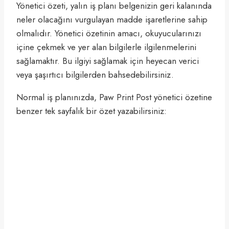
Yönetici özeti, yalın iş planı belgenizin geri kalanında
neler olacağını vurgulayan madde işaretlerine sahip
olmalıdır. Yönetici özetinin amacı, okuyucularınızı
içine çekmek ve yer alan bilgilerle ilgilenmelerini
sağlamaktır. Bu ilgiyi sağlamak için heyecan verici
veya şaşırtıcı bilgilerden bahsedebilirsiniz.
Normal iş planınızda, Paw Print Post yönetici özetine
benzer tek sayfalık bir özet yazabilirsiniz: