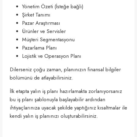
Yönetim Özeti (İsteğe bağlı)
Şirket Tanımı
Pazar Araştırması
Ürünler ve Servisler
Müşteri Segmentasyonu
Pazarlama Planı
Lojistik ve Operasyon Planı
Dilerseniz çoğu zaman, planınızın finansal bilgiler
bölümünü de atlayabilirsiniz.
İlk etapta yalın iş planı hazırlamakta zorlanıyorsanız
bu iş planı şablonuyla başlayabilir ardından
ihtiyaçlarınıza uyacak şekilde yaptığınız kısaltmalar ile
kendi yalın iş planınızı oluşturabilirsiniz.