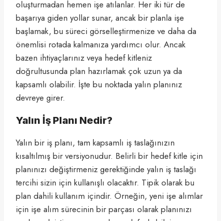
oluşturmadan hemen işe atılanlar. Her iki tür de
başarıya giden yollar sunar, ancak bir planla işe
başlamak, bu süreci görselleştirmenize ve daha da
önemlisi rotada kalmanıza yardımcı olur. Ancak
bazen ihtiyaçlarınız veya hedef kitleniz
doğrultusunda plan hazırlamak çok uzun ya da
kapsamlı olabilir. İşte bu noktada yalın planınız
devreye girer.
Yalın İş Planı Nedir?
Yalın bir iş planı, tam kapsamlı iş taslağınızın
kısaltılmış bir versiyonudur. Belirli bir hedef kitle için
planınızı değiştirmeniz gerektiğinde yalın iş taslağı
tercihi sizin için kullanışlı olacaktır. Tipik olarak bu
plan dahili kullanım içindir. Örneğin, yeni işe alımlar
için işe alım sürecinin bir parçası olarak planınızı