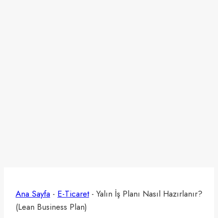
Ana Sayfa
-
E-Ticaret
-
Yalın İş Planı Nasıl Hazırlanır?
(Lean Business Plan)