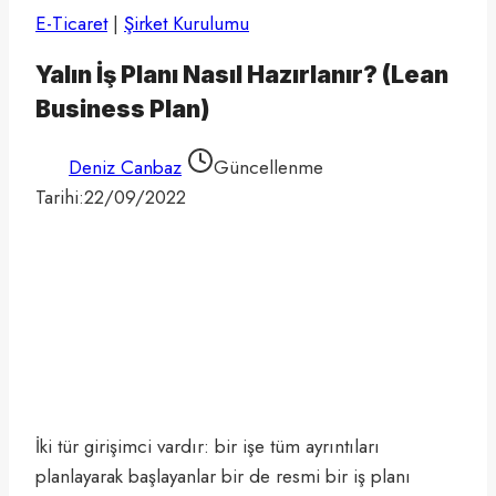
E-Ticaret
|
Şirket Kurulumu
Yalın İş Planı Nasıl Hazırlanır? (Lean
Business Plan)
Deniz Canbaz
Güncellenme
Tarihi:
22/09/2022
İki tür girişimci vardır: bir işe tüm ayrıntıları
planlayarak başlayanlar bir de resmi bir iş planı