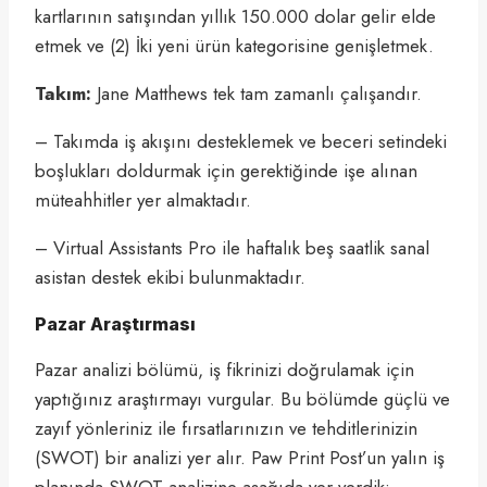
kartlarının satışından yıllık 150.000 dolar gelir elde
etmek ve (2) İki yeni ürün kategorisine genişletmek.
Takım:
Jane Matthews tek tam zamanlı çalışandır.
– Takımda iş akışını desteklemek ve beceri setindeki
boşlukları doldurmak için gerektiğinde işe alınan
müteahhitler yer almaktadır.
– Virtual Assistants Pro ile haftalık beş saatlik sanal
asistan destek ekibi bulunmaktadır.
Pazar Araştırması
Pazar analizi bölümü, iş fikrinizi doğrulamak için
yaptığınız araştırmayı vurgular. Bu bölümde güçlü ve
zayıf yönleriniz ile fırsatlarınızın ve tehditlerinizin
(SWOT) bir analizi yer alır. Paw Print Post’un yalın iş