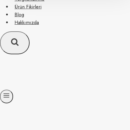
Ürün Fikirleri
Blog
Hakkımızda