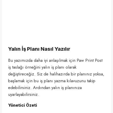
Yalın İş Planı Nasıl Yazılır
Bu yazımızda daha iyi anlaşılmak için Paw Print Post
iş taslağı örneğini yalın iş planı olarak
değiştireceğiz. Siz de halihazırda bir planınız yoksa,
başlamak için bu iş planı yazma kılavuzunu takip
edebilirsiniz. Ardından yalın iş planınıza
uyarlayabilirsiniz.
Yönetici Özeti