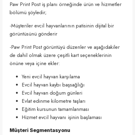
Paw Print Post iş planı örneğinde ürün ve hizmetler
bölümü şöyledir;
-Müşteriler evcil hayvanlarının patisinin dijital bir
görüntüsünü gönderir
-Paw Print Post görüntüyü düzenler ve aşağıdakiler
de dahil olmak üzere çeşitli kart seçeneklerinin
önüne veya içine ekler:
Yeni evcil hayvan karşılama
Evcil hayvan kaybı başsağlığı
Evcil hayvan doğum günleri
Evlat edinme kilometre taşları
Eğitim kursunun tamamlanması
Hizmet evcil hayvanı işinin başlaması
Müşteri Segmentasyonu