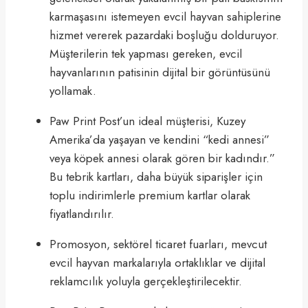
karmaşasını istemeyen evcil hayvan sahiplerine
hizmet vererek pazardaki boşluğu dolduruyor.
Müşterilerin tek yapması gereken, evcil
hayvanlarının patisinin dijital bir görüntüsünü
yollamak.
Paw Print Post’un ideal müşterisi, Kuzey
Amerika’da yaşayan ve kendini “kedi annesi”
veya köpek annesi olarak gören bir kadındır.”
Bu tebrik kartları, daha büyük siparişler için
toplu indirimlerle premium kartlar olarak
fiyatlandırılır.
Promosyon, sektörel ticaret fuarları, mevcut
evcil hayvan markalarıyla ortaklıklar ve dijital
reklamcılık yoluyla gerçekleştirilecektir.