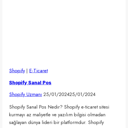
Shopify
|
E-Ticaret
Shopify Sanal Pos
Shopify Uzmanı
25/01/2024
25/01/2024
Shopify Sanal Pos Nedir? Shopify e-ticaret sitesi
kurmayı az maliyetle ve yazılım bilgisi olmadan
sağlayan dünya lideri bir platformdur. Shopify