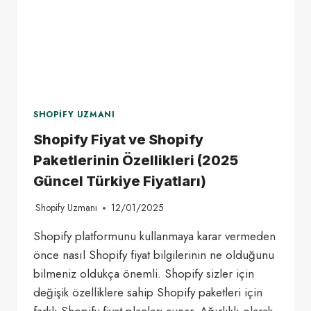
SHOPIFY UZMANI
Shopify Fiyat ve Shopify
Paketlerinin Özellikleri (2025
Güncel Türkiye Fiyatları)
Shopify Uzmanı
12/01/2025
Shopify platformunu kullanmaya karar vermeden
önce nasıl Shopify fiyat bilgilerinin ne olduğunu
bilmeniz oldukça önemli. Shopify sizler için
değişik özelliklere sahip Shopify paketleri için