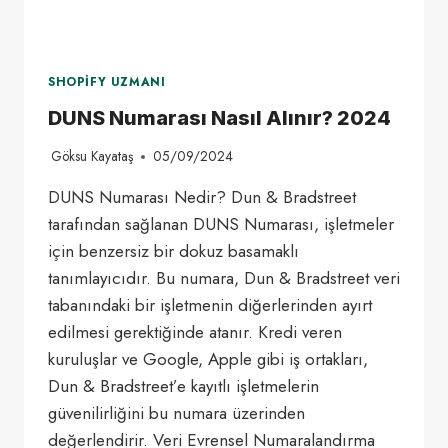
SHOPIFY UZMANI
DUNS Numarası Nasıl Alınır? 2024
Göksu Kayataş
05/09/2024
DUNS Numarası Nedir? Dun & Bradstreet
tarafından sağlanan DUNS Numarası, işletmeler
için benzersiz bir dokuz basamaklı
tanımlayıcıdır. Bu numara, Dun & Bradstreet veri
tabanındaki bir işletmenin diğerlerinden ayırt
edilmesi gerektiğinde atanır. Kredi veren
kuruluşlar ve Google, Apple gibi iş ortakları,
Dun & Bradstreet’e kayıtlı işletmelerin
güvenilirliğini bu numara üzerinden
değerlendirir. Veri Evrensel Numaralandırma