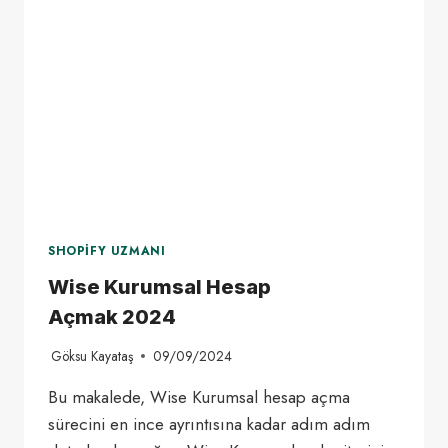
SHOPIFY UZMANI
Wise Kurumsal Hesap
Açmak 2024
Göksu Kayataş
09/09/2024
Bu makalede, Wise Kurumsal hesap açma
sürecini en ince ayrıntısına kadar adım adım