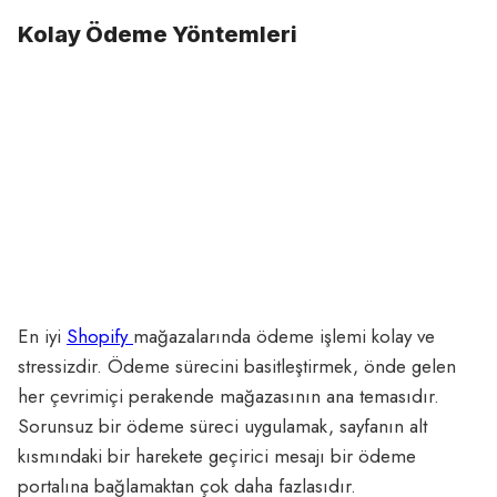
Kolay Ödeme Yöntemleri
En iyi
Shopify
mağazalarında ödeme işlemi kolay ve
stressizdir. Ödeme sürecini basitleştirmek, önde gelen
her çevrimiçi perakende mağazasının ana temasıdır.
Sorunsuz bir ödeme süreci uygulamak, sayfanın alt
kısmındaki bir harekete geçirici mesajı bir ödeme
portalına bağlamaktan çok daha fazlasıdır.