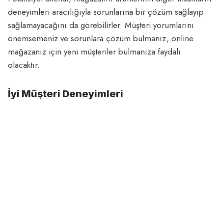
deneyimleri aracılığıyla sorunlarına bir çözüm sağlayıp
sağlamayacağını da görebilirler. Müşteri yorumlarını
önemsemeniz ve sorunlara çözüm bulmanız, online
mağazanız için yeni müşteriler bulmanıza faydalı
olacaktır.
İyi Müşteri Deneyimleri