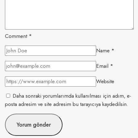
Comment
*
Name
*
Email
*
Website
Daha sonraki yorumlarımda kullanılması için adım, e-
posta adresim ve site adresim bu tarayıcıya kaydedilsin.