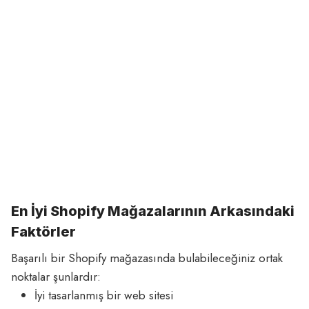
En İyi Shopify Mağazalarının Arkasındaki
Faktörler
Başarılı bir Shopify mağazasında bulabileceğiniz ortak
noktalar şunlardır:
İyi tasarlanmış bir web sitesi