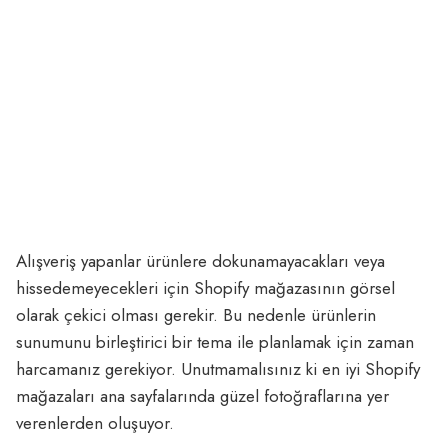
Alışveriş yapanlar ürünlere dokunamayacakları veya
hissedemeyecekleri için Shopify mağazasının görsel
olarak çekici olması gerekir. Bu nedenle ürünlerin
sunumunu birleştirici bir tema ile planlamak için zaman
harcamanız gerekiyor. Unutmamalısınız ki en iyi Shopify
mağazaları ana sayfalarında güzel fotoğraflarına yer
verenlerden oluşuyor.