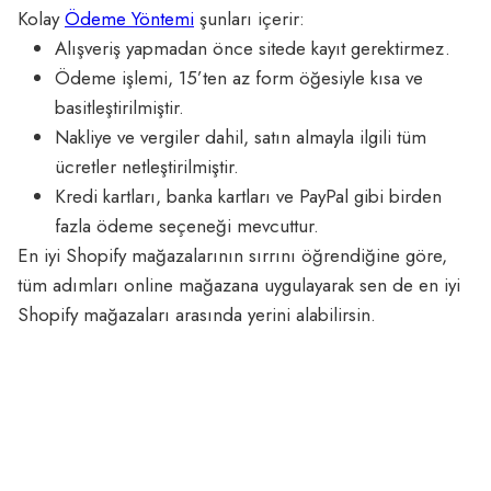
Kolay
Ödeme Yöntemi
şunları içerir:
Alışveriş yapmadan önce sitede kayıt gerektirmez.
Ödeme işlemi, 15’ten az form öğesiyle kısa ve
basitleştirilmiştir.
Nakliye ve vergiler dahil, satın almayla ilgili tüm
ücretler netleştirilmiştir.
Kredi kartları, banka kartları ve PayPal gibi birden
fazla ödeme seçeneği mevcuttur.
En iyi Shopify mağazalarının sırrını öğrendiğine göre,
tüm adımları online mağazana uygulayarak sen de en iyi
Shopify mağazaları arasında yerini alabilirsin.