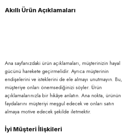
Akıllı Ürün Açıklamaları
Ana sayfanızdaki ürün açıklamaları, müşterinizin hayal
gücünü harekete geçirmelidir. Ayrıca müşterinin
endişelerini ve isteklerini de ele almayı unutmayın. Bu,
müşteriye onları önemsediğinizi söyler. Ürün
açıklamalarınızla bir hikâye anlatın. Ana nokta, ürünün
faydalarını müşteriyi meşgul edecek ve onları satın
almaya motive edecek şekilde iletmektir.
İyi Müşteri İlişkileri