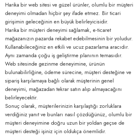
Harika bir web sitesi ve güzel ürünler, olumlu bir müşteri
deneyimi olmadan hiçbir şey ifade etmez. Bir ticari
girişimin geleceğinin en büyük belirleyicisidir.
Harika bir müşteri deneyimi sağlamak, e-ticaret
mağazanızın pazarda rekabet edebilmesinin bir yoludur.
Kullanabileceğiniz en etkili ve ucuz pazarlama aracıdır.
Aynı zamanda çoğu iş geliştirme planının temasıdır.
Web sitesinde gezinme deneyimine, ürünün
bulunabilirliğine, ödeme sürecine, müşteri desteğine ve
sipariş karşılamaya bağlı olarak müşterinin genel
deneyimi, mağazadan tekrar satın alıp almayacağını
belirleyecektir.
Sonuç olarak, müşterilerinizin karşılaştığı zorluklara
verdiğiniz yanıt ve bunları nasıl çözdüğünüz, olumlu bir
müşteri deneyimine doğru uzun bir yoldan geçse de
müşteri desteği işiniz için oldukça önemlidir.