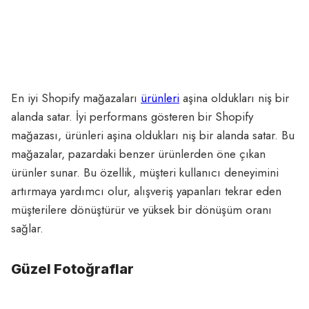
En iyi Shopify mağazaları
ürünleri
aşina oldukları niş bir
alanda satar. İyi performans gösteren bir Shopify
mağazası, ürünleri aşina oldukları niş bir alanda satar. Bu
mağazalar, pazardaki benzer ürünlerden öne çıkan
ürünler sunar. Bu özellik, müşteri kullanıcı deneyimini
artırmaya yardımcı olur, alışveriş yapanları tekrar eden
müşterilere dönüştürür ve yüksek bir dönüşüm oranı
sağlar.
Güzel Fotoğraflar