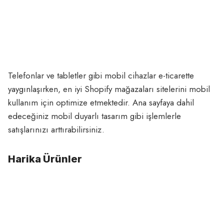
Telefonlar ve tabletler gibi mobil cihazlar e-ticarette
yaygınlaşırken, en iyi Shopify mağazaları sitelerini mobil
kullanım için optimize etmektedir. Ana sayfaya dahil
edeceğiniz mobil duyarlı tasarım gibi işlemlerle
satışlarınızı arttırabilirsiniz.
Harika Ürünler