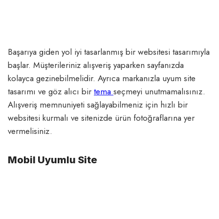
Başarıya giden yol iyi tasarlanmış bir websitesi tasarımıyla
başlar. Müşterileriniz alışveriş yaparken sayfanızda
kolayca gezinebilmelidir. Ayrıca markanızla uyum site
tasarımı ve göz alıcı bir
tema
seçmeyi unutmamalısınız.
Alışveriş memnuniyeti sağlayabilmeniz için hızlı bir
websitesi kurmalı ve sitenizde ürün fotoğraflarına yer
vermelisiniz.
Mobil Uyumlu Site