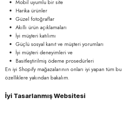
Mobil uyumlu bir site
Harika ürünler
Güzel fotoğraflar
Akıllı ürün açıklamaları
İyi müşteri katılımı
Güçlü sosyal kanıt ve müşteri yorumları
İyi müşteri deneyimleri ve
Basitleştirilmiş ödeme prosedürleri
En iyi Shopify mağazalarının onları iyi yapan tüm bu
özelliklere yakından bakalım.
İyi Tasarlanmış Websitesi