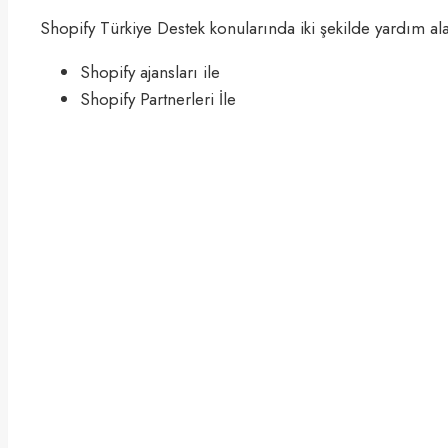
Shopify Türkiye Destek konularında iki şekilde yardım alab
Shopify ajansları ile
Shopify Partnerleri İle