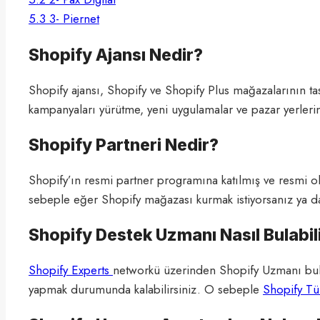
5.3
3- Piernet
Shopify Ajansı Nedir?
Shopify ajansı, Shopify ve Shopify Plus mağazalarının ta
kampanyaları yürütme, yeni uygulamalar ve pazar yerlerin
Shopify Partneri Nedir?
Shopify’ın resmi partner programına katılmış ve resmi ol
sebeple eğer Shopify mağazası kurmak istiyorsanız ya da S
Shopify Destek Uzmanı Nasıl Bulabil
Shopify Experts
networkü üzerinden Shopify Uzmanı bula
yapmak durumunda kalabilirsiniz. O sebeple
Shopify Tü