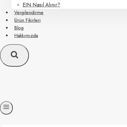
EIN Nasıl Alınır?
Vergilendirme
Ürün Fikirleri
Blog
Hakkımızda