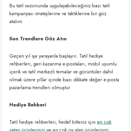
Bu tatil sezonunda uygulayabileceğiniz bazı tatil
kampanyası stratejilerine ve taktiklerine bir göz
atalım:
Son Trendlere Göz Atın
Geçen yıl işe yarayanla başlayın. Tatil hediye
rehberleri, geri kazanma e-postaları, mobil uyumlu
içerik ve tatil merkezli temalar ve görüntüler dahil
olmak üzere yıllar içinde bazı dikkate değer e-posta
pazarlama trendleri olmuştur.
Hediye Rehberi
Tatil hediye rehberleri, hedef kitleniz için
en çok
satan ürünlerinizi
ve en çok oy alan ürünlerinizi