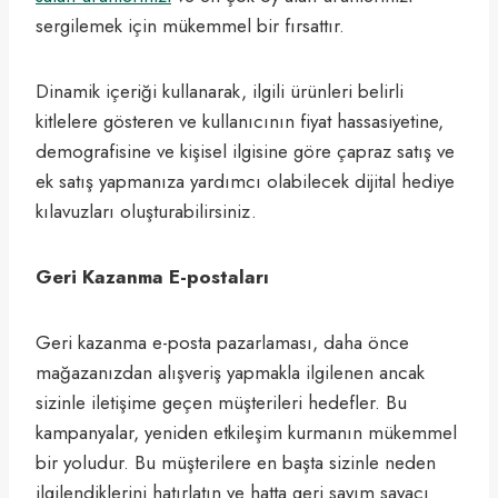
sergilemek için mükemmel bir fırsattır.
Dinamik içeriği kullanarak, ilgili ürünleri belirli
kitlelere gösteren ve kullanıcının fiyat hassasiyetine,
demografisine ve kişisel ilgisine göre çapraz satış ve
ek satış yapmanıza yardımcı olabilecek dijital hediye
kılavuzları oluşturabilirsiniz.
Geri Kazanma E-postaları
Geri kazanma e-posta pazarlaması, daha önce
mağazanızdan alışveriş yapmakla ilgilenen ancak
sizinle iletişime geçen müşterileri hedefler. Bu
kampanyalar, yeniden etkileşim kurmanın mükemmel
bir yoludur. Bu müşterilere en başta sizinle neden
ilgilendiklerini hatırlatın ve hatta geri sayım sayacı