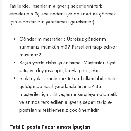
Tatillerde, insanların alışveriş sepetlerini terk
etmelerinin üç ana nedeni (ve onlar adına çözmek
için e-postanızın yanıtlaması gerekenler):
Gönderim masrafları: Ücretsiz gönderim
sunmanız mümkün mü? Parselleri takip ediyor
musunuz?
Başka yerde daha iyi anlaşma: Müşterileri fiyat,
satış ve duygusal ipuçlarıyla geri çekin.
Stokta yok: Ürünleriniz tekrar kullanılabilir hale
geldiğinde nasıl yararlanabilirsiniz? Bu
müşteriler için, ihtiyaçlarını karşılayan otomatik
ve anında terk edilen alışveriş sepeti takip e-
postalarını tetiklemeniz çok önemlidir.
Tatil E-posta Pazarlaması İpuçları