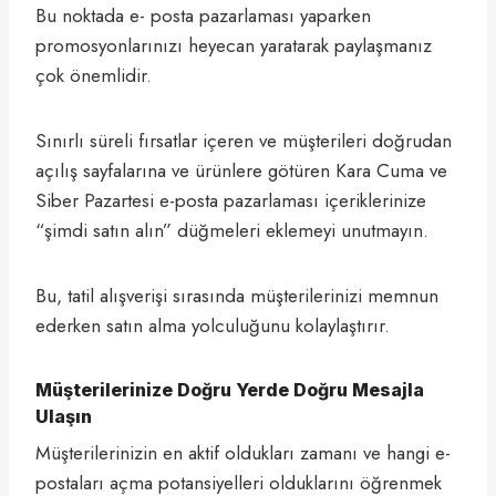
Bu noktada e- posta pazarlaması yaparken
promosyonlarınızı heyecan yaratarak paylaşmanız
çok önemlidir.
Sınırlı süreli fırsatlar içeren ve müşterileri doğrudan
açılış sayfalarına ve ürünlere götüren Kara Cuma ve
Siber Pazartesi e-posta pazarlaması içeriklerinize
“şimdi satın alın” düğmeleri eklemeyi unutmayın.
Bu, tatil alışverişi sırasında müşterilerinizi memnun
ederken satın alma yolculuğunu kolaylaştırır.
Müşterilerinize Doğru Yerde Doğru Mesajla
Ulaşın
Müşterilerinizin en aktif oldukları zamanı ve hangi e-
postaları açma potansiyelleri olduklarını öğrenmek