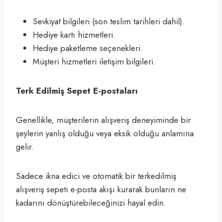
Sevkiyat bilgileri (son teslim tarihleri dahil).
Hediye kartı hizmetleri.
Hediye paketleme seçenekleri.
Müşteri hizmetleri iletişim bilgileri.
Terk Edilmiş Sepet E-postaları
Genellikle, müşterilerin alışveriş deneyiminde bir
şeylerin yanlış olduğu veya eksik olduğu anlamına
gelir.
Sadece ikna edici ve otomatik bir terkedilmiş
alışveriş sepeti e-posta akışı kurarak bunların ne
kadarını dönüştürebileceğinizi hayal edin.