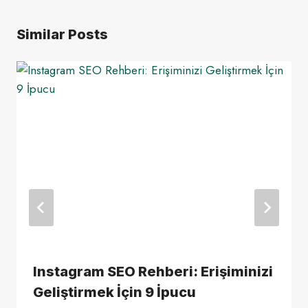
Similar Posts
Instagram SEO Rehberi: Erişiminizi
Geliştirmek İçin 9 İpucu