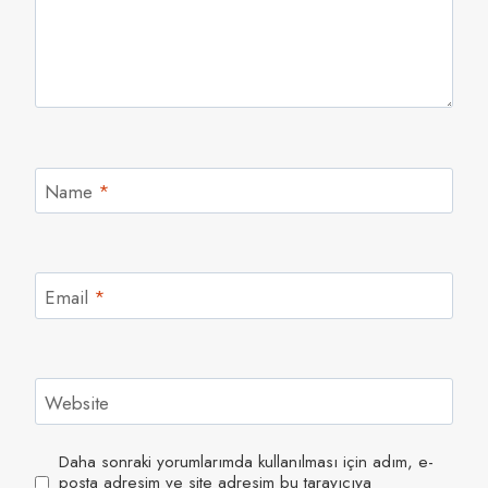
Name
*
Email
*
Website
Daha sonraki yorumlarımda kullanılması için adım, e-
posta adresim ve site adresim bu tarayıcıya