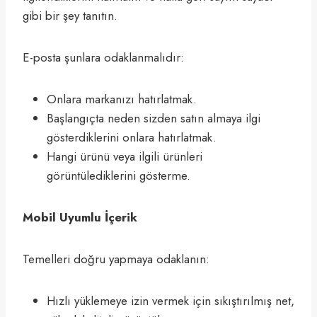
gibi bir şey tanıtın.
E-posta şunlara odaklanmalıdır:
Onlara markanızı hatırlatmak.
Başlangıçta neden sizden satın almaya ilgi
gösterdiklerini onlara hatırlatmak.
Hangi ürünü veya ilgili ürünleri
görüntülediklerini gösterme.
Mobil Uyumlu İçerik
Temelleri doğru yapmaya odaklanın:
Hızlı yüklemeye izin vermek için sıkıştırılmış net,