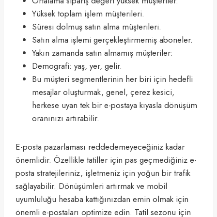
Ortalama sipariş değeri yüksek müşteriler.
Yüksek toplam işlem müşterileri.
Süresi dolmuş satın alma müşterileri.
Satın alma işlemi gerçekleştirmemiş aboneler.
Yakın zamanda satın almamış müşteriler:
Demografi: yaş, yer, gelir.
Bu müşteri segmentlerinin her biri için hedefli
mesajlar oluşturmak, genel, çerez kesici,
herkese uyan tek bir e-postaya kıyasla dönüşüm
oranınızı artırabilir.
E-posta pazarlaması reddedemeyeceğiniz kadar
önemlidir. Özellikle tatiller için pas geçmediğiniz e-
posta stratejileriniz, işletmeniz için yoğun bir trafik
sağlayabilir. Dönüşümleri artırmak ve mobil
uyumluluğu hesaba kattığınızdan emin olmak için
önemli e-postaları optimize edin. Tatil sezonu için