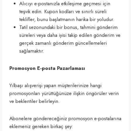
Alıcıyı e-postanızla etkileşime geçmesi için
teşvik edin. Kupon kodları ve sınırlı süreli
teklifler, bunu başlatmanın harika bir yoludur.
Tatil sezonundaki bir bonus, tahmini gönderim
süreleri veya daha iyisi takip edilen gönderim ve
gerçek zamanlı gönderim güncellemeleri
sağlamaktır.
Promosyon E-posta Pazarlaması
Yılbaşı alışverişi yapan müşterilerinize hangi
promosyonları yürüttüğünüze ilişkin öngörüler verin
ve beklentiler belirleyin.
Abonelere göndereceğiniz promosyon e-postalarına
eklemeniz gereken birkaç şey: