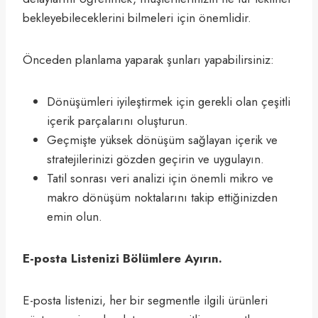
bekleyebileceklerini bilmeleri için önemlidir.
Önceden planlama yaparak şunları yapabilirsiniz:
Dönüşümleri iyileştirmek için gerekli olan çeşitli
içerik parçalarını oluşturun.
Geçmişte yüksek dönüşüm sağlayan içerik ve
stratejilerinizi gözden geçirin ve uygulayın.
Tatil sonrası veri analizi için önemli mikro ve
makro dönüşüm noktalarını takip ettiğinizden
emin olun.
E-posta Listenizi Bölümlere Ayırın.
E-posta listenizi, her bir segmentle ilgili ürünleri