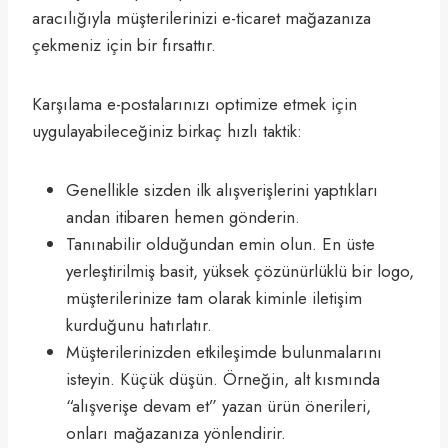
aracılığıyla müşterilerinizi e-ticaret mağazanıza
çekmeniz için bir fırsattır.
Karşılama e-postalarınızı optimize etmek için
uygulayabileceğiniz birkaç hızlı taktik:
Genellikle sizden ilk alışverişlerini yaptıkları
andan itibaren hemen gönderin.
Tanınabilir olduğundan emin olun. En üste
yerleştirilmiş basit, yüksek çözünürlüklü bir logo,
müşterilerinize tam olarak kiminle iletişim
kurduğunu hatırlatır.
Müşterilerinizden etkileşimde bulunmalarını
isteyin. Küçük düşün. Örneğin, alt kısmında
“alışverişe devam et” yazan ürün önerileri,
onları mağazanıza yönlendirir.