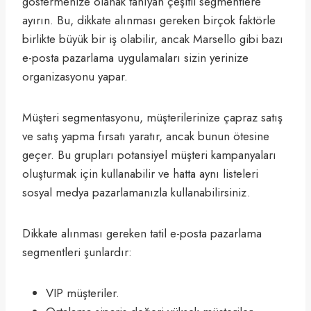
göstermenize olanak tanıyan çeşitli segmentlere
ayırın. Bu, dikkate alınması gereken birçok faktörle
birlikte büyük bir iş olabilir, ancak Marsello gibi bazı
e-posta pazarlama uygulamaları sizin yerinize
organizasyonu yapar.
Müşteri segmentasyonu, müşterilerinize çapraz satış
ve satış yapma fırsatı yaratır, ancak bunun ötesine
geçer. Bu grupları potansiyel müşteri kampanyaları
oluşturmak için kullanabilir ve hatta aynı listeleri
sosyal medya pazarlamanızla kullanabilirsiniz.
Dikkate alınması gereken tatil e-posta pazarlama
segmentleri şunlardır:
VIP müşteriler.