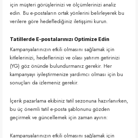
için müşteri görüşlerinizi ve ölçümlerinizi analiz
edin. Bu e-postaların ortak yönlerini belirleyerek bu
verilere göre hedeflediğiniz iletişşimi kurun.
Tatillerde E-postalarınızı Optimize Edin
Kampanyalarınızın etkili olmasını sağlamak için
kitlelerinizi, hedeflerinizi ve olası yatırım getirinizi
(YG) göz önünde bulundurmanız gerekir. Her
kampanyayı iyileştirmenize yardımcı olması için bu
sonuçları da izlemeniz gerekir.
İçerik pazarlama ekibiniz tatil sezonuna hazırlanırken,
bu üç önemli tatil e-posta şablonunu gözden
geçirmek ve güncellemek için zaman ayırın:
Kampanyalarınızın etkili olmasını sağlamak için