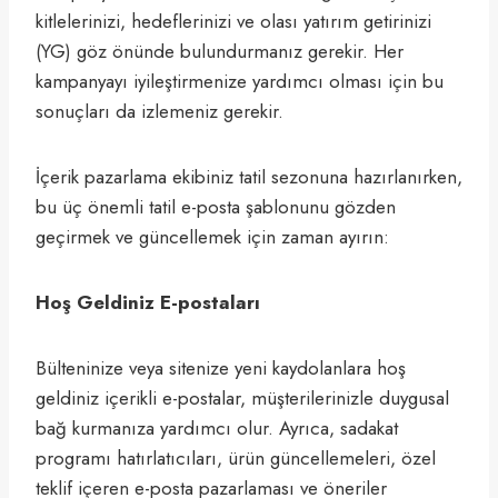
kitlelerinizi, hedeflerinizi ve olası yatırım getirinizi
(YG) göz önünde bulundurmanız gerekir. Her
kampanyayı iyileştirmenize yardımcı olması için bu
sonuçları da izlemeniz gerekir.
İçerik pazarlama ekibiniz tatil sezonuna hazırlanırken,
bu üç önemli tatil e-posta şablonunu gözden
geçirmek ve güncellemek için zaman ayırın:
Hoş Geldiniz E-postaları
Bülteninize veya sitenize yeni kaydolanlara hoş
geldiniz içerikli e-postalar, müşterilerinizle duygusal
bağ kurmanıza yardımcı olur. Ayrıca, sadakat
programı hatırlatıcıları, ürün güncellemeleri, özel
teklif içeren e-posta pazarlaması ve öneriler