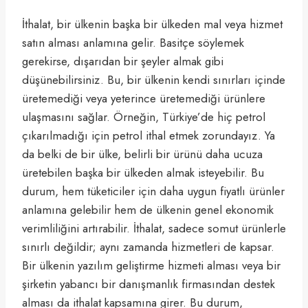
İthalat, bir ülkenin başka bir ülkeden mal veya hizmet
satın alması anlamına gelir. Basitçe söylemek
gerekirse, dışarıdan bir şeyler almak gibi
düşünebilirsiniz. Bu, bir ülkenin kendi sınırları içinde
üretemediği veya yeterince üretemediği ürünlere
ulaşmasını sağlar. Örneğin, Türkiye’de hiç petrol
çıkarılmadığı için petrol ithal etmek zorundayız. Ya
da belki de bir ülke, belirli bir ürünü daha ucuza
üretebilen başka bir ülkeden almak isteyebilir. Bu
durum, hem tüketiciler için daha uygun fiyatlı ürünler
anlamına gelebilir hem de ülkenin genel ekonomik
verimliliğini artırabilir. İthalat, sadece somut ürünlerle
sınırlı değildir; aynı zamanda hizmetleri de kapsar.
Bir ülkenin yazılım geliştirme hizmeti alması veya bir
şirketin yabancı bir danışmanlık firmasından destek
alması da ithalat kapsamına girer. Bu durum,