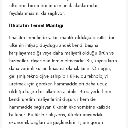
ülkelerin birbirlerinin uzmanlık alanlarından
faydalanmasını da sağlıyor.
İthalatın Temel Mantığı
İthalatın temelinde yatan mantık oldukça basittir: bir
ülkenin ihtiyaç duyduğu ancak kendi başına
karşılayamadığı veya daha maliyetli olduğu ürün ve
hizmetleri dışarıdan temin etmesidir. Bu, kaynakların
daha verimli kullanılmasına olanak tanır. Örneğin,
gelişmiş teknolojiye sahip bir ülke, bu teknolojiyi
üretmek için gereken hammaddeleri daha ucuz
olduğu başka bir ülkeden alabilir. Bu sayede hem
kendi üretim maliyetlerini düşürür hem de
hammadde sağlayan ülkenin ekonomisine katkıda
bulunur. Bu tür bir alışveriş, ülkeler arasındaki
ekonomik bağları da güçlendirir. İşlem gören