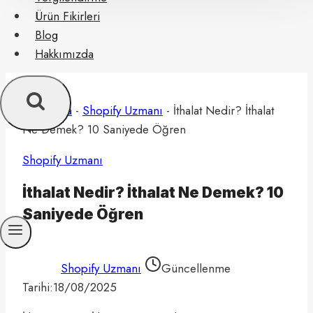
Ürün Fikirleri
Blog
Hakkımızda
Ana Sayfa
-
Shopify Uzmanı
-
İthalat Nedir? İthalat
Ne Demek? 10 Saniyede Öğren
Shopify Uzmanı
İthalat Nedir? İthalat Ne Demek? 10
Saniyede Öğren
Shopify Uzmanı
Güncellenme
Tarihi:
18/08/2025