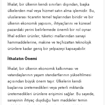
İthalat, bir ülkenin kendi sınırları dışından, başka
ülkelerden mal veya hizmet satın alma işlemidir. Bu,
uluslararası ticaretin temel taşlarından biridir ve bir
ülkenin ekonomik yapısını, ihtiyaçlarını ve küresel
pazardaki yerini belirlemede önemli bir rol oynar.
İthal edilen ürünler, tüketici mallarından sanayi
hammaddelerine, makine ve teçhizattan teknolojik
ürünlere kadar geniş bir yelpazeyi kapsayabilir.
İthalatın Önemi
İthalat, bir ülkenin ekonomik kalkınması ve
vatandaşlarının yaşam standartlarının yükseltilmesi
açısından büyük önem taşır. Ülkelerin kendi
başlarına üretemedikleri veya yeterli miktarda
üretemedikleri ürünlere erişimini sağlar. Bu sayede,
sanayinin ihtiyaç duyduğu ham maddeler temin