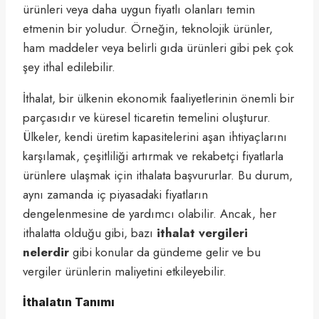
ürünleri veya daha uygun fiyatlı olanları temin
etmenin bir yoludur. Örneğin, teknolojik ürünler,
ham maddeler veya belirli gıda ürünleri gibi pek çok
şey ithal edilebilir.
İthalat, bir ülkenin ekonomik faaliyetlerinin önemli bir
parçasıdır ve küresel ticaretin temelini oluşturur.
Ülkeler, kendi üretim kapasitelerini aşan ihtiyaçlarını
karşılamak, çeşitliliği artırmak ve rekabetçi fiyatlarla
ürünlere ulaşmak için ithalata başvururlar. Bu durum,
aynı zamanda iç piyasadaki fiyatların
dengelenmesine de yardımcı olabilir. Ancak, her
ithalatta olduğu gibi, bazı
ithalat vergileri
nelerdir
gibi konular da gündeme gelir ve bu
vergiler ürünlerin maliyetini etkileyebilir.
İthalatın Tanımı