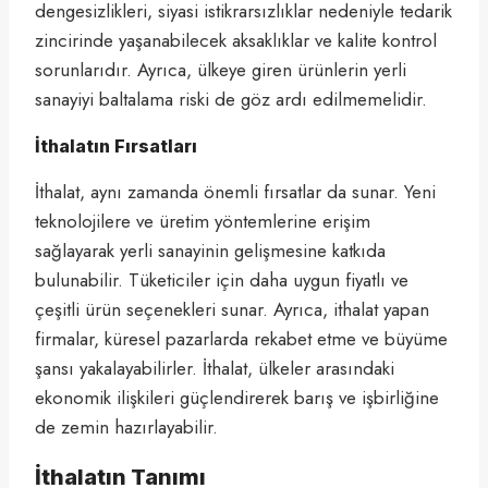
dengesizlikleri, siyasi istikrarsızlıklar nedeniyle tedarik
zincirinde yaşanabilecek aksaklıklar ve kalite kontrol
sorunlarıdır. Ayrıca, ülkeye giren ürünlerin yerli
sanayiyi baltalama riski de göz ardı edilmemelidir.
İthalatın Fırsatları
İthalat, aynı zamanda önemli fırsatlar da sunar. Yeni
teknolojilere ve üretim yöntemlerine erişim
sağlayarak yerli sanayinin gelişmesine katkıda
bulunabilir. Tüketiciler için daha uygun fiyatlı ve
çeşitli ürün seçenekleri sunar. Ayrıca, ithalat yapan
firmalar, küresel pazarlarda rekabet etme ve büyüme
şansı yakalayabilirler. İthalat, ülkeler arasındaki
ekonomik ilişkileri güçlendirerek barış ve işbirliğine
de zemin hazırlayabilir.
İthalatın Tanımı