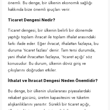
önemli. Bu denge, bir ülkenin ekonomik sağlığı
hakkında bize önemli ipuçları verir.
Ticaret Dengesi Nedir?
Ticaret dengesi, bir ülkenin belirli bir dönemde
yaptığı toplam ihracat ile toplam ithalat arasındaki
farkı ifade eder. Eğer ihracat, ithalattan fazlaysa, bu
duruma ‘ticaret fazlası’ denir. Tam tersi durumda,
yani ithalat ihracattan fazlaysa, ‘ticaret açığı’ söz
konusudur. Bu durum, ülkenin döviz giriş ve
çıkışlarını doğrudan etkiler.
İthalat ve İhracat Dengesi Neden Önemlidir?
Bu denge, bir ülkenin uluslararası piyasalardaki
rekabet gücünü, üretim kapasitesini ve tüketim
alışkanlıklarını yansıtır. Sürekli bir ticaret açığı,