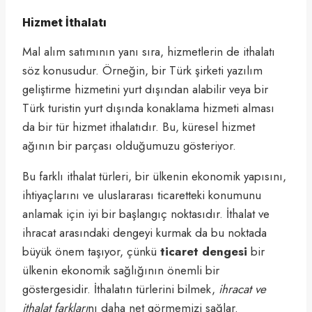
Hizmet İthalatı
Mal alım satımının yanı sıra, hizmetlerin de ithalatı
söz konusudur. Örneğin, bir Türk şirketi yazılım
geliştirme hizmetini yurt dışından alabilir veya bir
Türk turistin yurt dışında konaklama hizmeti alması
da bir tür hizmet ithalatıdır. Bu, küresel hizmet
ağının bir parçası olduğumuzu gösteriyor.
Bu farklı ithalat türleri, bir ülkenin ekonomik yapısını,
ihtiyaçlarını ve uluslararası ticaretteki konumunu
anlamak için iyi bir başlangıç noktasıdır. İthalat ve
ihracat arasındaki dengeyi kurmak da bu noktada
büyük önem taşıyor, çünkü
ticaret dengesi
bir
ülkenin ekonomik sağlığının önemli bir
göstergesidir. İthalatın türlerini bilmek,
ihracat ve
ithalat farkları
nı daha net görmemizi sağlar.