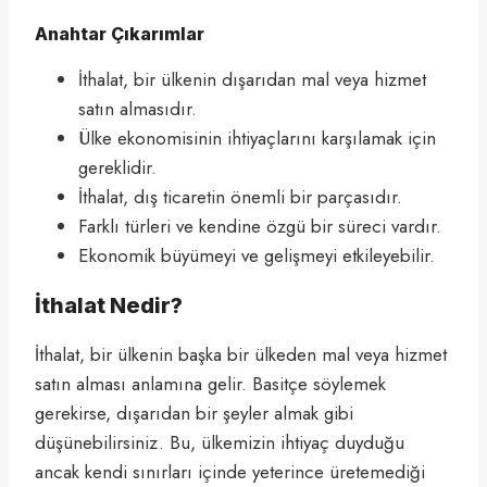
Anahtar Çıkarımlar
İthalat, bir ülkenin dışarıdan mal veya hizmet
satın almasıdır.
Ülke ekonomisinin ihtiyaçlarını karşılamak için
gereklidir.
İthalat, dış ticaretin önemli bir parçasıdır.
Farklı türleri ve kendine özgü bir süreci vardır.
Ekonomik büyümeyi ve gelişmeyi etkileyebilir.
İthalat Nedir?
İthalat, bir ülkenin başka bir ülkeden mal veya hizmet
satın alması anlamına gelir. Basitçe söylemek
gerekirse, dışarıdan bir şeyler almak gibi
düşünebilirsiniz. Bu, ülkemizin ihtiyaç duyduğu
ancak kendi sınırları içinde yeterince üretemediği