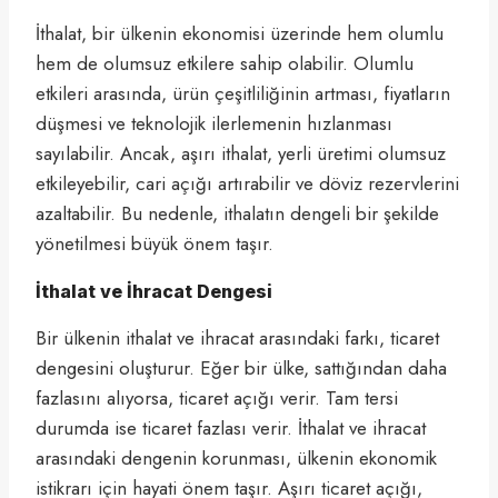
İthalat, bir ülkenin ekonomisi üzerinde hem olumlu
hem de olumsuz etkilere sahip olabilir. Olumlu
etkileri arasında, ürün çeşitliliğinin artması, fiyatların
düşmesi ve teknolojik ilerlemenin hızlanması
sayılabilir. Ancak, aşırı ithalat, yerli üretimi olumsuz
etkileyebilir, cari açığı artırabilir ve döviz rezervlerini
azaltabilir. Bu nedenle, ithalatın dengeli bir şekilde
yönetilmesi büyük önem taşır.
İthalat ve İhracat Dengesi
Bir ülkenin ithalat ve ihracat arasındaki farkı, ticaret
dengesini oluşturur. Eğer bir ülke, sattığından daha
fazlasını alıyorsa, ticaret açığı verir. Tam tersi
durumda ise ticaret fazlası verir. İthalat ve ihracat
arasındaki dengenin korunması, ülkenin ekonomik
istikrarı için hayati önem taşır. Aşırı ticaret açığı,