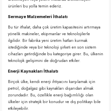
ürünleri bu yolla temin ederiz.
Sermaye Malzemeleri İthalatı
Bu tür ithalat, daha çok üretim kapasitesini artırmaya
yönelik makineler, ekipmanlar ve teknolojilerle
ilgilidir. Bir fabrika yeni üretim hatları kurmak
istediğinde veya bir teknoloji şirketi en son sistem
cihazları getirdiğinde bu kategoriye girer. Bu, ülkenin
teknolojik gelişimini de doğrudan etkiler.
Enerji Kaynakları İthalatı
Birçok ülke, kendi enerji ihtiyacını karşılamak için
petrol, doğalgaz gibi kaynakları dışarıdan almak
zorundadır. Bu, özellikle enerji bağımlılığı olan
ülkeler için stratejik bir konudur ve dış politikayı bile
etkileyebilir.