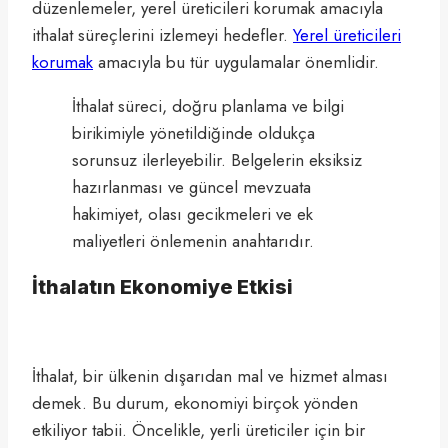
düzenlemeler, yerel üreticileri korumak amacıyla
ithalat süreçlerini izlemeyi hedefler.
Yerel üreticileri
korumak
amacıyla bu tür uygulamalar önemlidir.
İthalat süreci, doğru planlama ve bilgi
birikimiyle yönetildiğinde oldukça
sorunsuz ilerleyebilir. Belgelerin eksiksiz
hazırlanması ve güncel mevzuata
hakimiyet, olası gecikmeleri ve ek
maliyetleri önlemenin anahtarıdır.
İthalatın Ekonomiye Etkisi
İthalat, bir ülkenin dışarıdan mal ve hizmet alması
demek. Bu durum, ekonomiyi birçok yönden
etkiliyor tabii. Öncelikle, yerli üreticiler için bir