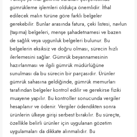
gümrükleme işlemleri oldukça önemlidir. İthal
edilecek malın türüne göre farklı belgeler
gerekebilir. Bunlar arasında fatura, çeki listesi, navlun
(taşıma) belgeleri, menşe şahadetnamesi ve bazen
de sağlık veya uygunluk belgeleri bulunur. Bu
belgelerin eksiksiz ve doğru olması, sürecin hızlı
ilerlemesini sağlar. Gümrük beyannamesinin
hazırlanması ve ilgili gümrük müdürlüğüne
sunulması da bu sürecin bir parçasıdır. Ürünler
gümrük sahasına geldiğinde, gümrük memurları
tarafından belgeler kontrol edilir ve gerekirse fiziki
muayene yapılır. Bu kontroller sonucunda vergiler
hesaplanır ve ödenir. Vergiler ödendikten sonra
ürünlerin ülkeye girişi serbest bırakılır. Bu süreçte,
özellikle belirli ürünler için uygulanan gözetim
uygulamaları da dikkate alınmalıdır. Bu