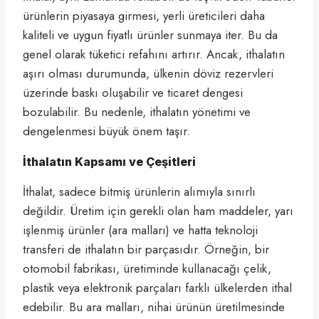
ürünlerin piyasaya girmesi, yerli üreticileri daha
kaliteli ve uygun fiyatlı ürünler sunmaya iter. Bu da
genel olarak tüketici refahını artırır. Ancak, ithalatın
aşırı olması durumunda, ülkenin döviz rezervleri
üzerinde baskı oluşabilir ve ticaret dengesi
bozulabilir. Bu nedenle, ithalatın yönetimi ve
dengelenmesi büyük önem taşır.
İthalatın Kapsamı ve Çeşitleri
İthalat, sadece bitmiş ürünlerin alımıyla sınırlı
değildir. Üretim için gerekli olan ham maddeler, yarı
işlenmiş ürünler (ara malları) ve hatta teknoloji
transferi de ithalatın bir parçasıdır. Örneğin, bir
otomobil fabrikası, üretiminde kullanacağı çelik,
plastik veya elektronik parçaları farklı ülkelerden ithal
edebilir. Bu ara malları, nihai ürünün üretilmesinde