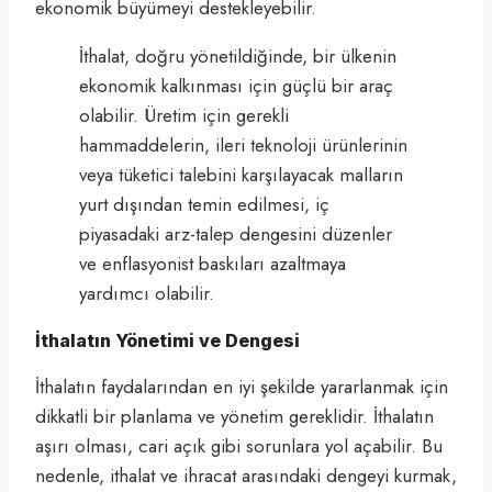
ekonomik büyümeyi destekleyebilir.
İthalat, doğru yönetildiğinde, bir ülkenin
ekonomik kalkınması için güçlü bir araç
olabilir. Üretim için gerekli
hammaddelerin, ileri teknoloji ürünlerinin
veya tüketici talebini karşılayacak malların
yurt dışından temin edilmesi, iç
piyasadaki arz-talep dengesini düzenler
ve enflasyonist baskıları azaltmaya
yardımcı olabilir.
İthalatın Yönetimi ve Dengesi
İthalatın faydalarından en iyi şekilde yararlanmak için
dikkatli bir planlama ve yönetim gereklidir. İthalatın
aşırı olması, cari açık gibi sorunlara yol açabilir. Bu
nedenle, ithalat ve ihracat arasındaki dengeyi kurmak,