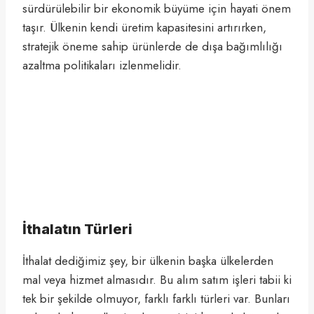
sürdürülebilir bir ekonomik büyüme için hayati önem
taşır. Ülkenin kendi üretim kapasitesini artırırken,
stratejik öneme sahip ürünlerde de dışa bağımlılığı
azaltma politikaları izlenmelidir.
İthalatın Türleri
İthalat dediğimiz şey, bir ülkenin başka ülkelerden
mal veya hizmet almasıdır. Bu alım satım işleri tabii ki
tek bir şekilde olmuyor, farklı farklı türleri var. Bunları