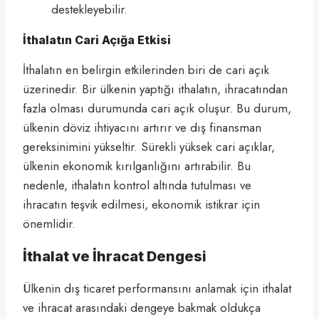
destekleyebilir.
İthalatın Cari Açığa Etkisi
İthalatın en belirgin etkilerinden biri de cari açık
üzerinedir. Bir ülkenin yaptığı ithalatın, ihracatından
fazla olması durumunda cari açık oluşur. Bu durum,
ülkenin döviz ihtiyacını artırır ve dış finansman
gereksinimini yükseltir. Sürekli yüksek cari açıklar,
ülkenin ekonomik kırılganlığını artırabilir. Bu
nedenle, ithalatın kontrol altında tutulması ve
ihracatın teşvik edilmesi, ekonomik istikrar için
önemlidir.
İthalat ve İhracat Dengesi
Ülkenin dış ticaret performansını anlamak için ithalat
ve ihracat arasındaki dengeye bakmak oldukça