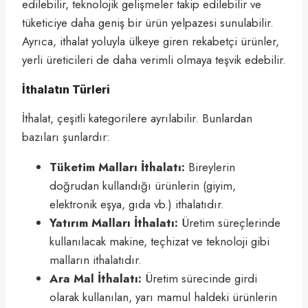
edilebilir, teknolojik gelişmeler takip edilebilir ve
tüketiciye daha geniş bir ürün yelpazesi sunulabilir.
Ayrıca, ithalat yoluyla ülkeye giren rekabetçi ürünler,
yerli üreticileri de daha verimli olmaya teşvik edebilir.
İthalatın Türleri
İthalat, çeşitli kategorilere ayrılabilir. Bunlardan
bazıları şunlardır:
Tüketim Malları İthalatı:
Bireylerin
doğrudan kullandığı ürünlerin (giyim,
elektronik eşya, gıda vb.) ithalatıdır.
Yatırım Malları İthalatı:
Üretim süreçlerinde
kullanılacak makine, teçhizat ve teknoloji gibi
malların ithalatıdır.
Ara Mal İthalatı:
Üretim sürecinde girdi
olarak kullanılan, yarı mamul haldeki ürünlerin