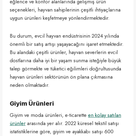
eğlence ve konfor alanlarında gelişmiş ürün
seçenekleri, hayvan sahiplerinin çeşitli ihtiyaçlarına
uygun ürünleri keşfetmeye yönlendirmektedir.
Bu durum, evcil hayvan endüstrisinin 2024 yılında
önemli bir satış artışı yaşayacağını işaret etmektedir.
Bu alandaki çeşitli ürünler, hayvan severlerin evcil
dostlarına daha iyi bir yaşam sunma isteğiyle büyük
talep görmekte ve tüketici eğilimleri doğrultusunda
hayvan ürünleri sektörünün ön plana çıkmasına
neden olmaktadır.
Giyim Ürünleri
Giyim ve moda ürünleri, e-ticarette
en kolay satılan
ürünler
arasında yer alır. 2022 küresel tekstil satışı
istatistiklerine göre, giyim ve ayakkabı satışı 600