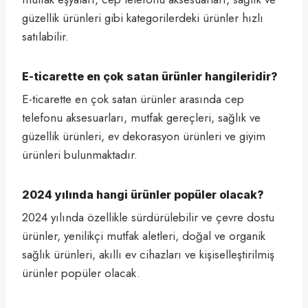
güzellik ürünleri gibi kategorilerdeki ürünler hızlı
satılabilir.
E-ticarette en çok satan ürünler hangileridir?
E-ticarette en çok satan ürünler arasında cep
telefonu aksesuarları, mutfak gereçleri, sağlık ve
güzellik ürünleri, ev dekorasyon ürünleri ve giyim
ürünleri bulunmaktadır.
2024 yılında hangi ürünler popüler olacak?
2024 yılında özellikle sürdürülebilir ve çevre dostu
ürünler, yenilikçi mutfak aletleri, doğal ve organik
sağlık ürünleri, akıllı ev cihazları ve kişiselleştirilmiş
ürünler popüler olacak.