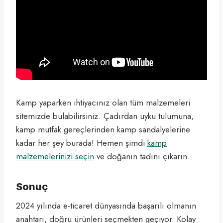
Kamp yaparken ihtiyacınız olan tüm malzemeleri
sitemizde bulabilirsiniz. Çadırdan uyku tulumuna,
kamp mutfak gereçlerinden kamp sandalyelerine
kadar her şey burada! Hemen şimdi
kamp
malzemelerinizi seçin
ve doğanın tadını çıkarın.
Sonuç
2024 yılında e-ticaret dünyasında başarılı olmanın
anahtarı, doğru ürünleri seçmekten geçiyor. Kolay