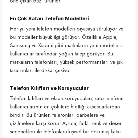
öne çıkan bazı ürünler:
En Çok Satan Telefon Modelleri
Her yıl yeni telefon modelleri piyasaya sürülüyor ve
bu modeller büyük ilgi görüyor. Özellikle Apple,
Samsung ve Xiaomi gibi markaların yeni modelleri,
kullanıcılar tarafından yoğun talep görüyor. Bu
markaların telefonları, yüksek performansları ve şık
tasarımları ile dikkat çekiyor.
Telefon Kılıfları ve Koruyucular
Telefon kılıfları ve ekran koruyucuları, cep telefonu
kullanıcılarının en çok tercih ettiği aksesuarlardan
biridir. Bu ürünler, telefonları darbelere ve
çizilmelere karşı korur. Ayrıca, farklı renk ve desen
seçenekleri ile telefonlara kişisel bir dokunuş katar.