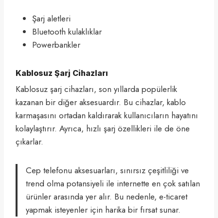
Şarj aletleri
Bluetooth kulaklıklar
Powerbankler
Kablosuz Şarj Cihazları
Kablosuz şarj cihazları, son yıllarda popülerlik
kazanan bir diğer aksesuardır. Bu cihazlar, kablo
karmaşasını ortadan kaldırarak kullanıcıların hayatını
kolaylaştırır. Ayrıca, hızlı şarj özellikleri ile de öne
çıkarlar.
Cep telefonu aksesuarları, sınırsız çeşitliliği ve
trend olma potansiyeli ile internette en çok satılan
ürünler arasında yer alır. Bu nedenle, e-ticaret
yapmak isteyenler için harika bir fırsat sunar.