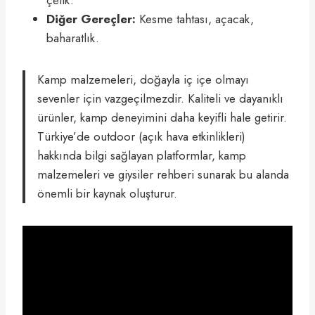
Diğer Gereçler:
Kesme tahtası, açacak,
baharatlık.
Kamp malzemeleri, doğayla iç içe olmayı
sevenler için vazgeçilmezdir. Kaliteli ve dayanıklı
ürünler, kamp deneyimini daha keyifli hale getirir.
Türkiye’de outdoor (açık hava etkinlikleri)
hakkında bilgi sağlayan platformlar, kamp
malzemeleri ve giysiler rehberi sunarak bu alanda
önemli bir kaynak oluşturur.