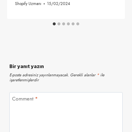
Shopify Uzmanı
15/02/2024
Bir yanıt yazın
E-posta adresiniz yayınlanmayacak.
Gerekli alanlar
*
ile
işaretlenmişlerdir
Comment
*