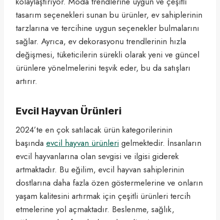
kolaylaştırıyor. Moda trendlerine uygun ve çeşitli
tasarım seçenekleri sunan bu ürünler, ev sahiplerinin
tarzlarına ve tercihine uygun seçenekler bulmalarını
sağlar. Ayrıca, ev dekorasyonu trendlerinin hızla
değişmesi, tüketicilerin sürekli olarak yeni ve güncel
ürünlere yönelmelerini teşvik eder, bu da satışları
artırır.
Evcil Hayvan Ürünleri
2024’te en çok satılacak ürün kategorilerinin
başında
evcil hayvan ürünleri
gelmektedir. İnsanların
evcil hayvanlarına olan sevgisi ve ilgisi giderek
artmaktadır. Bu eğilim, evcil hayvan sahiplerinin
dostlarına daha fazla özen göstermelerine ve onların
yaşam kalitesini artırmak için çeşitli ürünleri tercih
etmelerine yol açmaktadır. Beslenme, sağlık,