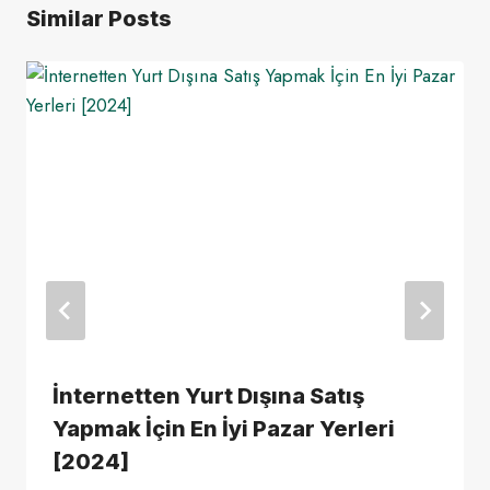
Similar Posts
İnternetten Yurt Dışına Satış
Yapmak İçin En İyi Pazar Yerleri
[2024]