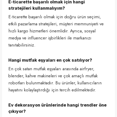
E-ticarette başarılı olmak için hangi
stratejileri kullanmalıyım?
E-ticarette başarılı olmak için doğru ürün seçimi,
etkili pazarlama stratejileri, müşteri memnuniyeti ve
hızlı kargo hizmetleri önemlidir. Ayrıca, sosyal
medya ve influencer işbirlikleri ile markanızı
tanıtabilirsiniz.
Hangi mutfak eşyaları en çok satılıyor?
En çok satan mutfak eşyaları arasında airfryer,
blender, kahve makineleri ve çok amaçlı mutfak
robotları bulunmaktadır. Bu ürünler, kullanıcıların
hayatını kolaylaştırdığı için tercih edilmektedir.
Ev dekorasyon ürünlerinde hangi trendler öne
çıkıyor?