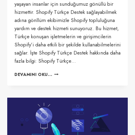
yaşayan insanlar için sunduğumuz gönüllü bir
hizmettir. Shopify Türkçe Destek sağlayabilmek
adına gönllüm ekibimizle Shopify topluluğuna
yardım ve destek hizmeti sunuyoruz. Bu hizmet,
Türkçe konuşan işletmelerin ve girişimcilerin
Shopify’i daha etkili bir şekilde kullanabilmelerini
sağlar. İşte Shopify Türkçe Destek hakkında daha
fazla bilgi: Shopify Türkçe…
SHOPIFY
DEVAMINI OKU...
TÜRKÇE
DESTEK