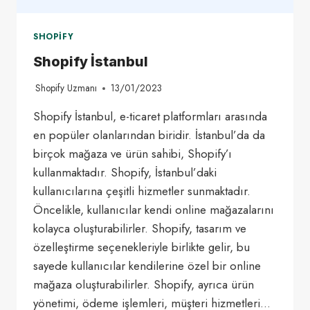
SHOPIFY
Shopify İstanbul
Shopify Uzmanı
13/01/2023
Shopify İstanbul, e-ticaret platformları arasında
en popüler olanlarından biridir. İstanbul’da da
birçok mağaza ve ürün sahibi, Shopify’ı
kullanmaktadır. Shopify, İstanbul’daki
kullanıcılarına çeşitli hizmetler sunmaktadır.
Öncelikle, kullanıcılar kendi online mağazalarını
kolayca oluşturabilirler. Shopify, tasarım ve
özelleştirme seçenekleriyle birlikte gelir, bu
sayede kullanıcılar kendilerine özel bir online
mağaza oluşturabilirler. Shopify, ayrıca ürün
yönetimi, ödeme işlemleri, müşteri hizmetleri…