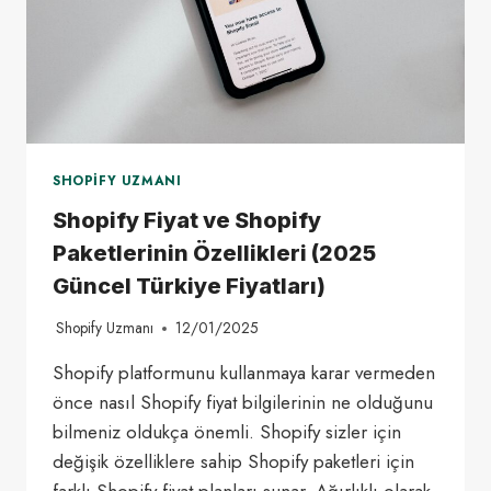
SHOPIFY UZMANI
Shopify Fiyat ve Shopify
Paketlerinin Özellikleri (2025
Güncel Türkiye Fiyatları)
Shopify Uzmanı
12/01/2025
Shopify platformunu kullanmaya karar vermeden
önce nasıl Shopify fiyat bilgilerinin ne olduğunu
bilmeniz oldukça önemli. Shopify sizler için
değişik özelliklere sahip Shopify paketleri için