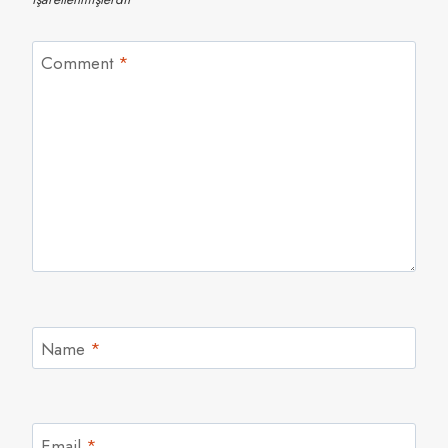
Comment
*
Name
*
Email
*