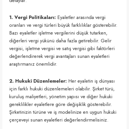
detaylar:
1. Vergi Politikaları:
Eyaletler arasında vergi
oranları ve vergi türleri büyük farklılıklar gösterebilir.
Bazı eyaletler işletme vergilerini düşük tutarken,
diğerleri vergi yükünü daha fazla getirebilir. Gelir
vergisi, işletme vergisi ve satış vergisi gibi faktörleri
değerlendirerek vergi avantajları sunan eyaletleri
araştırmanız önemlidir.
2. Hukuki Düzenlemeler:
Her eyaletin iş dünyası
için farklı hukuki düzenlemeleri olabilir. Şirket türü,
kuruluş maliyetleri, yönetim yapısı ve diğer hukuki
gereklilikler eyaletlere göre değişiklik gösterebilir.
Şirketinizin türüne ve iş modelinize en uygun hukuki
çerçeveyi sunan eyaletleri değerlendirmelisiniz.