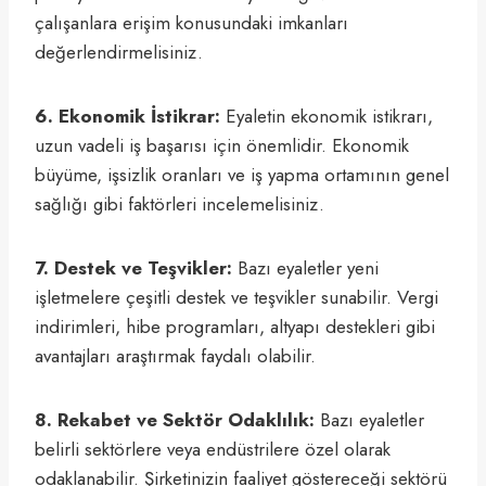
çalışanlara erişim konusundaki imkanları
değerlendirmelisiniz.
6. Ekonomik İstikrar:
Eyaletin ekonomik istikrarı,
uzun vadeli iş başarısı için önemlidir. Ekonomik
büyüme, işsizlik oranları ve iş yapma ortamının genel
sağlığı gibi faktörleri incelemelisiniz.
7. Destek ve Teşvikler:
Bazı eyaletler yeni
işletmelere çeşitli destek ve teşvikler sunabilir. Vergi
indirimleri, hibe programları, altyapı destekleri gibi
avantajları araştırmak faydalı olabilir.
8. Rekabet ve Sektör Odaklılık:
Bazı eyaletler
belirli sektörlere veya endüstrilere özel olarak
odaklanabilir. Şirketinizin faaliyet göstereceği sektörü